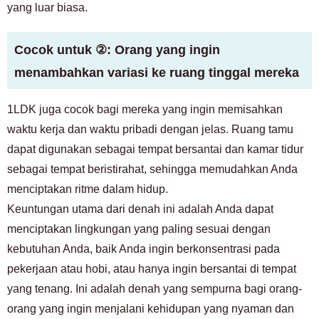
yang luar biasa.
Cocok untuk ②: Orang yang ingin
menambahkan variasi ke ruang tinggal mereka
1LDK juga cocok bagi mereka yang ingin memisahkan
waktu kerja dan waktu pribadi dengan jelas. Ruang tamu
dapat digunakan sebagai tempat bersantai dan kamar tidur
sebagai tempat beristirahat, sehingga memudahkan Anda
menciptakan ritme dalam hidup.
Keuntungan utama dari denah ini adalah Anda dapat
menciptakan lingkungan yang paling sesuai dengan
kebutuhan Anda, baik Anda ingin berkonsentrasi pada
pekerjaan atau hobi, atau hanya ingin bersantai di tempat
yang tenang. Ini adalah denah yang sempurna bagi orang-
orang yang ingin menjalani kehidupan yang nyaman dan