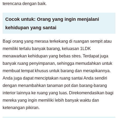
terencana dengan baik.
Cocok untuk: Orang yang ingin menjalani
kehidupan yang santai
Bagi orang yang merasa terkekang di ruangan sempit atau
memiliki terlalu banyak barang, keluasan 1LDK
menawarkan kehidupan yang bebas stres. Terdapat juga
banyak ruang penyimpanan, sehingga memudahkan untuk
membuat tempat khusus untuk barang dan merapikannya.
Anda juga dapat menciptakan ruang santai Anda sendiri
dengan menambahkan tanaman pot dan barang-barang
interior lainnya ke ruang yang luas. Direkomendasikan bagi
mereka yang ingin memiliki lebih banyak waktu dan
ketenangan pikiran.