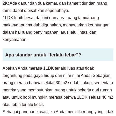
2K: Ada dapur dan dua kamar, dan kamar tidur dan ruang
tamu dapat dipisahkan sepenuhnya.
1LDK lebih besar dari ini dan area ruang tamu/ruang
makan/dapur mudah digunakan, menawarkan keuntungan
dalam hal ruang penyimpanan, arus lalu lintas, dan
kenyamanan.
Apa standar untuk "terlalu lebar"?
Apakah Anda merasa 1LDK terlalu luas atau tidak
tergantung pada gaya hidup dan nilai-nilai Anda. Sebagian
orang merasa bahwa sekitar 30 m2 sudah cukup, sementara
mereka yang membutuhkan ruang untuk bekerja dari rumah
atau untuk hobi mungkin merasa bahwa 1LDK seluas 40 m2
atau lebih terlalu kecil.
Sebagai panduan kasar, jika Anda memiliki ruang yang tidak