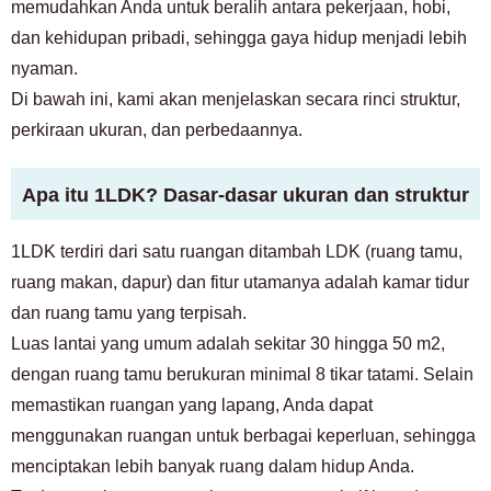
memudahkan Anda untuk beralih antara pekerjaan, hobi,
dan kehidupan pribadi, sehingga gaya hidup menjadi lebih
nyaman.
Di bawah ini, kami akan menjelaskan secara rinci struktur,
perkiraan ukuran, dan perbedaannya.
Apa itu 1LDK? Dasar-dasar ukuran dan struktur
1LDK terdiri dari satu ruangan ditambah LDK (ruang tamu,
ruang makan, dapur) dan fitur utamanya adalah kamar tidur
dan ruang tamu yang terpisah.
Luas lantai yang umum adalah sekitar 30 hingga 50 m2,
dengan ruang tamu berukuran minimal 8 tikar tatami. Selain
memastikan ruangan yang lapang, Anda dapat
menggunakan ruangan untuk berbagai keperluan, sehingga
menciptakan lebih banyak ruang dalam hidup Anda.