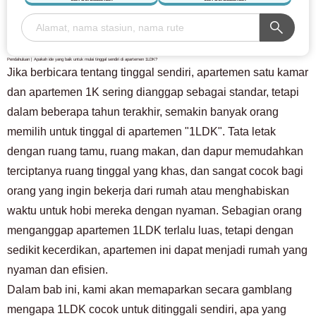
Pendahuluan | Apakah ide yang baik untuk mulai tinggal sendiri di apartemen 1LDK?
Jika berbicara tentang tinggal sendiri, apartemen satu kamar
dan apartemen 1K sering dianggap sebagai standar, tetapi
dalam beberapa tahun terakhir, semakin banyak orang
memilih untuk tinggal di apartemen "1LDK". Tata letak
dengan ruang tamu, ruang makan, dan dapur memudahkan
terciptanya ruang tinggal yang khas, dan sangat cocok bagi
orang yang ingin bekerja dari rumah atau menghabiskan
waktu untuk hobi mereka dengan nyaman. Sebagian orang
menganggap apartemen 1LDK terlalu luas, tetapi dengan
sedikit kecerdikan, apartemen ini dapat menjadi rumah yang
nyaman dan efisien.
Dalam bab ini, kami akan memaparkan secara gamblang
mengapa 1LDK cocok untuk ditinggali sendiri, apa yang