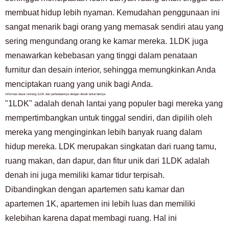
membuat hidup lebih nyaman. Kemudahan penggunaan ini
sangat menarik bagi orang yang memasak sendiri atau yang
sering mengundang orang ke kamar mereka. 1LDK juga
menawarkan kebebasan yang tinggi dalam penataan
furnitur dan desain interior, sehingga memungkinkan Anda
menciptakan ruang yang unik bagi Anda.
Informasi dasar tentang 1LDK dan perbedaannya dengan denah lantai lainnya
"1LDK" adalah denah lantai yang populer bagi mereka yang
mempertimbangkan untuk tinggal sendiri, dan dipilih oleh
mereka yang menginginkan lebih banyak ruang dalam
hidup mereka. LDK merupakan singkatan dari ruang tamu,
ruang makan, dan dapur, dan fitur unik dari 1LDK adalah
denah ini juga memiliki kamar tidur terpisah.
Dibandingkan dengan apartemen satu kamar dan
apartemen 1K, apartemen ini lebih luas dan memiliki
kelebihan karena dapat membagi ruang. Hal ini