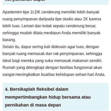
Apartemen tipe 1LDK cenderung memiliki lebih banyak
ruang penyimpanan daripada tipe studio atau 1K karena
lebih luas. Lemari dan kotak sepatu cenderung besar,
sehingga mudah ditata meskipun Anda memiliki banyak
barang.
Selain itu, dapur sering kali didesain agar luas, dengan
banyak ruang memasak dan rak penyimpanan, sehingga
ideal bagi mereka yang suka memasak makanan sendiri.
Rumah yang dilengkapi dengan fasilitas fungsional akan
sangat meningkatkan kualitas kehidupan sehari-hari Anda.
4. Bersikaplah fleksibel dalam
mempertimbangkan hidup bersama atau
Untuk pelanggan yang mencari kamar
pernikahan di masa depan
03-6712-4346