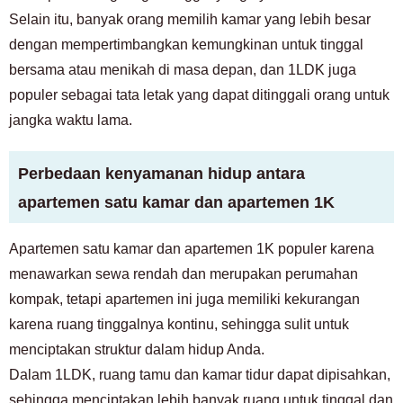
Selain itu, banyak orang memilih kamar yang lebih besar
dengan mempertimbangkan kemungkinan untuk tinggal
bersama atau menikah di masa depan, dan 1LDK juga
populer sebagai tata letak yang dapat ditinggali orang untuk
jangka waktu lama.
Perbedaan kenyamanan hidup antara
apartemen satu kamar dan apartemen 1K
Apartemen satu kamar dan apartemen 1K populer karena
menawarkan sewa rendah dan merupakan perumahan
kompak, tetapi apartemen ini juga memiliki kekurangan
karena ruang tinggalnya kontinu, sehingga sulit untuk
menciptakan struktur dalam hidup Anda.
Dalam 1LDK, ruang tamu dan kamar tidur dapat dipisahkan,
sehingga menciptakan lebih banyak ruang untuk tinggal dan