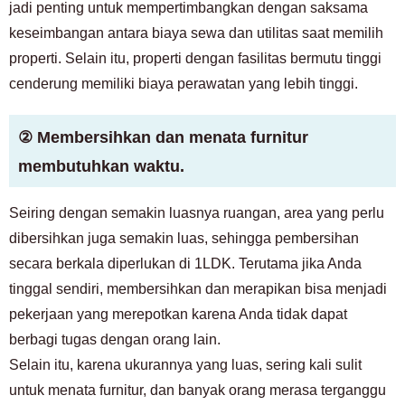
jadi penting untuk mempertimbangkan dengan saksama
keseimbangan antara biaya sewa dan utilitas saat memilih
properti. Selain itu, properti dengan fasilitas bermutu tinggi
cenderung memiliki biaya perawatan yang lebih tinggi.
② Membersihkan dan menata furnitur
membutuhkan waktu.
Seiring dengan semakin luasnya ruangan, area yang perlu
dibersihkan juga semakin luas, sehingga pembersihan
secara berkala diperlukan di 1LDK. Terutama jika Anda
tinggal sendiri, membersihkan dan merapikan bisa menjadi
pekerjaan yang merepotkan karena Anda tidak dapat
berbagi tugas dengan orang lain.
Selain itu, karena ukurannya yang luas, sering kali sulit
untuk menata furnitur, dan banyak orang merasa terganggu