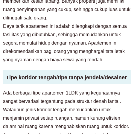
memberikan kesan lapang. Banyak properti juga memiliki
ruang penyimpanan yang cukup, sehingga cukup luas untuk
ditinggali satu orang.
Daya tarik apartemen ini adalah dilengkapi dengan semua
fasilitas yang dibutuhkan, sehingga memudahkan untuk
segera memulai hidup dengan nyaman. Apartemen ini
direkomendasikan bagi orang yang menghargai tata letak
yang nyaman dengan biaya sewa yang rendah.
Tipe koridor tengah/tipe tanpa jendela/desainer
Ada berbagai tipe apartemen 1LDK yang kegunaannya
sangat bervariasi tergantung pada struktur denah lantai.
Walaupun jenis koridor tengah memudahkan untuk
menjamin privasi setiap ruangan, namun kurang efisien
dalam hal ruang karena menghabiskan ruang untuk koridor.