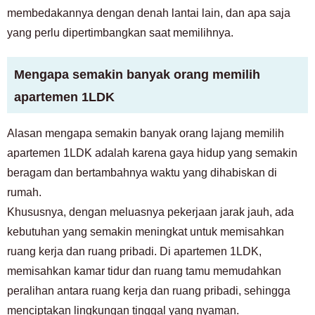
membedakannya dengan denah lantai lain, dan apa saja
yang perlu dipertimbangkan saat memilihnya.
Mengapa semakin banyak orang memilih
apartemen 1LDK
Alasan mengapa semakin banyak orang lajang memilih
apartemen 1LDK adalah karena gaya hidup yang semakin
beragam dan bertambahnya waktu yang dihabiskan di
rumah.
Khususnya, dengan meluasnya pekerjaan jarak jauh, ada
kebutuhan yang semakin meningkat untuk memisahkan
ruang kerja dan ruang pribadi. Di apartemen 1LDK,
memisahkan kamar tidur dan ruang tamu memudahkan
peralihan antara ruang kerja dan ruang pribadi, sehingga
menciptakan lingkungan tinggal yang nyaman.