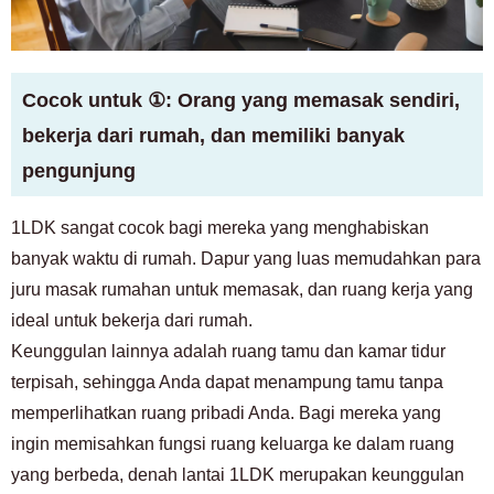
Cocok untuk ①: Orang yang memasak sendiri,
bekerja dari rumah, dan memiliki banyak
pengunjung
1LDK sangat cocok bagi mereka yang menghabiskan
banyak waktu di rumah. Dapur yang luas memudahkan para
juru masak rumahan untuk memasak, dan ruang kerja yang
ideal untuk bekerja dari rumah.
Keunggulan lainnya adalah ruang tamu dan kamar tidur
terpisah, sehingga Anda dapat menampung tamu tanpa
memperlihatkan ruang pribadi Anda. Bagi mereka yang
ingin memisahkan fungsi ruang keluarga ke dalam ruang
yang berbeda, denah lantai 1LDK merupakan keunggulan