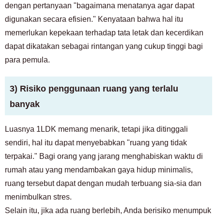
dengan pertanyaan "bagaimana menatanya agar dapat
digunakan secara efisien." Kenyataan bahwa hal itu
memerlukan kepekaan terhadap tata letak dan kecerdikan
dapat dikatakan sebagai rintangan yang cukup tinggi bagi
para pemula.
3) Risiko penggunaan ruang yang terlalu
banyak
Luasnya 1LDK memang menarik, tetapi jika ditinggali
sendiri, hal itu dapat menyebabkan "ruang yang tidak
terpakai." Bagi orang yang jarang menghabiskan waktu di
rumah atau yang mendambakan gaya hidup minimalis,
ruang tersebut dapat dengan mudah terbuang sia-sia dan
menimbulkan stres.
Selain itu, jika ada ruang berlebih, Anda berisiko menumpuk