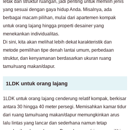
letak dan struktur ruangan, jadi penting untuk memilih jenis
yang sesuai dengan gaya hidup Anda. Misalnya, ada
berbagai macam pilihan, mulai dari apartemen kompak
untuk orang lajang hingga properti desainer yang
menekankan individualitas.
Di sini, kita akan melihat lebih dekat karakteristik dan
metode pemilihan tipe denah lantai umum, perbedaan
struktur, dan kenyamanan berdasarkan ukuran ruang
tamu/ruang makan/dapur.
1LDK untuk orang lajang
1LDK untuk orang lajang cenderung relatif kompak, berkisar
antara 30 hingga 40 meter persegi. Memisahkan kamar tidur
dari ruang tamu/ruang makan/dapur memungkinkan arus
lalu lintas yang lancar dan sederhana namun tetap