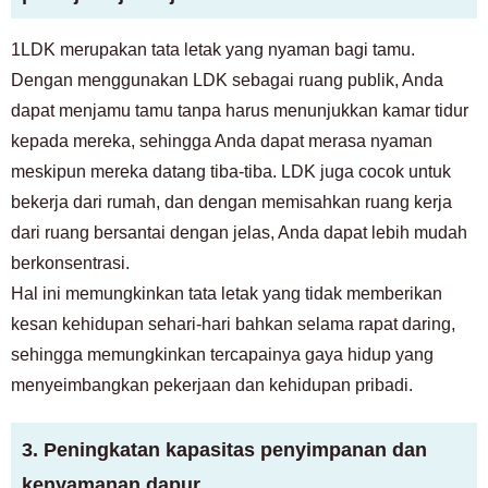
1LDK merupakan tata letak yang nyaman bagi tamu.
Dengan menggunakan LDK sebagai ruang publik, Anda
dapat menjamu tamu tanpa harus menunjukkan kamar tidur
kepada mereka, sehingga Anda dapat merasa nyaman
meskipun mereka datang tiba-tiba. LDK juga cocok untuk
bekerja dari rumah, dan dengan memisahkan ruang kerja
dari ruang bersantai dengan jelas, Anda dapat lebih mudah
berkonsentrasi.
Hal ini memungkinkan tata letak yang tidak memberikan
kesan kehidupan sehari-hari bahkan selama rapat daring,
sehingga memungkinkan tercapainya gaya hidup yang
menyeimbangkan pekerjaan dan kehidupan pribadi.
3. Peningkatan kapasitas penyimpanan dan
kenyamanan dapur