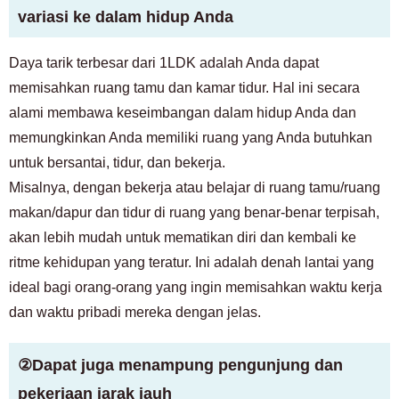
variasi ke dalam hidup Anda
Daya tarik terbesar dari 1LDK adalah Anda dapat
memisahkan ruang tamu dan kamar tidur. Hal ini secara
alami membawa keseimbangan dalam hidup Anda dan
memungkinkan Anda memiliki ruang yang Anda butuhkan
untuk bersantai, tidur, dan bekerja.
Misalnya, dengan bekerja atau belajar di ruang tamu/ruang
makan/dapur dan tidur di ruang yang benar-benar terpisah,
akan lebih mudah untuk mematikan diri dan kembali ke
ritme kehidupan yang teratur. Ini adalah denah lantai yang
ideal bagi orang-orang yang ingin memisahkan waktu kerja
dan waktu pribadi mereka dengan jelas.
②Dapat juga menampung pengunjung dan
pekerjaan jarak jauh