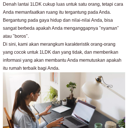
Denah lantai 1LDK cukup luas untuk satu orang, tetapi cara
Anda memanfaatkan ruang itu tergantung pada Anda.
Bergantung pada gaya hidup dan nilai-nilai Anda, bisa
sangat berbeda apakah Anda menganggapnya "nyaman"
atau "boros".
Di sini, kami akan merangkum karakteristik orang-orang
yang cocok untuk 1LDK dan yang tidak, dan memberikan
informasi yang akan membantu Anda memutuskan apakah
itu rumah terbaik bagi Anda.