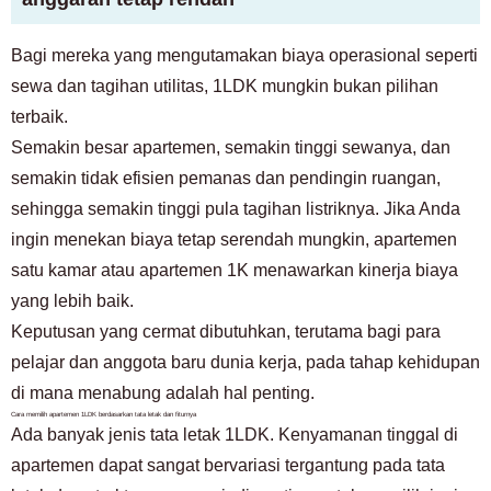
Bagi mereka yang mengutamakan biaya operasional seperti
sewa dan tagihan utilitas, 1LDK mungkin bukan pilihan
terbaik.
Semakin besar apartemen, semakin tinggi sewanya, dan
semakin tidak efisien pemanas dan pendingin ruangan,
sehingga semakin tinggi pula tagihan listriknya. Jika Anda
ingin menekan biaya tetap serendah mungkin, apartemen
satu kamar atau apartemen 1K menawarkan kinerja biaya
yang lebih baik.
Keputusan yang cermat dibutuhkan, terutama bagi para
pelajar dan anggota baru dunia kerja, pada tahap kehidupan
di mana menabung adalah hal penting.
Cara memilih apartemen 1LDK berdasarkan tata letak dan fiturnya
Ada banyak jenis tata letak 1LDK. Kenyamanan tinggal di
apartemen dapat sangat bervariasi tergantung pada tata