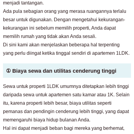
menjadi tantangan.
Ada pula sebagian orang yang merasa ruangannya terlalu
besar untuk digunakan. Dengan mengetahui kekurangan-
kekurangan ini sebelum memilih properti, Anda dapat
memilih rumah yang tidak akan Anda sesali.
Di sini kami akan menjelaskan beberapa hal terpenting
yang perlu diingat ketika tinggal sendiri di apartemen 1LDK.
① Biaya sewa dan utilitas cenderung tinggi
Sewa untuk properti 1LDK umumnya ditetapkan lebih tinggi
daripada sewa untuk apartemen satu kamar atau 1K. Selain
itu, karena properti lebih besar, biaya utilitas seperti
pemanas dan pendingin cenderung lebih tinggi, yang dapat
memengaruhi biaya hidup bulanan Anda.
Hal ini dapat menjadi beban bagi mereka yang berhemat,