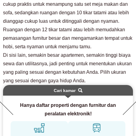
cukup praktis untuk menampung satu set meja makan dan
sofa, sedangkan ruangan dengan 10 tikar tatami atau lebih
dianggap cukup luas untuk ditinggali dengan nyaman.
Ruangan dengan 12 tikar tatami atau lebih memudahkan
pemasangan furnitur besar dan mengamankan tempat untuk
hobi, serta nyaman untuk menjamu tamu.
Di sisi lain, semakin besar apartemen, semakin tinggi biaya
sewa dan utilitasnya, jadi penting untuk menentukan ukuran
yang paling sesuai dengan kebutuhan Anda. Pilih ukuran
yang sesuai dengan gaya hidup Anda.
Cari kamar
Hanya daftar properti dengan furnitur dan
peralatan elektronik!