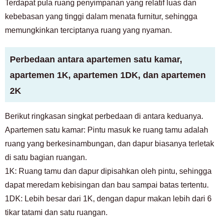
Terdapat pula ruang penyimpanan yang relatif luas dan
kebebasan yang tinggi dalam menata furnitur, sehingga
memungkinkan terciptanya ruang yang nyaman.
Perbedaan antara apartemen satu kamar,
apartemen 1K, apartemen 1DK, dan apartemen
2K
Berikut ringkasan singkat perbedaan di antara keduanya.
Apartemen satu kamar: Pintu masuk ke ruang tamu adalah
ruang yang berkesinambungan, dan dapur biasanya terletak
di satu bagian ruangan.
1K: Ruang tamu dan dapur dipisahkan oleh pintu, sehingga
dapat meredam kebisingan dan bau sampai batas tertentu.
1DK: Lebih besar dari 1K, dengan dapur makan lebih dari 6
tikar tatami dan satu ruangan.