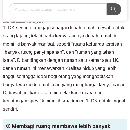
Manfaat memilih apartemen 1LDK untuk tinggal sendiri
1LDK sering dianggap sebagai denah rumah mewah untuk
orang lajang, tetapi pada kenyataannya denah rumah ini
memiliki banyak manfaat, seperti "ruang keluarga terpisah",
"banyak ruang penyimpanan", dan "rumah yang tahan
lama". Dibandingkan dengan rumah satu kamar atau 1K,
denah rumah ini menawarkan kualitas hidup yang lebih
tinggi, sehingga ideal bagi orang yang menghabiskan
banyak waktu di rumah atau yang menghargai kenyamanan.
Di bawah ini kami akan menjelaskan secara rinci
keuntungan spesifik memilih apartemen 1LDK untuk tinggal
sendiri.
① Membagi ruang membawa lebih banyak