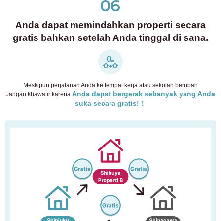
06
Anda dapat memindahkan properti secara
gratis bahkan setelah Anda tinggal di sana.
Meskipun perjalanan Anda ke tempat kerja atau sekolah berubah
Anda dapat bergerak sebanyak yang Anda
Jangan khawatir karena
suka secara gratis!！