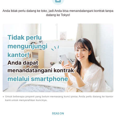
Anda tidak perlu datang ke toko, jadi Anda bisa menandatangani kontrak tanpa
datang ke Tokyo!
Untuk beberapa properti yang belum memasang kunci pintar, Anda perlu datang ke kantor
kami untuk menyerahkan kuncinya.
REASON