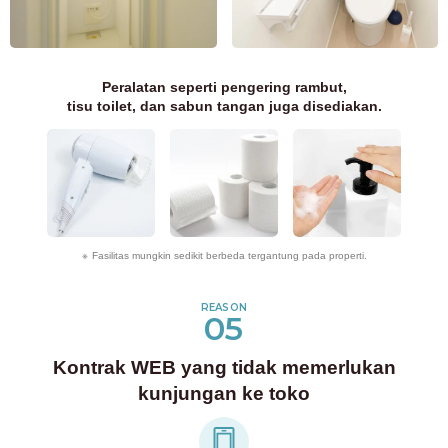
Peralatan seperti pengering rambut,
tisu toilet, dan sabun tangan juga disediakan.
Fasilitas mungkin sedikit berbeda tergantung pada properti.
REASON
05
Kontrak WEB yang tidak memerlukan
kunjungan ke toko