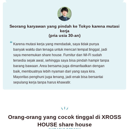
Seorang karyawan yang pindah ke Tokyo karena mutasi
kerja
(pria usia 30-an)
Karena mutasi kerja yang mendadak, saya tidak punya
banyak waktu dan tenaga untuk mencari tempat tinggal, jadi
saya menemukan share house. Furnitur dan Wi-Fi sudah
tersedia sejak awal, sehingga saya bisa pindah hampir tanpa
barang bawaan. Area bersama juga dimanfaatkan dengan
baik, membuatnya lebih nyaman dari yang saya kira.
Mayoritas penghuni juga tenang, jadi enak bisa bersantai
sepulang kerja tanpa harus khawatir.
Orang-orang yang cocok tinggal di XROSS
HOUSE share house