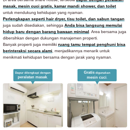
masak, mesin cuci gratis, kamar mandi shower, dan toilet
untuk mendukung kehidupan yang nyaman.
Perlengkapan seperti hair dryer, tisu toilet, dan sabun tangan
juga sudah disediakan, sehingga
Anda bisa langsung memulai
hidup baru dengan barang bawaan minimal
. Area bersama juga
dibersihkan dengan dukungan manajemen properti.
Banyak properti juga memiliki
ruang tamu tempat penghuni bisa
berinteraksi secara alami
, menjadikannya menarik untuk
menikmati kehidupan bersama dengan jarak yang nyaman.
Gratis
Dapur dilengkapi dengan
digunakan
peralatan masak
mesin cuci
.
.