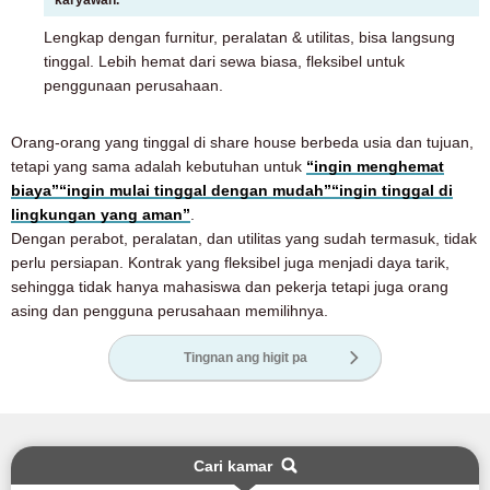
Lengkap dengan furnitur, peralatan & utilitas, bisa langsung
tinggal. Lebih hemat dari sewa biasa, fleksibel untuk
penggunaan perusahaan.
Orang-orang yang tinggal di share house berbeda usia dan tujuan,
tetapi yang sama adalah kebutuhan untuk
“ingin menghemat
biaya”
“ingin mulai tinggal dengan mudah”
“ingin tinggal di
lingkungan yang aman”
.
Dengan perabot, peralatan, dan utilitas yang sudah termasuk, tidak
perlu persiapan. Kontrak yang fleksibel juga menjadi daya tarik,
sehingga tidak hanya mahasiswa dan pekerja tetapi juga orang
asing dan pengguna perusahaan memilihnya.
Tingnan ang higit pa
Cari kamar