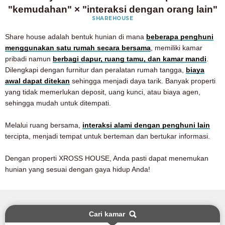
"kemudahan" × "interaksi dengan orang lain"
SHAREHOUSE
Share house adalah bentuk hunian di mana
beberapa penghuni
menggunakan satu rumah secara bersama
, memiliki kamar
pribadi namun
berbagi dapur, ruang tamu, dan kamar mandi
.
Dilengkapi dengan furnitur dan peralatan rumah tangga,
biaya
awal dapat ditekan
sehingga menjadi daya tarik. Banyak properti
yang tidak memerlukan deposit, uang kunci, atau biaya agen,
sehingga mudah untuk ditempati.
Melalui ruang bersama,
interaksi alami dengan penghuni lain
tercipta, menjadi tempat untuk berteman dan bertukar informasi.
Dengan properti XROSS HOUSE, Anda pasti dapat menemukan
hunian yang sesuai dengan gaya hidup Anda!
Cari kamar