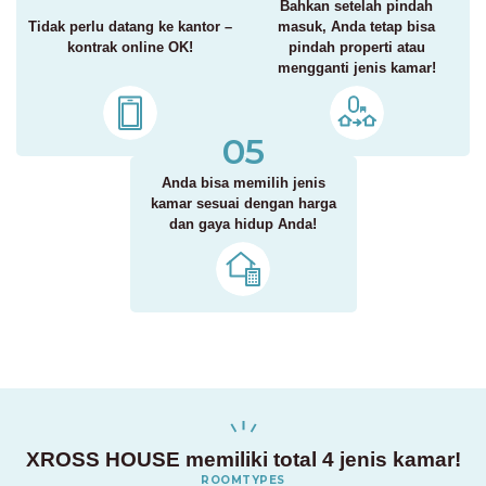
Bahkan setelah pindah
Tidak perlu datang ke kantor –
masuk, Anda tetap bisa
kontrak online OK!
pindah properti atau
mengganti jenis kamar!
05
Anda bisa memilih jenis
kamar sesuai dengan harga
dan gaya hidup Anda!
XROSS HOUSE memiliki total 4 jenis kamar!
ROOMTYPES