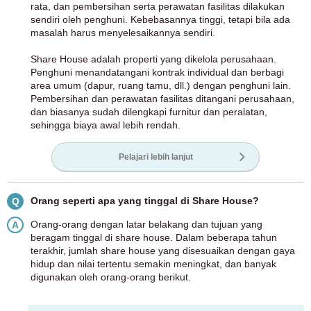
rata, dan pembersihan serta perawatan fasilitas dilakukan
sendiri oleh penghuni. Kebebasannya tinggi, tetapi bila ada
masalah harus menyelesaikannya sendiri.
Share House adalah properti yang dikelola perusahaan.
Penghuni menandatangani kontrak individual dan berbagi
area umum (dapur, ruang tamu, dll.) dengan penghuni lain.
Pembersihan dan perawatan fasilitas ditangani perusahaan,
dan biasanya sudah dilengkapi furnitur dan peralatan,
sehingga biaya awal lebih rendah.
Pelajari lebih lanjut
Orang seperti apa yang tinggal di Share House?
Q
Orang-orang dengan latar belakang dan tujuan yang
A
beragam tinggal di share house. Dalam beberapa tahun
terakhir, jumlah share house yang disesuaikan dengan gaya
hidup dan nilai tertentu semakin meningkat, dan banyak
digunakan oleh orang-orang berikut.