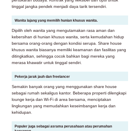
tinggal jangka pendek menjadi daya tarik tersendiri.
Wanita lajang yang memilih hunian khusus wanita.
Dipilih oleh wanita yang mengutamakan rasa aman dan
kebersihan di hunian khusus wanita, serta kemudahan hidup
bersama orang-orang dengan kondisi serupa. Share house
khusus wanita biasanya memiliki keamanan dan fasilitas yang
ditingkatkan, sehingga cocok bahkan bagi mereka yang
merasa khawatir untuk tinggal sendiri.
Pekerja jarak jauh dan freelancer
Semakin banyak orang yang menggunakan share house
sebagai rumah sekaligus kantor. Beberapa properti dilengkapi
lounge kerja dan Wi-Fi di area bersama, menciptakan
lingkungan yang memudahkan keseimbangan kerja dan
kehidupan.
Populer juga sebagai asrama perusahaan atau perumahan
karyawan.