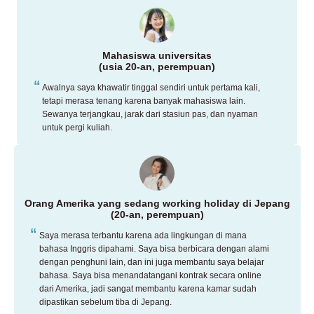
Mahasiswa universitas
(usia 20-an, perempuan)
Awalnya saya khawatir tinggal sendiri untuk pertama kali,
tetapi merasa tenang karena banyak mahasiswa lain.
Sewanya terjangkau, jarak dari stasiun pas, dan nyaman
untuk pergi kuliah.
Orang Amerika yang sedang working holiday di Jepang
(20-an, perempuan)
Saya merasa terbantu karena ada lingkungan di mana
bahasa Inggris dipahami. Saya bisa berbicara dengan alami
dengan penghuni lain, dan ini juga membantu saya belajar
bahasa. Saya bisa menandatangani kontrak secara online
dari Amerika, jadi sangat membantu karena kamar sudah
dipastikan sebelum tiba di Jepang.