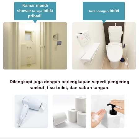
Kamar mandi
shower
biliki
bidet
berupa
Toilet dengan
pribadi
.
Dilengkapi juga dengan perlengkapan seperti pengering
rambut, tisu toilet, dan sabun tangan.