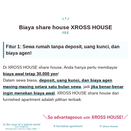
Biaya share house XROSS HOUSE
FEE
Fitur 1: Sewa rumah tanpa deposit, uang kunci, dan
biaya agen!
Di XROSS HOUSE share house, Anda hanya perlu membayar
biaya awal tetap 30.000 yen
!
Dalam sewa biasa,
deposit, uang kunci, dan biaya agen
masing-masing setara satu bulan sewa
, jadi
jika benar-benar
ingin menekan biaya awal
, XROSS HOUSE share house dan
furnished apartment adalah pilihan terbaik.