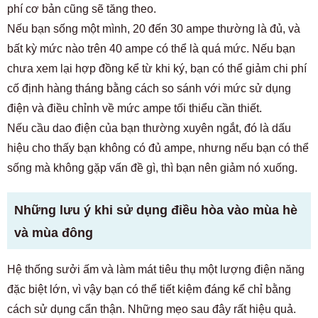
phí cơ bản cũng sẽ tăng theo.
Nếu bạn sống một mình, 20 đến 30 ampe thường là đủ, và
bất kỳ mức nào trên 40 ampe có thể là quá mức. Nếu bạn
chưa xem lại hợp đồng kể từ khi ký, bạn có thể giảm chi phí
cố định hàng tháng bằng cách so sánh với mức sử dụng
điện và điều chỉnh về mức ampe tối thiểu cần thiết.
Nếu cầu dao điện của bạn thường xuyên ngắt, đó là dấu
hiệu cho thấy bạn không có đủ ampe, nhưng nếu bạn có thể
sống mà không gặp vấn đề gì, thì bạn nên giảm nó xuống.
Những lưu ý khi sử dụng điều hòa vào mùa hè
và mùa đông
Hệ thống sưởi ấm và làm mát tiêu thụ một lượng điện năng
đặc biệt lớn, vì vậy bạn có thể tiết kiệm đáng kể chỉ bằng
cách sử dụng cẩn thận. Những mẹo sau đây rất hiệu quả.