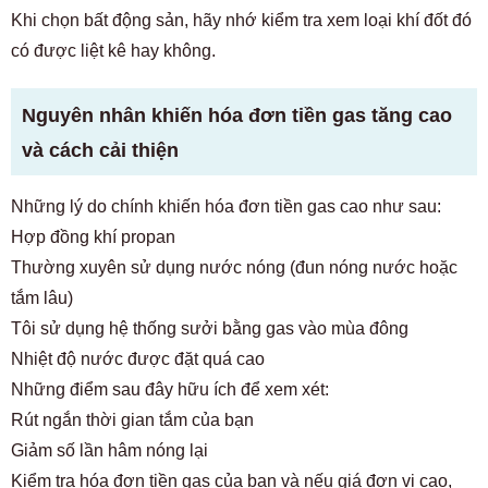
Khi chọn bất động sản, hãy nhớ kiểm tra xem loại khí đốt đó
có được liệt kê hay không.
Nguyên nhân khiến hóa đơn tiền gas tăng cao
và cách cải thiện
Những lý do chính khiến hóa đơn tiền gas cao như sau:
Hợp đồng khí propan
Thường xuyên sử dụng nước nóng (đun nóng nước hoặc
tắm lâu)
Tôi sử dụng hệ thống sưởi bằng gas vào mùa đông
Nhiệt độ nước được đặt quá cao
Những điểm sau đây hữu ích để xem xét:
Rút ngắn thời gian tắm của bạn
Giảm số lần hâm nóng lại
Kiểm tra hóa đơn tiền gas của bạn và nếu giá đơn vị cao,