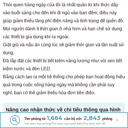
Thói quen hàng ngày của tôi là nhất quán từ khi thức dậy
vào buổi sáng cho đến khi đi ngủ vào ban đêm, điều này
giúp giảm thiểu lãng phí điện năng và tình trạng để quên đồ.
Mọi người dành ít thời gian ở nhà hơn và hạn chế sử dụng
các thiết bị gia dụng khi ra ngoài.
Giặt giũ và nấu ăn cùng lúc sẽ giảm thời gian và tần suất sử
dụng.
Đã lắp đặt các thiết bị tiết kiệm năng lượng như vòi sen tiết
kiệm nước và đèn LED.
Bằng cách tạo ra một hệ thống cho phép bạn hoạt động hiệu
quả trong cuộc sống hàng ngày mà không cần phải suy
nghĩ, bạn có thể giảm thiểu hóa đơn tiền điện.
Nâng cao nhận thức về chi tiêu thông qua hình
1,664
2,843
ảnh trực quan
Tìm phòng từ
căn hộ với
phòng
Tìm theo loại phòng/Tìm theo trạm phổ biến/Tìm theo bản đồ