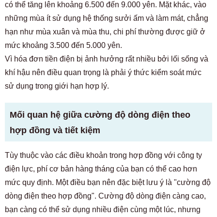
có thể tăng lên khoảng 6.500 đến 9.000 yên. Mặt khác, vào
những mùa ít sử dụng hệ thống sưởi ấm và làm mát, chẳng
hạn như mùa xuân và mùa thu, chi phí thường được giữ ở
mức khoảng 3.500 đến 5.000 yên.
Vì hóa đơn tiền điện bị ảnh hưởng rất nhiều bởi lối sống và
khí hậu nên điều quan trọng là phải ý thức kiểm soát mức
sử dụng trong giới hạn hợp lý.
Mối quan hệ giữa cường độ dòng điện theo
hợp đồng và tiết kiệm
Tùy thuộc vào các điều khoản trong hợp đồng với công ty
điện lực, phí cơ bản hàng tháng của bạn có thể cao hơn
mức quy định. Một điều bạn nên đặc biệt lưu ý là "cường độ
dòng điện theo hợp đồng". Cường độ dòng điện càng cao,
bạn càng có thể sử dụng nhiều điện cùng một lúc, nhưng