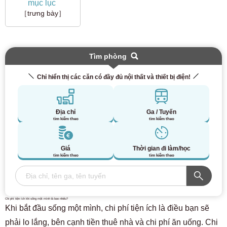
mục lục
［trưng bày］
Tìm phòng
Chỉ hiển thị các căn có đầy đủ nội thất và thiết bị điện!
Địa chỉ
Ga / Tuyến
tìm kiếm theo
tìm kiếm theo
Giá
Thời gian đi làm/học
tìm kiếm theo
tìm kiếm theo
Chi phí tiện ích khi sống một mình là bao nhiêu?
Khi bắt đầu sống một mình, chi phí tiện ích là điều bạn sẽ
phải lo lắng, bên cạnh tiền thuê nhà và chi phí ăn uống. Chi