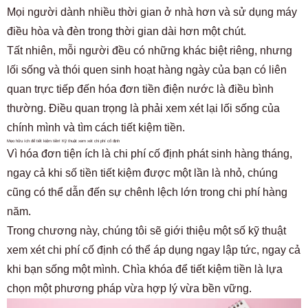
Mọi người dành nhiều thời gian ở nhà hơn và sử dụng máy
điều hòa và đèn trong thời gian dài hơn một chút.
Tất nhiên, mỗi người đều có những khác biệt riêng, nhưng
lối sống và thói quen sinh hoạt hàng ngày của bạn có liên
quan trực tiếp đến hóa đơn tiền điện nước là điều bình
thường. Điều quan trọng là phải xem xét lại lối sống của
chính mình và tìm cách tiết kiệm tiền.
Mẹo hữu ích để tiết kiệm tiền! Kỹ thuật xem xét chi phí cố định
Vì hóa đơn tiện ích là chi phí cố định phát sinh hàng tháng,
ngay cả khi số tiền tiết kiệm được một lần là nhỏ, chúng
cũng có thể dẫn đến sự chênh lệch lớn trong chi phí hàng
năm.
Trong chương này, chúng tôi sẽ giới thiệu một số kỹ thuật
xem xét chi phí cố định có thể áp dụng ngay lập tức, ngay cả
khi bạn sống một mình. Chìa khóa để tiết kiệm tiền là lựa
chọn một phương pháp vừa hợp lý vừa bền vững.