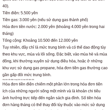
40).
Tiền điện: 5.500 yên
Tiền gas: 3.000 yên (nếu sử dụng gas thành phố)
Hóa đơn tiền nước: 2.000 yên (khoảng 4.000 yên trong hai
tháng)
Tổng cộng: Khoảng 10.500 đến 12.000 yên
Tuy nhiên, đây chỉ là mức trung bình và có thể dao động tùy
theo khu vực, mùa và lối sống. Đặc biệt, vào mùa hè và mùa
đông, khi thường xuyên sử dụng điều hòa, hoặc ở những
khu vực sử dụng gas propane, hóa đơn tiền gas thường cao
gần gấp đôi mức trung bình.
Hóa đơn tiền điện trung bình và mẹo tiết kiệm tiền
Hóa đơn tiền điện chiếm một phần lớn trong hóa đơn tiện
ích của những người sống một mình và là khoản chi tiêu
ảnh hưởng trực tiếp đến ngân sách gia đình. Số tiền hóa
đơn hàng tháng có thể thay đổi tùy thuộc vào mức sử dụng