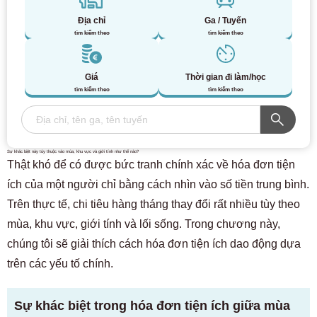
Địa chỉ
Ga / Tuyến
tìm kiếm theo
tìm kiếm theo
Giá
Thời gian đi làm/học
tìm kiếm theo
tìm kiếm theo
Sự khác biệt này tùy thuộc vào mùa, khu vực và giới tính như thế nào?
Thật khó để có được bức tranh chính xác về hóa đơn tiện
ích của một người chỉ bằng cách nhìn vào số tiền trung bình.
Trên thực tế, chi tiêu hàng tháng thay đổi rất nhiều tùy theo
mùa, khu vực, giới tính và lối sống. Trong chương này,
chúng tôi sẽ giải thích cách hóa đơn tiện ích dao động dựa
trên các yếu tố chính.
Sự khác biệt trong hóa đơn tiện ích giữa mùa