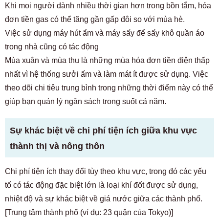
Khi mọi người dành nhiều thời gian hơn trong bồn tắm, hóa
đơn tiền gas có thể tăng gần gấp đôi so với mùa hè.
Việc sử dụng máy hút ẩm và máy sấy để sấy khô quần áo
trong nhà cũng có tác động
Mùa xuân và mùa thu là những mùa hóa đơn tiền điện thấp
nhất vì hệ thống sưởi ấm và làm mát ít được sử dụng. Việc
theo dõi chi tiêu trung bình trong những thời điểm này có thể
giúp bạn quản lý ngân sách trong suốt cả năm.
Sự khác biệt về chi phí tiện ích giữa khu vực
thành thị và nông thôn
Chi phí tiện ích thay đổi tùy theo khu vực, trong đó các yếu
tố có tác động đặc biệt lớn là loại khí đốt được sử dụng,
nhiệt độ và sự khác biệt về giá nước giữa các thành phố.
[Trung tâm thành phố (ví dụ: 23 quận của Tokyo)]