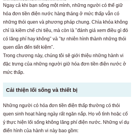
Ngay cả khi bạn sống một mình, những người có thể giữ
hóa đơn tiền điện nước hàng tháng ở mức thấp vẫn có
những thói quen và phương pháp chung. Chìa khóa không
chỉ là kiềm chế chi tiêu, mà còn là "đánh giá xem điều gì đó
có lãng phí hay không" và "tự nhiên hình thành những thói
quen dẫn đến tiết kiệm".
Trong chương này, chúng tôi sẽ giới thiệu những hành vi
đặc trưng của những người giữ hóa đơn tiền điện nước ở
mức thấp.
Cải thiện lối sống và thiết bị
Những người có hóa đơn tiền điện thấp thường có thói
quen sinh hoạt hàng ngày rất ngăn nắp. Họ vô tình hoặc cố
ý thực hiện lối sống không lãng phí điện nước. Những ví dụ
điển hình của hành vi này bao gồm: