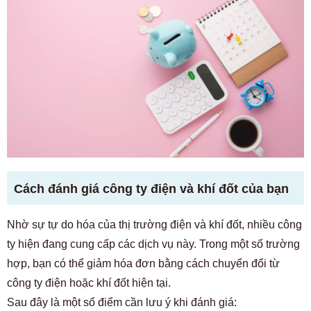
Cách đánh giá công ty điện và khí đốt của bạn
Nhờ sự tự do hóa của thị trường điện và khí đốt, nhiều công
ty hiện đang cung cấp các dịch vụ này. Trong một số trường
hợp, bạn có thể giảm hóa đơn bằng cách chuyển đổi từ
công ty điện hoặc khí đốt hiện tại.
Sau đây là một số điểm cần lưu ý khi đánh giá: