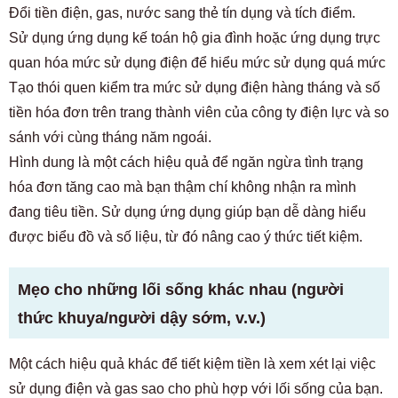
Đổi tiền điện, gas, nước sang thẻ tín dụng và tích điểm.
Sử dụng ứng dụng kế toán hộ gia đình hoặc ứng dụng trực
quan hóa mức sử dụng điện để hiểu mức sử dụng quá mức
Tạo thói quen kiểm tra mức sử dụng điện hàng tháng và số
tiền hóa đơn trên trang thành viên của công ty điện lực và so
sánh với cùng tháng năm ngoái.
Hình dung là một cách hiệu quả để ngăn ngừa tình trạng
hóa đơn tăng cao mà bạn thậm chí không nhận ra mình
đang tiêu tiền. Sử dụng ứng dụng giúp bạn dễ dàng hiểu
được biểu đồ và số liệu, từ đó nâng cao ý thức tiết kiệm.
Mẹo cho những lối sống khác nhau (người
thức khuya/người dậy sớm, v.v.)
Một cách hiệu quả khác để tiết kiệm tiền là xem xét lại việc
sử dụng điện và gas sao cho phù hợp với lối sống của bạn.