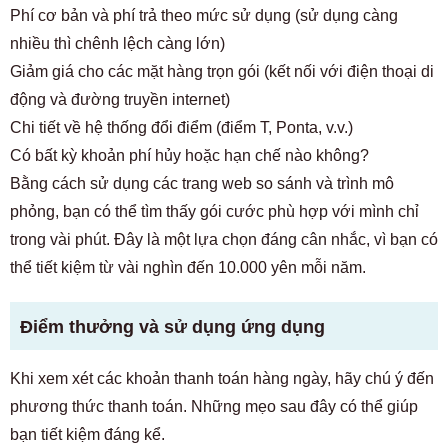
Phí cơ bản và phí trả theo mức sử dụng (sử dụng càng
nhiều thì chênh lệch càng lớn)
Giảm giá cho các mặt hàng trọn gói (kết nối với điện thoại di
động và đường truyền internet)
Chi tiết về hệ thống đổi điểm (điểm T, Ponta, v.v.)
Có bất kỳ khoản phí hủy hoặc hạn chế nào không?
Bằng cách sử dụng các trang web so sánh và trình mô
phỏng, bạn có thể tìm thấy gói cước phù hợp với mình chỉ
trong vài phút. Đây là một lựa chọn đáng cân nhắc, vì bạn có
thể tiết kiệm từ vài nghìn đến 10.000 yên mỗi năm.
Điểm thưởng và sử dụng ứng dụng
Khi xem xét các khoản thanh toán hàng ngày, hãy chú ý đến
phương thức thanh toán. Những mẹo sau đây có thể giúp
bạn tiết kiệm đáng kể.