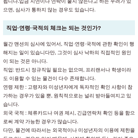
됩니다.입금 지연이나 연락이 붙지 않는다고 하는 우려가 있
으면, 심사가 통하지 않는 경우도 있습니다.
직업·연령·국적의 체크는 되는 것인가?
월간 맨션의 심사에 있어서, 직업·연령·국적에 관한 확인이 행
해지는 일이 있습니다만, 그것이 심사 낙하의 직접적인 원인
이 되는 것은 아니다.
직업: 반드시 정규직일 필요는 없으며, 프리랜서나 학생이라
도 이용할 수 있는 물건이 다수 존재합니다.
연령 제한 : 고령자와 미성년자에게 독자적인 확인 사항이 참
가하는 경우가 있을 뿐, 원칙적으로는 널리 받아들여지고 있
습니다.
외국 국적 : 체류카드나 여권 제시, 긴급연락처 확인 등을 함으
로써 계약 가능한 경우가 많습니다.
다만, 물건에 따라서는 외국적이나 미성년자의 이용에 제한을