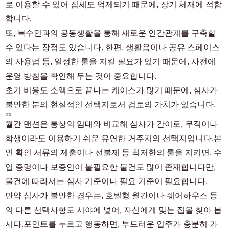
로 이용할 수 있어 집세도 억제되기 때문에, 장기 체재에 적합
합니다.
또, 복수인과의 공동생활을 통해 새로운 인간관계를 구축할
수 있다는 장점도 있습니다. 한편, 생활음이나 공유 스페이스
의 사용법 등, 일정한 룰을 지킬 필요가 있기 때문에, 사전에
운영 방침을 확인해 두는 것이 중요합니다.
초기 비용도 소액으로 끝나는 케이스가 많기 때문에, 심사가
불안한 분의 현실적인 선택지로서 검토의 가치가 있습니다.
요약
월간 맨션은 통상의 임대와 비교해 심사가 간이로, 무직이나
학생이라도 이용하기 쉬운 유연한 거주지의 선택지입니다.본
인 확인 서류의 제출이나 선불제 등 최저한의 룰을 지키면, 수
입 증명이나 보증인이 불필요한 물건도 많이 존재합니다만,
물건에 따라서는 심사 기준이나 필요 기준이 필요합니다.
만약 심사가 불안한 경우는, 호텔형 월간이나 쉐어하우스 등
의 다른 선택사항도 시야에 넣어, 자신에게 맞는 집을 찾아 봅
시다.포인트를 누르고 행동하면, 부드러운 입주가 충분히 가