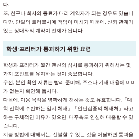
다.
또, 친구나 회사의 동료가 대리 계약자가 되는 경우도 있습니
다만, 만일의 트러블시에 책임이 미치기 때문에, 신뢰 관계가
있는 상대와의 계약이 전제가 됩니다.
학생·프리터가 통과하기 위한 요령
학생과 프리터가 월간 맨션의 심사를 통과하기 위해서는 몇
가지 포인트를 유지하는 것이 중요합니다.
우선, 본인 확인 서류는 빨리 준비해, 주소나 기재 내용에 미비
가 없는지 확인해 둡시다.
다음에, 이용 목적을 명확하게 전하는 것도 유효합니다.「대
학 진학에 수반하는 일시 체재」「인턴십중의 체재처」라고
하는 구체적인 이유가 있으면, 대주측도 안심해 대출할 수 있
습니다.
지불 방법에 대해서는, 선불할 수 있는 것을 어필하면 통과율