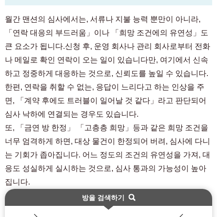
월간 맨션의 심사에서는, 서류나 지불 능력 뿐만이 아니라,
「연락 대응의 부드러움」이나 「희망 조건에의 유연성」도
큰 요소가 됩니다.신청 후, 운영 회사나 관리 회사로부터 전화
나 메일로 확인 연락이 오는 일이 있습니다만, 여기에서 신속
하고 정중하게 대응하는 것으로, 신뢰도를 높일 수 있습니다.
한편, 연락을 취할 수 없는, 응답이 느리다고 하는 인상을 주
면, 「계약 후에도 트러블이 일어날 것 같다」라고 판단되어
심사 낙하에 연결되는 경우도 있습니다.
또, 「금연 방 한정」 「고층층 희망」등과 같은 희망 조건을
너무 엄격하게 하면, 대상 물건이 한정되어 버려, 심사에 다니
는 기회가 좁아집니다. 어느 정도의 조건의 유연성을 가져, 대
응도 성실하게 실시하는 것으로, 심사 통과의 가능성이 높아
집니다.
방을 검색하기