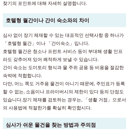
찾기의 포인트에 대해 자세히 설명합니다.
호텔형 월간이나 간이 숙소와의 차이
심사 없이 장기 체재할 수 있는 대표적인 선택사항 중 하나가
「호텔형 월간」이나 「간이숙소」입니다.
호텔형 월간은 청소나 프런트 서비스 등이 부대해 생활 인프
라도 갖추어져 있어 쾌적하게 보낼 수 있습니다.
간이 숙소는 도미토리 형식과 물 주위 공용 등 비용을 절감한
숙박에 적합합니다.
다만, 어느 쪽도 거주용 물건이 아니기 때문에, 주민표가 등록
할 수 없는, 소음이나 프라이버시의 제한이 있다 등의 단점도
있습니다.장기 체재를 검토하는 경우는, 「생활 거점」으로서
의 사용법에 적절한가를 확실히 확인합시다.
심사가 쉬운 물건을 찾는 방법과 주의점