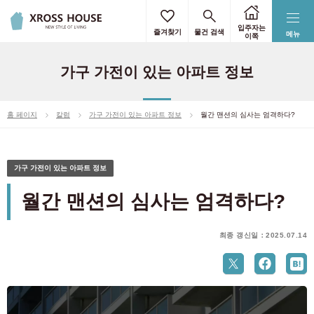
입주자는
즐겨찾기
물건 검색
메뉴
이쪽
가구 가전이 있는 아파트 정보
홈 페이지
칼럼
가구 가전이 있는 아파트 정보
월간 맨션의 심사는 엄격하다?
가구 가전이 있는 아파트 정보
월간 맨션의 심사는 엄격하다?
최종 갱신일：2025.07.14