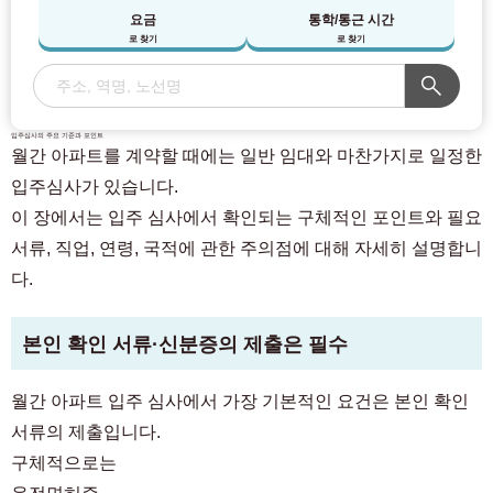
요금
통학/통근 시간
로 찾기
로 찾기
입주심사의 주요 기준과 포인트
월간 아파트를 계약할 때에는 일반 임대와 마찬가지로 일정한
입주심사가 있습니다.
이 장에서는 입주 심사에서 확인되는 구체적인 포인트와 필요
서류, 직업, 연령, 국적에 관한 주의점에 대해 자세히 설명합니
다.
본인 확인 서류·신분증의 제출은 필수
월간 아파트 입주 심사에서 가장 기본적인 요건은 본인 확인
서류의 제출입니다.
구체적으로는