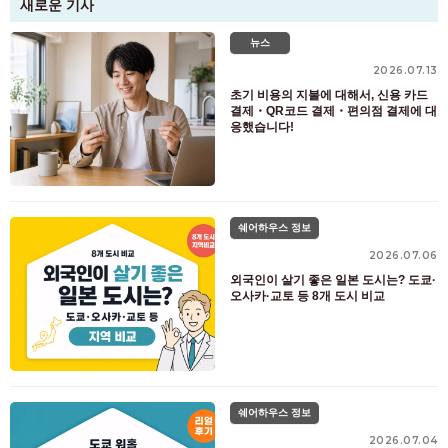
새로운 기사
뉴스
2026.07.13
초기 비용의 지불에 대해서, 신용 카드
결제・QR코드 결제・편의점 결제에 대
응했습니다!
쉐어하우스 정보
2026.07.06
외국인이 살기 좋은 일본 도시는? 도쿄·
오사카·교토 등 8개 도시 비교
쉐어하우스 정보
2026.07.04