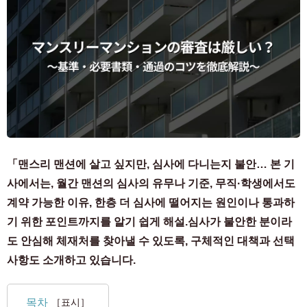
「맨스리 맨션에 살고 싶지만, 심사에 다니는지 불안… 본 기
사에서는, 월간 맨션의 심사의 유무나 기준, 무직·학생에서도
계약 가능한 이유, 한층 더 심사에 떨어지는 원인이나 통과하
기 위한 포인트까지를 알기 쉽게 해설.심사가 불안한 분이라
도 안심해 체재처를 찾아낼 수 있도록, 구체적인 대책과 선택
사항도 소개하고 있습니다.
목차
［표시］