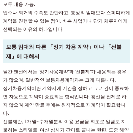
모두 대응 가능.
입주나 퇴거의 수속도 간단하고, 통상의 임대보다 스피디하게
계약을 진행할 수 있는 점이, 바쁜 사업가나 단기 체류자에게
선택되는 이유의 하나입니다.
보통 임대와 다른 「정기 차용 계약」이나 「선불
제」에 대해서
월간 맨션에서는 '정기차용계약'과 '선불제'가 채용되는 경우
가 많으며, 일반적인 보통차용계약과는 크게 다릅니다.
정기차용계약이란 계약시에 기간을 정하고 그 기간이 종료하
면 자동으로 계약이 종료되는 형식입니다. 갱신을 전제로 하
지 않으며 계약 만료 후에는 원칙적으로 재계약이 필요합니
다.
선불제란, 1개월~수개월분의 이용 요금을 최초로 일괄로 지
불하는 스타일로, 여신 심사가 간이로 끝나는 한편, 도중 해약