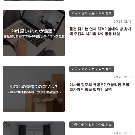
가구 가전이 있는 아파트 정보
2025.12.18
물건 찾기는 언제 최적? 임대의 방 찾기
에 추천의 시기와 타이밍을 해설
가구 가전이 있는 아파트 정보
2025.12.18
이사의 짐조의 요령은? 효율적인 포장
절차와 방법을 철저히 설명
가구 가전이 있는 아파트 정보
2025.12.18