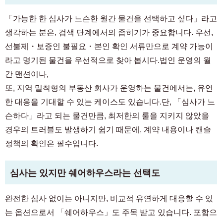
「가능한 한 심사가 느슨한 월간 물건을 선택하고 싶다」라고
생각하는 분은, 검색 단계에서의 좁히기가 중요합니다. 우선,
선불제・보증인 불필요・본인 확인 서류만으로 계약 가능이
라고 명기된 물건을 우선적으로 찾아 봅시다.법인 운영의 월
간 맨션이나,
또, 지역 밀착형의 부동산 회사가 운영하는 물건에서는, 유연
한 대응을 기대할 수 있는 케이스도 있습니다.단, 「심사가 느
슨하다」라고 되는 물건만큼, 최저한의 룰을 지키지 않았을
경우의 트러블도 발생하기 쉽기 때문에, 계약 내용이나 캔슬
정책의 확인은 필수입니다.
심사는 있지만 쉐어하우스라는 선택도
완전한 심사 없이는 아니지만, 비교적 유연하게 대응할 수 있
는 옵션으로서 「쉐어하우스」도 주목 받고 있습니다. 포함으