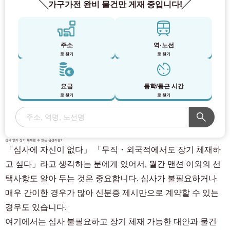
가구가전 완비 물건만 게재 중입니다!
주소
역·노선
로 찾기
로 찾기
요금
통학/통근 시간
로 찾기
로 찾기
심사 없이 장기 체재할 수 있는 옵션이란?
「심사에 자신이 없다」 「무직・외국적에서도 장기 체재하
고 싶다」라고 생각하는 분에게 있어서, 월간 맨션 이외의 선
택사항도 알아 두는 것은 중요합니다. 심사가 불필요하거나
매우 간이한 경우가 많아 신분증 제시만으로 계약할 수 있는
경우도 있습니다.
여기에서는 심사 불필요하고 장기 체재 가능한 대안과 물건