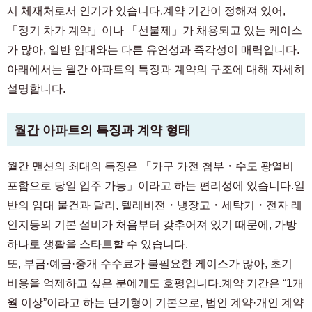
시 체재처로서 인기가 있습니다.계약 기간이 정해져 있어,
「정기 차가 계약」이나 「선불제」가 채용되고 있는 케이스
가 많아, 일반 임대와는 다른 유연성과 즉각성이 매력입니다.
아래에서는 월간 아파트의 특징과 계약의 구조에 대해 자세히
설명합니다.
월간 아파트의 특징과 계약 형태
월간 맨션의 최대의 특징은 「가구 가전 첨부・수도 광열비
포함으로 당일 입주 가능」이라고 하는 편리성에 있습니다.일
반의 임대 물건과 달리, 텔레비전・냉장고・세탁기・전자 레
인지등의 기본 설비가 처음부터 갖추어져 있기 때문에, 가방
하나로 생활을 스타트할 수 있습니다.
또, 부금·예금·중개 수수료가 불필요한 케이스가 많아, 초기
비용을 억제하고 싶은 분에게도 호평입니다.계약 기간은 “1개
월 이상”이라고 하는 단기형이 기본으로, 법인 계약·개인 계약