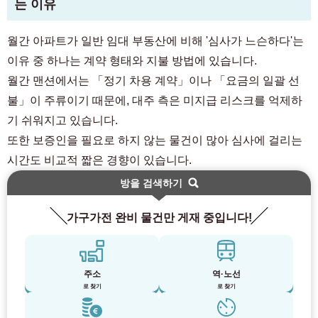
는 이유
월간 아파트가 일반 임대 부동산에 비해 '심사가 느슨하다'는
이유 중 하나는 계약 형태와 지불 방법에 있습니다.
월간 맨션에서는 「정기 차용 계약」이나 「요금의 일괄 선
불」이 주류이기 때문에, 대주 측은 미지급 리스크를 억제하
기 쉬워지고 있습니다.
또한 보증인을 필요로 하지 않는 물건이 많아 심사에 걸리는
시간도 비교적 짧은 경향이 있습니다.
방을 검색하기
가구가전 완비 물건만 게재 중입니다!
주소
역·노선
로 찾기
로 찾기