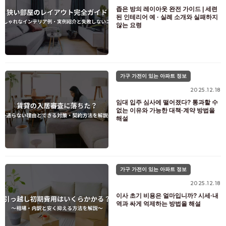
좁은 방의 레이아웃 완전 가이드 | 세련
된 인테리어 예 · 실례 소개와 실패하지
않는 요령
가구 가전이 있는 아파트 정보
2025.12.18
임대 입주 심사에 떨어졌다? 통과할 수
없는 이유와 가능한 대책·계약 방법을
해설
가구 가전이 있는 아파트 정보
2025.12.18
이사 초기 비용은 얼마입니까? 시세·내
역과 싸게 억제하는 방법을 해설