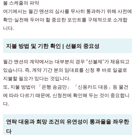
불 스케줄의 파악
여기에서는 월간 맨션의 심사를 무사히 통과하기 위해 사전에
확인·실천해 두어야 할 중요한 포인트를 구체적으로 소개합
니다.
지불 방법 및 기한 확인 | 선불의 중요성
월간 맨션의 계약에서는 대부분의 경우 "선불제"가 채용되고
있습니다. 즉, 계약 기간 분의 임대료를 신청 후 바로 일괄로
지불할 필요가 있다는 것입니다.
또, 지불 방법이 「은행 송금만」 「신용카드 대응」등 물건
에 따라 다르기 때문에, 신청전에 확인해 두는 것이 중요합니
다.
연락 대응과 희망 조건의 유연성이 통과율을 좌우한
다