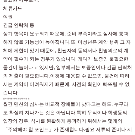
체류카드
여권
긴급 연락처 등
상기 항목이 요구되기 때문에, 준비 부족이라고 심사에 통과
하지 않을 가능성이 높아집니다.또, 미성년은 계약 행위 그 자
체에 제한이 있기 때문에, 친권자의 동의서나 친명의로의 계
약이 필수가 되는 경우가 있습니다. 게다가 보증인 불필요한
물건이 늘어나고 있지만, 일부에서는 보증인이나 긴급 연락처
의 제출이 필요합니다.이것에 대응할 수 없으면, 물건에 따라
서는 계약이 어려워지기 때문에, 사전의 확인이 빠뜨릴 수 없
습니다.
심사 통과를 위해 조심해야 할 일
월간 맨션의 심사는 비교적 장애물이 낮다고는 해도, 누구라
도 확실히 지나가는 것은 아닙니다.특히 무직이나 학생등의
입장의 경우, 심사를 원활하게 통과하기 위해서는 몇개의
「주의해야 할 포인트」가 존재합니다.필요 서류의 준비나 지