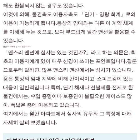
해도 환불되지 않는 경우도 있습니다.
이것에 의해, 물건측도 이용자측도 「단기・명랑 회계」로의
이용이 가능하게 됩니다.통상의 임대와는 다른 이 계약 체계
를 이해해 두는 것으로, 보다 부드럽게 월간 맨션을 활용할 수
있습니다.
월간 아파트의 심사가 있습니까?
「맨스리 맨션에 심사는 있는 것인가?」라고 하는 의문은, 최
초의 이용자에게 있어 매우 신경이 쓰이는 포인트입니다.결론
으로부터 말하면, 많은 맨스리 맨션에서는 심사가 있습니다.
용은 통상의 임대 계약에 비해 간이적이고, 스피드감이 있는
대응이 일반적입니다.특히, 단기 체재나 선불제를 전제로 한
물건에서는, 수입 증명이나 보증인이 불필요한 케이스도 많
아, 폭넓은 층에 이용되고 있습니다.
여기에서는 월간 아파트에서 심사의 유무와 그 특징에 대해
자세히 살펴 보겠습니다.