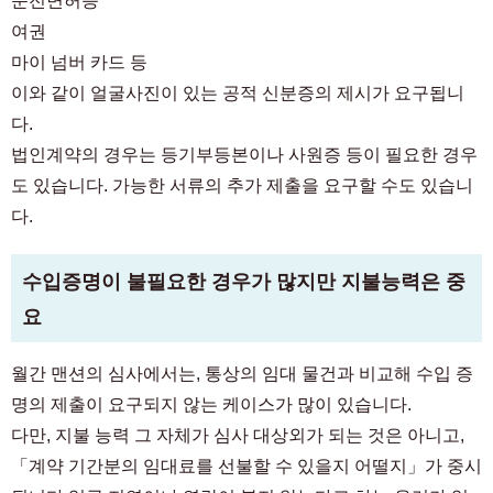
운전면허증
여권
마이 넘버 카드 등
이와 같이 얼굴사진이 있는 공적 신분증의 제시가 요구됩니
다.
법인계약의 경우는 등기부등본이나 사원증 등이 필요한 경우
도 있습니다. 가능한 서류의 추가 제출을 요구할 수도 있습니
다.
수입증명이 불필요한 경우가 많지만 지불능력은 중
요
월간 맨션의 심사에서는, 통상의 임대 물건과 비교해 수입 증
명의 제출이 요구되지 않는 케이스가 많이 있습니다.
다만, 지불 능력 그 자체가 심사 대상외가 되는 것은 아니고,
「계약 기간분의 임대료를 선불할 수 있을지 어떨지」가 중시