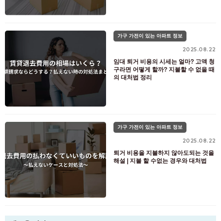
가구 가전이 있는 아파트 정보
2025.08.22
임대 퇴거 비용의 시세는 얼마? 고액 청
구라면 어떻게 할까? 지불할 수 없을 때
의 대처법 정리
가구 가전이 있는 아파트 정보
2025.08.22
퇴거 비용을 지불하지 않아도되는 것을
해설 | 지불 할 수없는 경우와 대처법