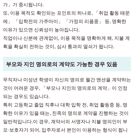
가」가 중시됩니다.
또, 이용 목적도 확인되는 포인트의 하나로, 「취업 활동 때문
에」 「입학전의 가주마이」 「가정의 리폼중」 등, 명확한
이유가 있으면 신뢰성이 높아집니다.
직업이나 신분에 관계없이, 이용 목적을 명확하게 해, 지불 계
획을 확실히 전하는 것이, 심사 통과의 열쇠가 됩니다.
부모와 지인 명의로의 계약도 가능한 경우 있음
무직자나 미성년 학생이 자신의 명의로 월간 맨션을 계약하는
것이 어려운 경우, 「부모나 지인의 명의로의 계약」이 인정
되는 경우도 있습니다.
특히 고등학교 졸업 직후나 대학 입학 전, 취업 활동중 등, 명
확한 이유가 있을 때는, 친족의 명의로 계약을 진행하는 것이
일반적입니다.이 경우, 계약서의 서명자나 지불 명의인이 부
모·보호자가 되어, 입주자로서 본인이 이용하는 형식이 됩니