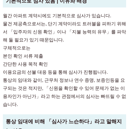
기본적으로 심사 있음 | 이유와 배경
월간 아파트 계약시에도 기본적으로 심사가 있습니다.
물건 제공측으로서는, 단기 계약이라도 트러블을 피하기 위해
서 「입주자의 신원 확인」이나 「지불 능력의 유무」를 파악
해 둘 필요가 있기 때문입니다.
구체적으로는
본인 확인 서류 제출
간단한 사용 목적 확인
이용요금의 선불 대응 등을 통해 심사가 진행됩니다.
통상의 임대와 같이, 근무처 정보나 연수 증명, 보증인등을 요
구되는 것은 적지만, 「신원을 확인할 수 있어 문제가 없는 이
용자인가 아닌가」라고 하는 관점에서의 심사는 빠뜨릴 수 없
습니다.
통상 임대에 비해 「심사가 느슨하다」라고 말해지