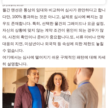
입주 심사에 떨어지는 케이스란?
월간 맨션은 통상의 임대와 비교하여 심사가 완만하다고 합니
다만, 100% 통과하는 것은 아니고, 실제로 심사에 빠지는 경
우도 존재합니다. 특히, 선택한 물건의 그레이드나 요금 설정,
자신의 상황에 맞지 않는 계약 조건이 원인이 되는 경우가 많
아, 사전의 확인이나 준비가 중요합니다.또, 서류 미비나 연락
대응의 지연, 미성년이나 외국적 등 속성에 의한 제한도 놓칠
수 없습니다.
여기에서는 심사에 떨어지기 쉬운 구체적인 패턴에 대해 자세
히 설명합니다.
객실 찾기 고객 전용
03-6712-4346