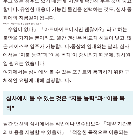
두고 있는 경우도 있기 때문에, 사전에 확인해 두는 것이 중요
합니다. 유연한 대응이 가능한 물건을 선택하는 것도, 심사 통
과에의 지름길이 됩니다.
무직이나 학생이라도 월간 맨션에 살 수 있을까?
「수입이 없다」 「아르바이트이지만 괜찮아?」라고 하는
불안을 가지는 분이라도, 월간 맨션은 비교적 허들이 낮고, 많
은 케이스로 입주가 가능합니다.통상의 임대와는 달리, 심사
에서는 “지불 능력”과 “이용 목적”이 중시되기 때문에, 정사원
일 필요는 없습니다.
여기에서는 심사에서 볼 수 있는 포인트와 통과하기 위한 구
체적인 요령에 대해 설명합니다.
심사에서 볼 수 있는 것은 “지불 능력”과 “이용 목
적”
월간 맨션의 심사에서는 직업이나 연수입보다 「계약 기간분
의 비용을 지불할 수 있을까」 「적절한 목적으로 이용되는