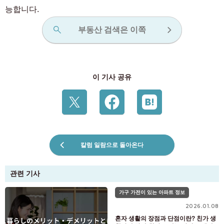
능합니다.
부동산 검색은 이쪽
이 기사 공유
칼럼 일람으로 돌아온다
관련 기사
가구 가전이 있는 아파트 정보
2026.01.08
혼자 생활의 장점과 단점이란? 친가 생