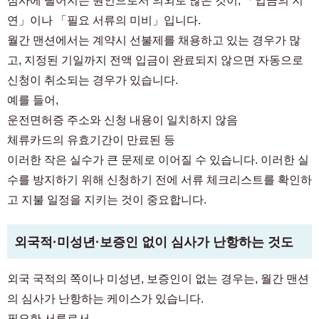
심사에 떨어지는 원인으로서 의외로 많은 것이, 「입금의 지
연」이나 「필요 서류의 미비」입니다.
월간 맨션에서는 계약시 선불제를 채용하고 있는 경우가 많
고, 지정된 기일까지 전액 입금이 완료되지 않으면 자동으로
신청이 취소되는 경우가 있습니다.
예를 들어,
운전면허증 주소와 신청 내용이 일치하지 않음
체류카드의 유효기간이 만료된 등
이러한 작은 실수가 큰 문제로 이어질 수 있습니다. 이러한 실
수를 방지하기 위해 신청하기 전에 서류 체크리스트를 확인하
고 지불 일정을 지키는 것이 중요합니다.
외국적·미성년·보증인 없이 심사가 난항하는 것도
외국 국적의 쪽이나 미성년, 보증인이 없는 경우는, 월간 맨션
의 심사가 난항하는 케이스가 있습니다.
필요한 서류로서,