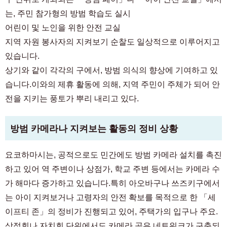
는, 주민 참가형의 방범 학습도 실시
어린이 및 노인을 위한 안전 교실
지역 자원 봉사자의 지켜보기 순찰도 일상적으로 이루어지고
있습니다.
상기와 같이 각각의 구에서, 방범 의식의 향상에 기여하고 있
습니다.이와의 제휴 활동에 의해, 지역 주민이 주체가 되어 안
전을 지키는 풍토가 뿌리 내리고 있다.
방범 카메라나 지켜보는 활동의 정비 상황
요코하마시는, 공적으로도 민간에도 방범 카메라 설치를 촉진
하고 있어 역 주변이나 상점가, 학교 주변 등에서는 카메라 수
가 해마다 증가하고 있습니다.특히 아오바구나 쓰즈키구에서
는 아이 지켜보거나 고령자의 안전 확보를 목적으로 한 「세
이프티 존」의 정비가 ​​진행되고 있어, 주택가의 입구나 주요.
상점회나 자치회 단위에서도 카메라 공유 네트워크가 구축되