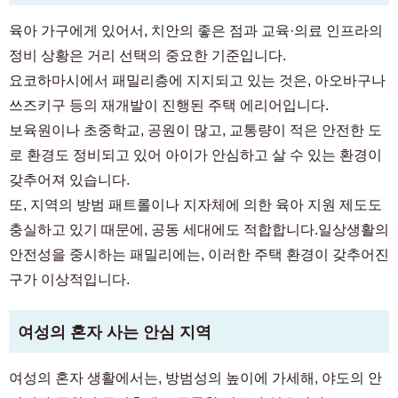
육아 가구에게 있어서, 치안의 좋은 점과 교육·의료 인프라의
정비 상황은 거리 선택의 중요한 기준입니다.
요코하마시에서 패밀리층에 지지되고 있는 것은, 아오바구나
쓰즈키구 등의 재개발이 진행된 주택 에리어입니다.
보육원이나 초중학교, 공원이 많고, 교통량이 적은 안전한 도
로 환경도 정비되고 있어 아이가 안심하고 살 수 있는 환경이
갖추어져 있습니다.
또, 지역의 방범 패트롤이나 지자체에 의한 육아 지원 제도도
충실하고 있기 때문에, 공동 세대에도 적합합니다.일상생활의
안전성을 중시하는 패밀리에는, 이러한 주택 환경이 갖추어진
구가 이상적입니다.
여성의 혼자 사는 안심 지역
여성의 혼자 생활에서는, 방범성의 높이에 가세해, 야도의 안