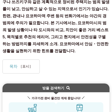
구나 쓰즈키구와 같은 계획적으로 정비된 주택지는 범죄 발생
률이 낮고, 안심하고 살 수 있는 지역으로서 인기가 있습니다.
한편, 관내나 요코하마역 주변 등의 번화가에서는 야간의 경
범죄에 주의가 필요합니다. 본 기사에서는, 요코하마시의 범
죄 발생 상황이나 타 도시와의 비교, 치안이 좋은 거리 베스트
5, 목적별로 추천의 에리어, 그리고 현지에서 안전성을 구별
하는 방법까지를 자세하게 소개. 요코하마에서 안심・안전한
생활을 실현하기 위한 힌트를 전달합니다.
목차
［표시］
방을 검색하기
가구가전 완비 물건만 게재 중입니다!