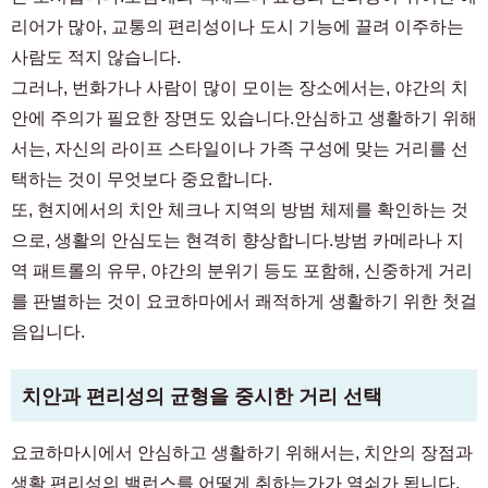
리어가 많아, 교통의 편리성이나 도시 기능에 끌려 이주하는
사람도 적지 않습니다.
그러나, 번화가나 사람이 많이 모이는 장소에서는, 야간의 치
안에 주의가 필요한 장면도 있습니다.안심하고 생활하기 위해
서는, 자신의 라이프 스타일이나 가족 구성에 맞는 거리를 선
택하는 것이 무엇보다 중요합니다.
또, 현지에서의 치안 체크나 지역의 방범 체제를 확인하는 것
으로, 생활의 안심도는 현격히 향상합니다.방범 카메라나 지
역 패트롤의 유무, 야간의 분위기 등도 포함해, 신중하게 거리
를 판별하는 것이 요코하마에서 쾌적하게 생활하기 위한 첫걸
음입니다.
치안과 편리성의 균형을 중시한 거리 선택
요코하마시에서 안심하고 생활하기 위해서는, 치안의 장점과
생활 편리성의 밸런스를 어떻게 취하는가가 열쇠가 됩니다.