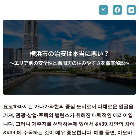
요코하마시는 가나가와현의 중심 도시로서 다채로운 얼굴을
가져, 관광·상업·주택의 밸런스가 취해진 매력적인 에리어입
니다. 그러나 거주지를 선택하는데 있어서 &#39;치안의 차이
&#39;에 주목하는 것이 매우 중요합니다. 예를 들면, 아오바