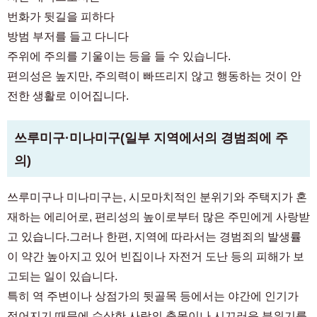
번화가 뒷길을 피하다
방범 부저를 들고 다니다
주위에 주의를 기울이는 등을 들 수 있습니다.
편의성은 높지만, 주의력이 빠뜨리지 않고 행동하는 것이 안
전한 생활로 이어집니다.
쓰루미구·미나미구(일부 지역에서의 경범죄에 주
의)
쓰루미구나 미나미구는, 시모마치적인 분위기와 주택지가 혼
재하는 에리어로, 편리성의 높이로부터 많은 주민에게 사랑받
고 있습니다.그러나 한편, 지역에 따라서는 경범죄의 발생률
이 약간 높아지고 있어 빈집이나 자전거 도난 등의 피해가 보
고되는 일이 있습니다.
특히 역 주변이나 상점가의 뒷골목 등에서는 야간에 인기가
적어지기 때문에 수상한 사람의 출몰이나 시끄러운 분위기를