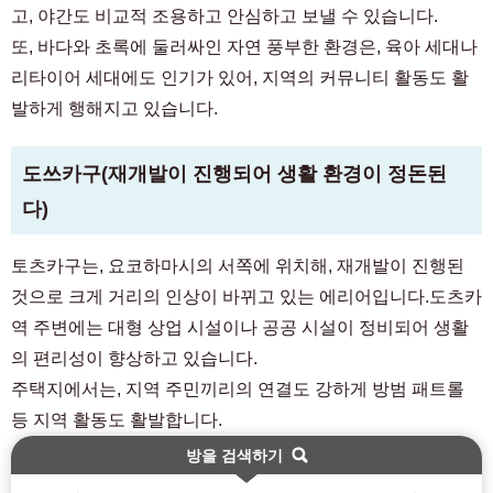
고, 야간도 비교적 조용하고 안심하고 보낼 수 있습니다.
또, 바다와 초록에 둘러싸인 자연 풍부한 환경은, 육아 세대나
리타이어 세대에도 인기가 있어, 지역의 커뮤니티 활동도 활
발하게 행해지고 있습니다.
도쓰카구(재개발이 진행되어 생활 환경이 정돈된
다)
토츠카구는, 요코하마시의 서쪽에 위치해, 재개발이 진행된
것으로 크게 거리의 인상이 바뀌고 있는 에리어입니다.도츠카
역 주변에는 대형 상업 시설이나 공공 시설이 정비되어 생활
의 편리성이 향상하고 있습니다.
주택지에서는, 지역 주민끼리의 연결도 강하게 방범 패트롤
등 지역 활동도 활발합니다.
방을 검색하기