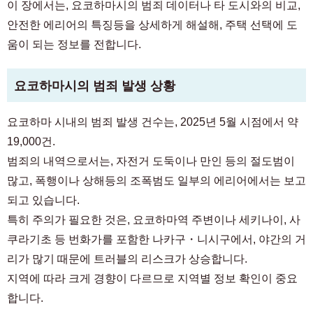
이 장에서는, 요코하마시의 범죄 데이터나 타 도시와의 비교,
안전한 에리어의 특징등을 상세하게 해설해, 주택 선택에 도
움이 되는 정보를 전합니다.
요코하마시의 범죄 발생 상황
요코하마 시내의 범죄 발생 건수는, 2025년 5월 시점에서 약
19,000건.
범죄의 내역으로서는, 자전거 도둑이나 만인 등의 절도범이
많고, 폭행이나 상해등의 조폭범도 일부의 에리어에서는 보고
되고 있습니다.
특히 주의가 필요한 것은, 요코하마역 주변이나 세키나이, 사
쿠라기초 등 번화가를 포함한 나카구・니시구에서, 야간의 거
리가 많기 때문에 트러블의 리스크가 상승합니다.
지역에 따라 크게 경향이 다르므로 지역별 정보 확인이 중요
합니다.