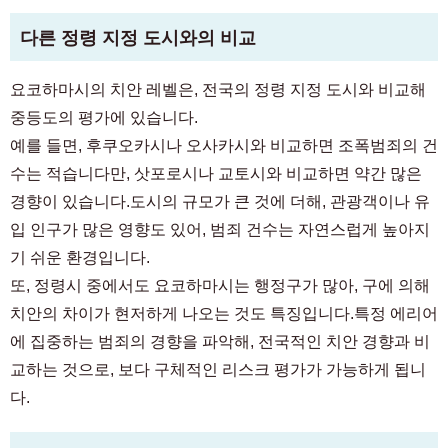
다른 정령 지정 도시와의 비교
요코하마시의 치안 레벨은, 전국의 정령 지정 도시와 비교해
중등도의 평가에 있습니다.
예를 들면, 후쿠오카시나 오사카시와 비교하면 조폭범죄의 건
수는 적습니다만, 삿포로시나 교토시와 비교하면 약간 많은
경향이 있습니다.도시의 규모가 큰 것에 더해, 관광객이나 유
입 인구가 많은 영향도 있어, 범죄 건수는 자연스럽게 높아지
기 쉬운 환경입니다.
또, 정령시 중에서도 요코하마시는 행정구가 많아, 구에 의해
치안의 차이가 현저하게 나오는 것도 특징입니다.특정 에리어
에 집중하는 범죄의 경향을 파악해, 전국적인 치안 경향과 비
교하는 것으로, 보다 구체적인 리스크 평가가 가능하게 됩니
다.