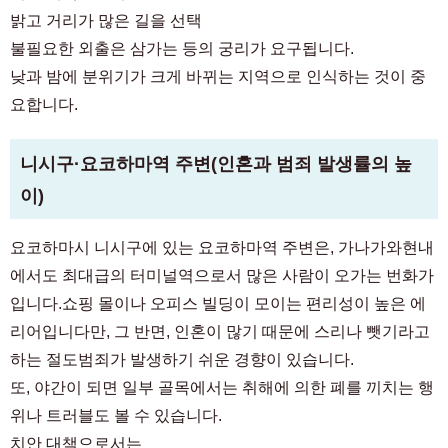
밝고 거리가 많은 길을 선택
불필요한 외출은 삼가는 등의 궁리가 요구됩니다.
낮과 밤에 분위기가 크게 바뀌는 지역으로 인식하는 것이 중
요합니다.
니시구·요코하마역 주변(인혼과 범죄 발생률의 높
이)
요코하마시 니시구에 있는 요코하마역 주변은, 가나가와현내
에서도 최대급의 터미널역으로서 많은 사람이 오가는 번화가
입니다.쇼핑 몰이나 오피스 빌딩이 모이는 편리성이 높은 에
리어입니다만, 그 반면, 인혼이 많기 때문에 스리나 뺏기라고
하는 절도범죄가 발생하기 쉬운 경향이 있습니다.
또, 야간이 되면 일부 골목에서는 취해에 의한 폐를 끼치는 행
위나 트러블도 볼 수 있습니다.
치안 대책으로서는