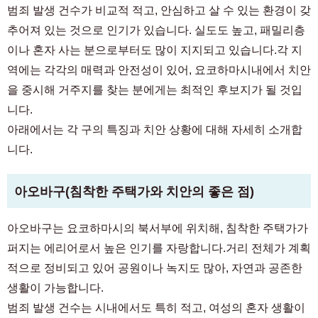
범죄 발생 건수가 비교적 적고, 안심하고 살 수 있는 환경이 갖
추어져 있는 것으로 인기가 있습니다. 실도도 높고, 패밀리층
이나 혼자 사는 분으로부터도 많이 지지되고 있습니다.각 지
역에는 각각의 매력과 안전성이 있어, 요코하마시내에서 치안
을 중시해 거주지를 찾는 분에게는 최적인 후보지가 될 것입
니다.
아래에서는 각 구의 특징과 치안 상황에 대해 자세히 소개합
니다.
아오바구(침착한 주택가와 치안의 좋은 점)
아오바구는 요코하마시의 북서부에 위치해, 침착한 주택가가
퍼지는 에리어로서 높은 인기를 자랑합니다.거리 전체가 계획
적으로 정비되고 있어 공원이나 녹지도 많아, 자연과 공존한
생활이 가능합니다.
범죄 발생 건수는 시내에서도 특히 적고, 여성의 혼자 생활이