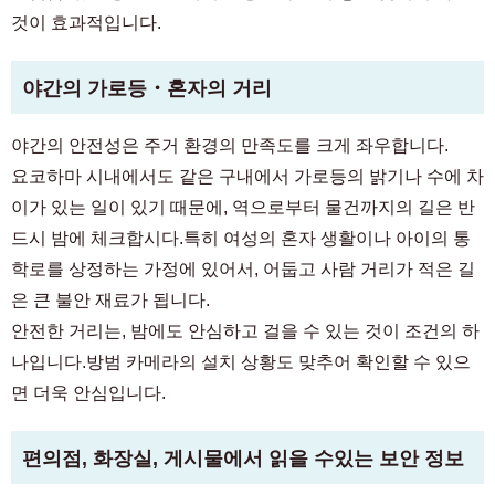
것이 효과적입니다.
야간의 가로등・혼자의 거리
야간의 안전성은 주거 환경의 만족도를 크게 좌우합니다.
요코하마 시내에서도 같은 구내에서 가로등의 밝기나 수에 차
이가 있는 일이 있기 때문에, 역으로부터 물건까지의 길은 반
드시 밤에 체크합시다.특히 여성의 혼자 생활이나 아이의 통
학로를 상정하는 가정에 있어서, 어둡고 사람 거리가 적은 길
은 큰 불안 재료가 됩니다.
안전한 거리는, 밤에도 안심하고 걸을 수 있는 것이 조건의 하
나입니다.방범 카메라의 설치 상황도 맞추어 확인할 수 있으
면 더욱 안심입니다.
편의점, 화장실, 게시물에서 읽을 수있는 보안 정보