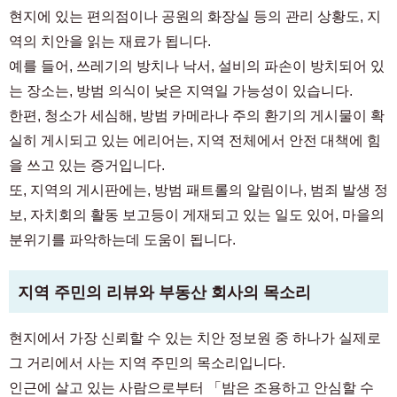
현지에 있는 편의점이나 공원의 화장실 등의 관리 상황도, 지
역의 치안을 읽는 재료가 됩니다.
예를 들어, 쓰레기의 방치나 낙서, 설비의 파손이 방치되어 있
는 장소는, 방범 의식이 낮은 지역일 가능성이 있습니다.
한편, 청소가 세심해, 방범 카메라나 주의 환기의 게시물이 확
실히 게시되고 있는 에리어는, 지역 전체에서 안전 대책에 힘
을 쓰고 있는 증거입니다.
또, 지역의 게시판에는, 방범 패트롤의 알림이나, 범죄 발생 정
보, 자치회의 활동 보고등이 게재되고 있는 일도 있어, 마을의
분위기를 파악하는데 도움이 됩니다.
지역 주민의 리뷰와 부동산 회사의 목소리
현지에서 가장 신뢰할 수 있는 치안 정보원 중 하나가 실제로
그 거리에서 사는 지역 주민의 목소리입니다.
인근에 살고 있는 사람으로부터 「밤은 조용하고 안심할 수