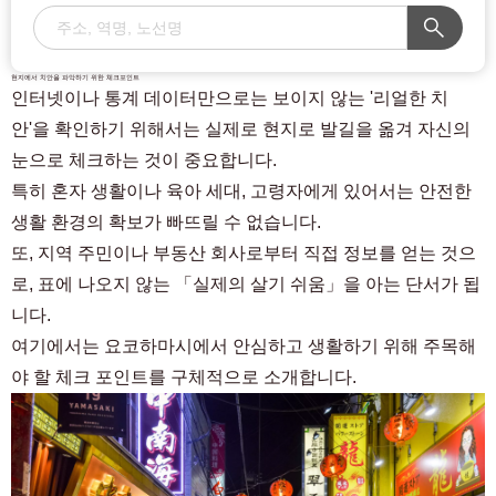
현지에서 치안을 파악하기 위한 체크포인트
인터넷이나 통계 데이터만으로는 보이지 않는 '리얼한 치
안'을 확인하기 위해서는 실제로 현지로 발길을 옮겨 자신의
눈으로 체크하는 것이 중요합니다.
특히 혼자 생활이나 육아 세대, 고령자에게 있어서는 안전한
생활 환경의 확보가 빠뜨릴 수 없습니다.
또, 지역 주민이나 부동산 회사로부터 직접 정보를 얻는 것으
로, 표에 나오지 않는 「실제의 살기 쉬움」을 아는 단서가 됩
니다.
여기에서는 요코하마시에서 안심하고 생활하기 위해 주목해
야 할 체크 포인트를 구체적으로 소개합니다.