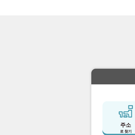
주소
로 찾기