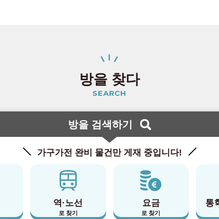
방을 찾다
SEARCH
방을 검색하기
가구가전 완비 물건만 게재 중입니다!
역·노선
요금
통
로 찾기
로 찾기