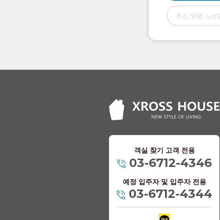
객실 찾기 고객 전용
03-6712-4346
예정 입주자 및 입주자 전용
03-6712-4344