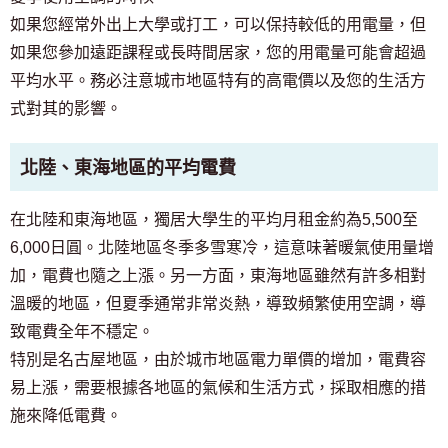
如果您經常外出上大學或打工，可以保持較低的用電量，但
如果您參加遠距課程或長時間居家，您的用電量可能會超過
平均水平。務必注意城市地區特有的高電價以及您的生活方
式對其的影響。
北陸、東海地區的平均電費
在北陸和東海地區，獨居大學生的平均月租金約為5,500至
6,000日圓。北陸地區冬季多雪寒冷，這意味著暖氣使用量增
加，電費也隨之上漲。另一方面，東海地區雖然有許多相對
溫暖的地區，但夏季通常非常炎熱，導致頻繁使用空調，導
致電費全年不穩定。
特別是名古屋地區，由於城市地區電力單價的增加，電費容
易上漲，需要根據各地區的氣候和生活方式，採取相應的措
施來降低電費。