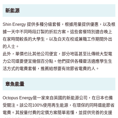
新能源
Shin Energy 提供多種分級套餐，根據用量提供優惠，以及根
據一天中不同時段訂製的折扣方案。這些套餐特別適合晚上
在家時間較長的大學生，以及白天在校或兼職工作期間外出
的人士。
此外，單價也比其他公司便宜，部分地區甚至比傳統大型電
力公司還要便宜幾個百分點。他們提供各種靈活適應學生生
活方式的電費套餐，推薦給想要有效節省電費的人。
章魚能量
Octopus Energy是一家來自英國的新能源公司，在日本也備
受關注。該公司100%使用再生能源，在環保的同時還能節省
電費。其按量付費的定價方案簡單易懂，並提供完善的支援