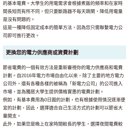
的基本電費。大學生的用電需求會根據煮飯的頻率和在家時
間長短而有所不同，但只要斷路器不每天跳閘，降低用電量
是沒有問題的。
這是一種降低固定成本的簡單方法，因為您只需聯繫電力公
司即可進行更改。
更換您的電力供應商或資費計劃
節省電費的一個有效方法是重新審視你的電力供應商和電費
計劃。自2016年電力市場自由化以來，除了主要的地方電力
公司外，還有各種各樣的被稱為「新電力公司」的公司進入
市場，並為獨居大學生提供價格實惠的電費計劃。
例如，有基本費用為0日圓的計劃，也有根據使用情況逐漸便
宜的計劃，因此，選擇適合自己生活方式的計劃可以節省大
量開支。
此外，如果您是晚上在家時間較長的學生，選擇夜間電費較