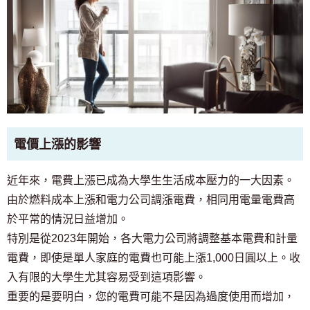
電價上漲的影響
近年來，電費上漲已成為大學生生活成本壓力的一大因素。
由於燃料成本上漲和電力公司調漲電費，相同用電量電費高
於平常的情況日益增加。
特別是從2023年開始，各大電力公司將調整基本電費和計量
電費，即使是單人家庭的電費也可能上漲1,000日圓以上。收
入有限的大學生尤其容易受到這項影響。
重要的是要明白，您的電費可能不是因為過度使用而增加，