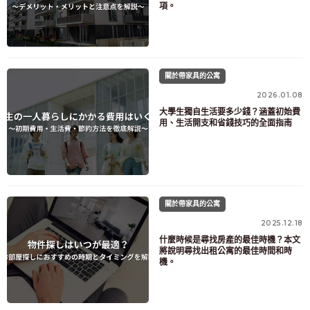
項。
關於帶家具的公寓
2026.01.08
大學生獨自生活要多少錢？涵蓋初始費
用、生活開支和省錢技巧的全面指南
關於帶家具的公寓
2025.12.18
什麼時候是尋找房產的最佳時機？本文
將說明尋找出租公寓的最佳時間和時
機。