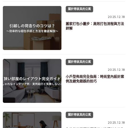
關於帶家具的公寓
2025.12.18
搬家打包小撇步：高效打包流程與方法
詳解
關於帶家具的公寓
2025.12.18
小戶型佈局完全指南：時尚室內設計案
例及避免錯誤的技巧
關於帶家具的公寓
2025.12.18