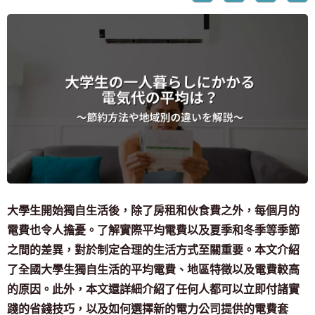
大學生開始獨自生活後，除了房租和伙食費之外，每個月的
電費也令人擔憂。了解實際平均電費以及夏季和冬季等季節
之間的差異，對於制定合理的生活方式至關重要。本文介紹
了全國大學生獨自生活的平均電費、地區特徵以及電費較高
的原因。此外，本文還詳細介紹了任何人都可以立即付諸實
踐的省錢技巧，以及如何選擇新的電力公司提供的電費套