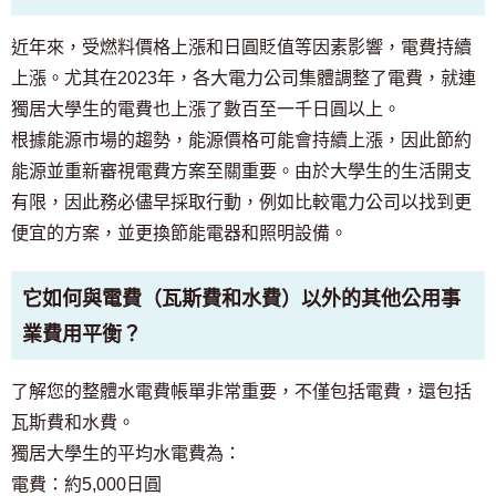
近年來，受燃料價格上漲和日圓貶值等因素影響，電費持續
上漲。尤其在2023年，各大電力公司集體調整了電費，就連
獨居大學生的電費也上漲了數百至一千日圓以上。
根據能源市場的趨勢，能源價格可能會持續上漲，因此節約
能源並重新審視電費方案至關重要。由於大學生的生活開支
有限，因此務必儘早採取行動，例如比較電力公司以找到更
便宜的方案，並更換節能電器和照明設備。
它如何與電費（瓦斯費和水費）以外的其他公用事
業費用平衡？
了解您的整體水電費帳單非常重要，不僅包括電費，還包括
瓦斯費和水費。
獨居大學生的平均水電費為：
電費：約5,000日圓