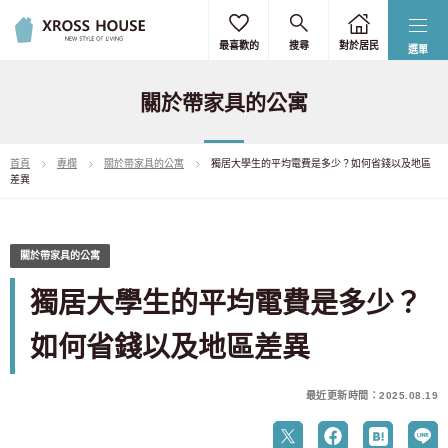
最喜歡的
搜尋
對於居民
選單
關於帶家具的公寓
首頁
專欄
關於帶家具的公寓
獨居大學生的平均電費是多少？如何省錢以及地區
差異
關於帶家具的公寓
獨居大學生的平均電費是多少？
如何省錢以及地區差異
最近更新時間：2025.08.19