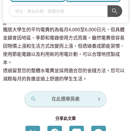
概括
獨居大學生的平均電費約為每月4,000至6,000日元，但具體
金額會因地區、季節和電器使用方式而異。雖然電費很容易
因物價上漲和生活方式改變而上漲，但透過養成節能習慣、
使用節能電器以及利用新的用電計劃，可以合理地控製成
本。
透過留意您的整體水電費並採用適合您的省錢方法，您可以
減輕每月的負擔並過上舒適的學生生活。
在此搜尋房產
分享此文章