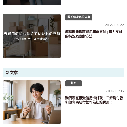
關於帶家具的公寓
2025.08.22
解釋哪些搬家費用無需支付 | 無力支付
的情況及應對方法
新文章
訊息
2026.07.13
我們現在接受信用卡付款、二維碼付款
和便利商店付款作為初始費用！