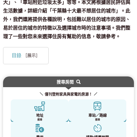
大」、「車站附近垃圾太多」等等。本文將根據居民評估與
生活數據，詳細介紹「千葉縣十大最不想居住的城市」。此
外，我們還將提供各種說明，包括難以居住的城市的原因、
易於居住的城市的特徵以及選擇城市時的注意事項。我們整
理了一些對您未來選擇住房有幫助的信息，敬請參考。
目錄
［展示］
搜尋房間
僅刊登附家具與家電的房源！
地址
車站／路線
搜尋
搜尋