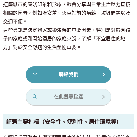
這座城市的膚淺印象和形象，還會分享與日常生活壓力直接
相關的因素，例如治安差、火車站前的嘈雜、垃圾問題以及
交通不便。
這些資訊是決定搬家或搬遷時的重要因素。特別是對於有孩
子的家庭或剛開始獨居的家庭來說，了解「不宜居住的地
方」對於安全舒適的生活至關重要。
聯絡我們
在此搜尋房產
評選主要指標（安全性、便利性、居住環境等）