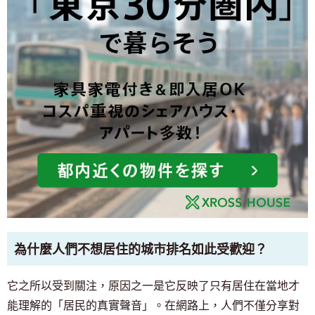
為什麼人們不想居住的城市排名如此受歡迎？
它之所以受到關注，原因之一是它反映了只有居住在當地才
能理解的「居民的真實聲音」。在網路上，人們不僅分享對