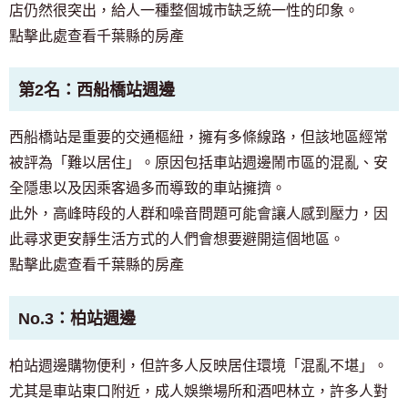
店仍然很突出，給人一種整個城市缺乏統一性的印象。
點擊此處查看千葉縣的房產
第2名：西船橋站週邊
西船橋站是重要的交通樞紐，擁有多條線路，但該地區經常
被評為「難以居住」。原因包括車站週邊鬧市區的混亂、安
全隱患以及因乘客過多而導致的車站擁擠。
此外，高峰時段的人群和噪音問題可能會讓人感到壓力，因
此尋求更安靜生活方式的人們會想要避開這個地區。
點擊此處查看千葉縣的房產
No.3：柏站週邊
柏站週邊購物便利，但許多人反映居住環境「混亂不堪」。
尤其是車站東口附近，成人娛樂場所和酒吧林立，許多人對