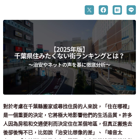
對於考慮在千葉縣搬家或尋找住房的人來說，「住在哪裡」
是一個重要的決定，它將極大地影響他們的生活品質。許多
人因為房租和交通便利而決定住在某個地區，但真正搬進去
後卻後悔不已，比如說「治安比想像的差」、「噪音太