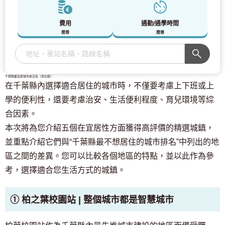
費用
通勤/通學時間
搜尋
搜尋
千葉縣最宜居城市前五名（含比較）
在千葉縣內選擇適合居住的城市時，不僅要考慮上下班或上
學的便利性，還要考慮治安、生活便利程度、育兒環境等綜
合因素。
本次將為您介紹五個在宜居性方面獲得高評價的精選城鎮，
並重點介紹它們與“千葉縣最不想居住的城市排名”中列出的地
區之間的差異。您可以比較各個地區的特點，並以此作為參
考，選擇適合您生活方式的城鎮。
① 柏之葉校園站 | 整個城市都是智慧城市