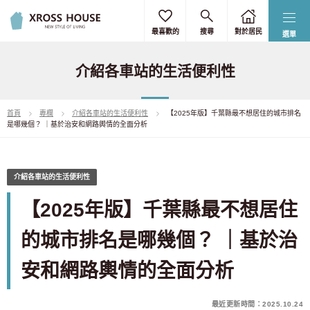
最喜歡的
搜尋
對於居民
選單
介紹各車站的生活便利性
首頁
專欄
介紹各車站的生活便利性
【2025年版】千葉縣最不想居住的城市排名
是哪幾個？ ｜基於治安和網路輿情的全面分析
介紹各車站的生活便利性
【2025年版】千葉縣最不想居住
的城市排名是哪幾個？ ｜基於治
安和網路輿情的全面分析
最近更新時間：2025.10.24