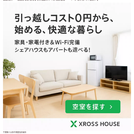
千葉縣十大你不想居住的城市