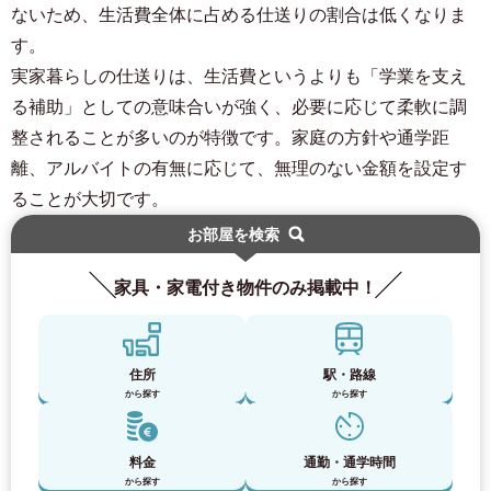
ないため、生活費全体に占める仕送りの割合は低くなりま
す。
実家暮らしの仕送りは、生活費というよりも「学業を支え
る補助」としての意味合いが強く、必要に応じて柔軟に調
整されることが多いのが特徴です。家庭の方針や通学距
離、アルバイトの有無に応じて、無理のない金額を設定す
ることが大切です。
お部屋を検索
家具・家電付き物件のみ掲載中！
住所
駅・路線
から探す
から探す
料金
通勤・通学時間
から探す
から探す