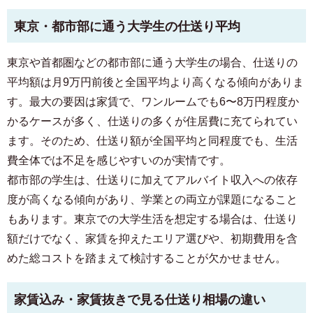
東京・都市部に通う大学生の仕送り平均
東京や首都圏などの都市部に通う大学生の場合、仕送りの
平均額は月9万円前後と全国平均より高くなる傾向がありま
す。最大の要因は家賃で、ワンルームでも6〜8万円程度か
かるケースが多く、仕送りの多くが住居費に充てられてい
ます。そのため、仕送り額が全国平均と同程度でも、生活
費全体では不足を感じやすいのが実情です。
都市部の学生は、仕送りに加えてアルバイト収入への依存
度が高くなる傾向があり、学業との両立が課題になること
もあります。東京での大学生活を想定する場合は、仕送り
額だけでなく、家賃を抑えたエリア選びや、初期費用を含
めた総コストを踏まえて検討することが欠かせません。
家賃込み・家賃抜きで見る仕送り相場の違い