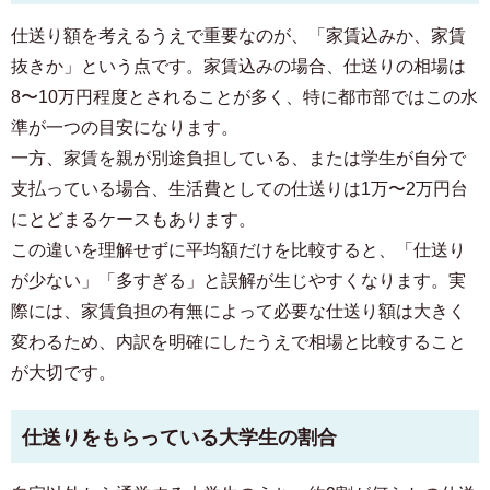
仕送り額を考えるうえで重要なのが、「家賃込みか、家賃
抜きか」という点です。家賃込みの場合、仕送りの相場は
8〜10万円程度とされることが多く、特に都市部ではこの水
準が一つの目安になります。
一方、家賃を親が別途負担している、または学生が自分で
支払っている場合、生活費としての仕送りは1万〜2万円台
にとどまるケースもあります。
この違いを理解せずに平均額だけを比較すると、「仕送り
が少ない」「多すぎる」と誤解が生じやすくなります。実
際には、家賃負担の有無によって必要な仕送り額は大きく
変わるため、内訳を明確にしたうえで相場と比較すること
が大切です。
仕送りをもらっている大学生の割合