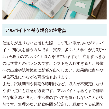
アルバイトで補う場合の注意点
仕送りが足りないと感じた際、まず思い浮かぶのがアルバ
イトで収入を補う方法です。実際、多くの大学生が月3万〜
5万円程度のアルバイト収入を得ていますが、注意すべきな
のは学業とのバランスです。シフトを入れすぎると、授業
への出席や試験勉強に影響が出てしまい、結果的に留年や
単位不足につながる可能性もあります。
また、試験期間や長期休暇明けなど、収入が不安定になり
やすい点にも注意が必要です。アルバイトはあくまで補助
的な収入源と考え、生活費のすべてを依存しないことが大
切です。無理のない勤務時間を設定し、継続できる範囲で