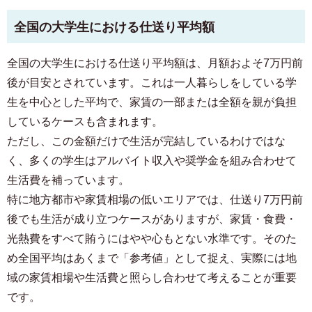
全国の大学生における仕送り平均額
全国の大学生における仕送り平均額は、月額およそ7万円前
後が目安とされています。これは一人暮らしをしている学
生を中心とした平均で、家賃の一部または全額を親が負担
しているケースも含まれます。
ただし、この金額だけで生活が完結しているわけではな
く、多くの学生はアルバイト収入や奨学金を組み合わせて
生活費を補っています。
特に地方都市や家賃相場の低いエリアでは、仕送り7万円前
後でも生活が成り立つケースがありますが、家賃・食費・
光熱費をすべて賄うにはやや心もとない水準です。そのた
め全国平均はあくまで「参考値」として捉え、実際には地
域の家賃相場や生活費と照らし合わせて考えることが重要
です。