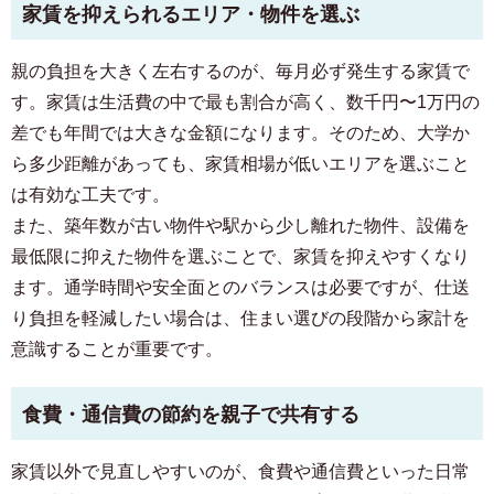
家賃を抑えられるエリア・物件を選ぶ
親の負担を大きく左右するのが、毎月必ず発生する家賃で
す。家賃は生活費の中で最も割合が高く、数千円〜1万円の
差でも年間では大きな金額になります。そのため、大学か
ら多少距離があっても、家賃相場が低いエリアを選ぶこと
は有効な工夫です。
また、築年数が古い物件や駅から少し離れた物件、設備を
最低限に抑えた物件を選ぶことで、家賃を抑えやすくなり
ます。通学時間や安全面とのバランスは必要ですが、仕送
り負担を軽減したい場合は、住まい選びの段階から家計を
意識することが重要です。
食費・通信費の節約を親子で共有する
家賃以外で見直しやすいのが、食費や通信費といった日常