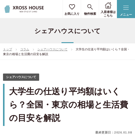
入居者様は
お気に入り
物件検索
メニュー
こちら
シェアハウスについて
トップ
コラム
シェアハウスについて
大学生の仕送り平均額はいくら？全国・
東京の相場と生活費の目安を解説
シェアハウスについて
大学生の仕送り平均額はいく
ら？全国・東京の相場と生活費
の目安を解説
最終更新日：2026.01.08