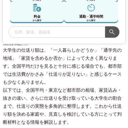
料金
通勤・通学時間
から探す
から探す
大学生の仕送り平均額はいくら？
大学生の仕送り額は、「一人暮らしかどうか」「通学先の
地域」「家賃を含めるか否か」によって大きく異なりま
す。全国平均だけを見ると十分に感じる場合でも、都市部
では生活費がかさみ「仕送りが足りない」と感じるケース
も少なくありません。
以下では、全国平均・東京など都市部の相場、家賃込み・
抜きの違い、さらに仕送りを受け取っている大学生の割合
まで、仕送りの実態を多角的に整理します。これから仕送
り額を決める家庭や、見直しを検討している方にとって判
断材料となる情報を解説します。