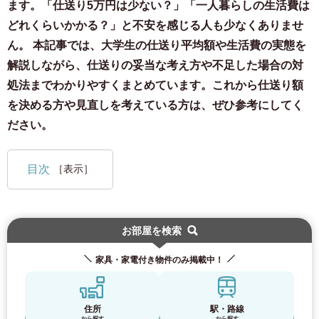
ます。「仕送り5万円は少ない？」「一人暮らしの生活費は
どれくらいかかる？」と不安を感じる人も少なくありませ
ん。 本記事では、大学生の仕送り平均額や生活費の実態を
解説しながら、仕送りの妥当な考え方や不足した場合の対
処法までわかりやすくまとめています。これから仕送り額
を決める方や見直しを考えている方は、ぜひ参考にしてく
ださい。
目次
［表示］
お部屋を検索
家具・家電付き物件のみ掲載中！
住所
駅・路線
から探す
から探す