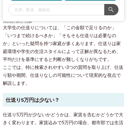
大学生の仕送りに関するよくある質問
大学生の仕送りについては、「この金額で足りるのか」
「いつまで続けるべきか」「そもそも仕送りは必要なの
か」といった疑問を持つ家庭が多くあります。仕送りは家
庭環境や学生の生活スタイルによって正解が異なるため、
平均だけを基準にすると判断が難しくなりがちです。
ここでは、特に検索されやすい3つの質問を取り上げ、仕送
り額や期間、仕送りなしの可能性について現実的な視点で
解説します。
仕送り5万円は少ない？
仕送り5万円が少ないかどうかは、家賃を含むかどうかで大
きく変わります。家賃込みで5万円の場合、都市部では生活