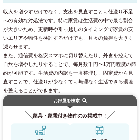
収入を増やすだけでなく、支出を見直すことも仕送り不足
への有効な対処法です。特に家賃は生活費の中で最も割合
が大きいため、更新時や引っ越しのタイミングで家賃の安
いエリアや物件を検討するだけでも、月々の負担を大きく
減らせます。
また、通信費を格安スマホに切り替えたり、外食を控えて
自炊を増やしたりすることで、毎月数千円〜1万円程度の節
約が可能です。生活費の内訳を一度整理し、固定費から見
直すことで、仕送りが少なくても無理なく生活できる環境
を整えることができます。
お部屋を検索
家具・家電付き物件のみ掲載中！