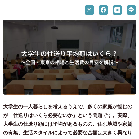
大学生の一人暮らしを考えるうえで、多くの家庭が悩むの
が「仕送りはいくら必要なのか」という問題です。実際、
大学生の仕送り額には平均があるものの、住む地域や家賃
の有無、生活スタイルによって必要な金額は大きく異なり