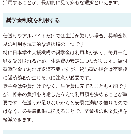
活用することが、長期的に見て安心な選択といえます。
奨学金制度を利用する
仕送りやアルバイトだけでは生活が厳しい場合、奨学金制
度の利用も現実的な選択肢の一つです。
特に日本学生支援機構の奨学金は利用者が多く、毎月一定
額を受け取れるため、生活費の安定につながります。給付
型奨学金であれば返済不要ですが、貸与型の場合は卒業後
に返済義務が生じる点に注意が必要です。
奨学金は学費だけでなく、生活費に充てることも可能です
が、将来の負担を考慮したうえで利用額を決めることが重
要です。仕送りが足りないからと安易に満額を借りるので
はなく、必要最低限に抑えることで、卒業後の返済負担を
軽減できます。