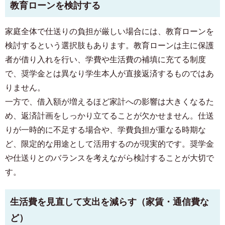
教育ローンを検討する
家庭全体で仕送りの負担が厳しい場合には、教育ローンを
検討するという選択肢もあります。教育ローンは主に保護
者が借り入れを行い、学費や生活費の補填に充てる制度
で、奨学金とは異なり学生本人が直接返済するものではあ
りません。
一方で、借入額が増えるほど家計への影響は大きくなるた
め、返済計画をしっかり立てることが欠かせません。仕送
りが一時的に不足する場合や、学費負担が重なる時期な
ど、限定的な用途として活用するのが現実的です。奨学金
や仕送りとのバランスを考えながら検討することが大切で
す。
生活費を見直して支出を減らす（家賃・通信費な
ど）