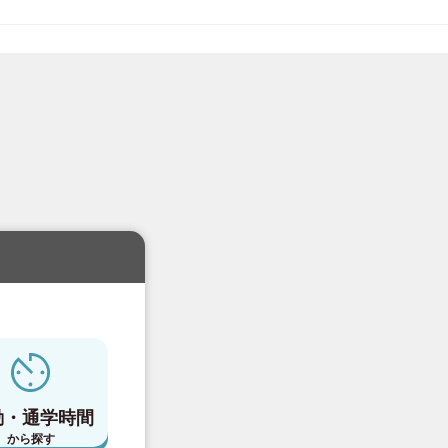
勤・通学時間
から探す