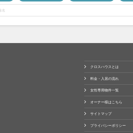
(80)
)
クロスハウスとは
料金・入居の流れ
女性専用物件一覧
オーナー様はこちら
サイトマップ
プライバシーポリシー