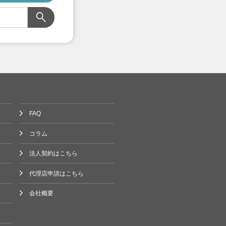
FAQ
コラム
法人契約はこちら
代理店申請はこちら
会社概要