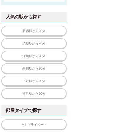
人気の駅から探す
新宿駅から20分
渋谷駅から20分
池袋駅から20分
品川駅から20分
上野駅から20分
横浜駅から30分
部屋タイプで探す
セミプライベート