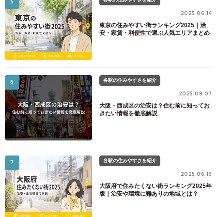
5
2025.06.14
東京の住みやすい街ランキング2025｜治
安・家賃・利便性で選ぶ人気エリアまとめ
各駅の住みやすさを紹介
6
2025.08.07
大阪・西成区の治安は？住む前に知ってお
きたい情報を徹底解説
各駅の住みやすさを紹介
7
2025.06.16
大阪府で住みたくない街ランキング2025年
版｜治安や環境に難ありの地域とは？