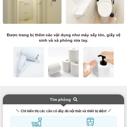
Được trang bị thêm các vật dụng như máy sấy tóc, giấy vệ
sinh và xà phòng rửa tay.
Tìm phòng
Chỉ hiển thị các căn có đầy đủ nội thất và thiết bị điện!