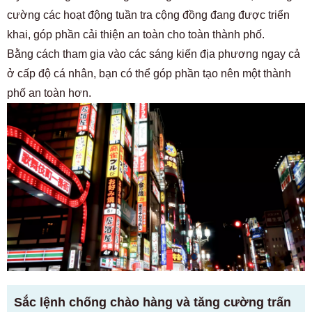
cường các hoạt động tuần tra cộng đồng đang được triển
khai, góp phần cải thiện an toàn cho toàn thành phố.
Bằng cách tham gia vào các sáng kiến ​​địa phương ngay cả
ở cấp độ cá nhân, bạn có thể góp phần tạo nên một thành
phố an toàn hơn.
Sắc lệnh chống chào hàng và tăng cường trấn