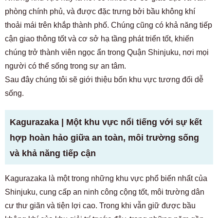
phòng chính phủ, và được đặc trưng bởi bầu không khí
thoải mái trên khắp thành phố. Chúng cũng có khả năng tiếp
cận giao thông tốt và cơ sở hạ tầng phát triển tốt, khiến
chúng trở thành viên ngọc ẩn trong Quận Shinjuku, nơi mọi
người có thể sống trong sự an tâm.
Sau đây chúng tôi sẽ giới thiệu bốn khu vực tương đối dễ
sống.
Kagurazaka | Một khu vực nổi tiếng với sự kết
hợp hoàn hảo giữa an toàn, môi trường sống
và khả năng tiếp cận
Kagurazaka là một trong những khu vực phổ biến nhất của
Shinjuku, cung cấp an ninh công cộng tốt, môi trường dân
cư thư giãn và tiện lợi cao. Trong khi vẫn giữ được bầu