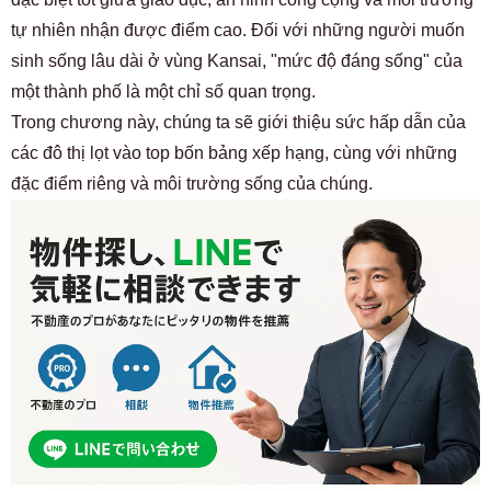
tự nhiên nhận được điểm cao. Đối với những người muốn
sinh sống lâu dài ở vùng Kansai, "mức độ đáng sống" của
một thành phố là một chỉ số quan trọng.
Trong chương này, chúng ta sẽ giới thiệu sức hấp dẫn của
các đô thị lọt vào top bốn bảng xếp hạng, cùng với những
đặc điểm riêng và môi trường sống của chúng.