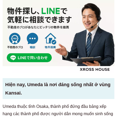
Hiện nay, Umeda là nơi đáng sống nhất ở vùng
Kansai.
Umeda thuộc tỉnh Osaka, thành phố đứng đầu bảng xếp
hạng các thành phố được người dân mong muốn sinh sống