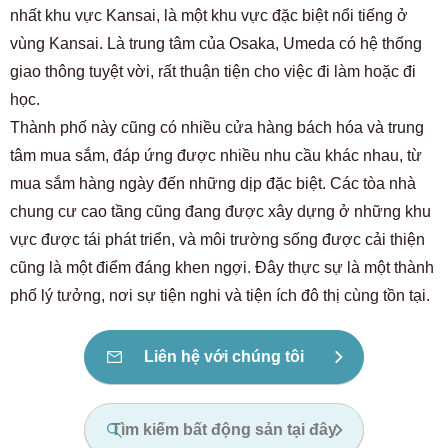
nhất khu vực Kansai, là một khu vực đặc biệt nổi tiếng ở
vùng Kansai. Là trung tâm của Osaka, Umeda có hệ thống
giao thông tuyệt vời, rất thuận tiện cho việc đi làm hoặc đi
học.
Thành phố này cũng có nhiều cửa hàng bách hóa và trung
tâm mua sắm, đáp ứng được nhiều nhu cầu khác nhau, từ
mua sắm hàng ngày đến những dịp đặc biệt. Các tòa nhà
chung cư cao tầng cũng đang được xây dựng ở những khu
vực được tái phát triển, và môi trường sống được cải thiện
cũng là một điểm đáng khen ngợi. Đây thực sự là một thành
phố lý tưởng, nơi sự tiện nghi và tiện ích đô thị cùng tồn tại.
Liên hệ với chúng tôi
Tìm kiếm bất động sản tại đây