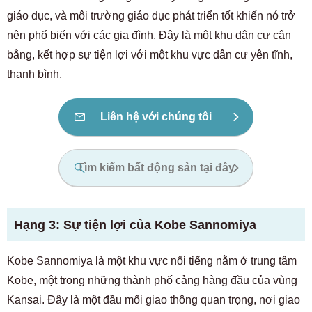
giáo dục, và môi trường giáo dục phát triển tốt khiến nó trở
nên phổ biến với các gia đình. Đây là một khu dân cư cân
bằng, kết hợp sự tiện lợi với một khu vực dân cư yên tĩnh,
thanh bình.
Liên hệ với chúng tôi
Tìm kiếm bất động sản tại đây
Hạng 3: Sự tiện lợi của Kobe Sannomiya
Kobe Sannomiya là một khu vực nổi tiếng nằm ở trung tâm
Kobe, một trong những thành phố cảng hàng đầu của vùng
Kansai. Đây là một đầu mối giao thông quan trọng, nơi giao