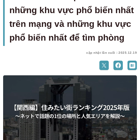
những khu vực phổ biến nhất
trên mạng và những khu vực
phổ biến nhất để tìm phòng
cập nhật lần cuối：2025.12.19