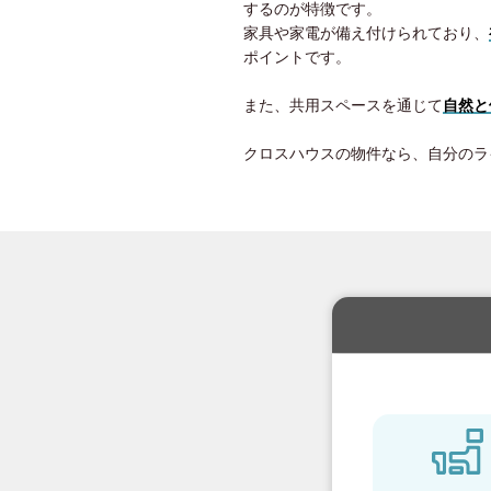
するのが特徴です。
家具や家電が備え付けられており、
ポイントです。
また、共用スペースを通じて
自然と
クロスハウスの物件なら、自分のラ