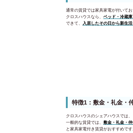
通常の賃貸では家具家電が付いてお
クロスハウスなら、
ベッド・冷蔵庫
できて、
入居したその日から新生活
特徴1：敷金・礼金・
クロスハウスのシェアハウスでは、
一般的な賃貸では、
敷金・礼金・仲
と家具家電付き賃貸がおすすめです