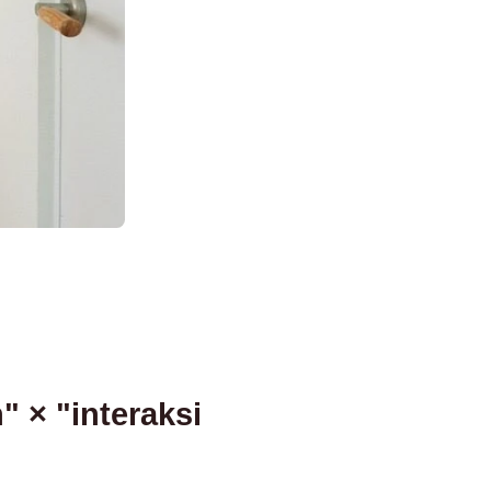
 × "interaksi