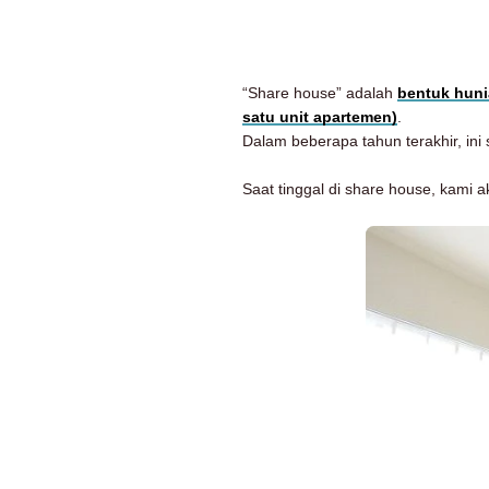
“Share house” adalah
bentuk huni
satu unit apartemen)
.
Dalam beberapa tahun terakhir, in
Saat tinggal di share house, kami