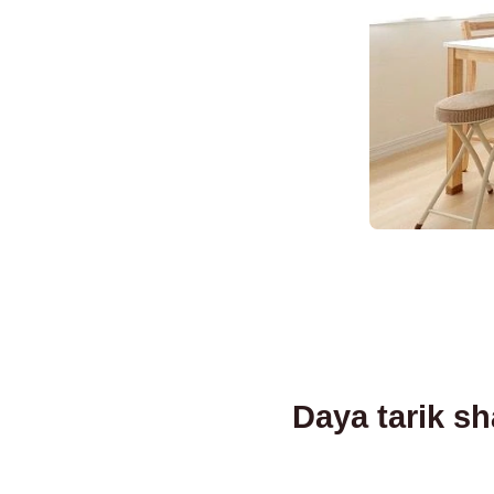
Daya tarik s