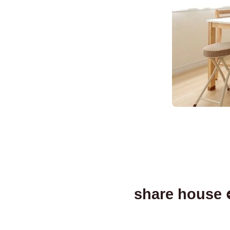
share house 