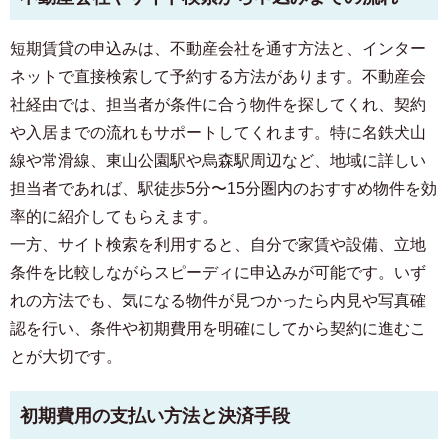
短期賃貸の申込みは、不動産会社を通す方法と、インター
ネットで直接検索して予約する方法があります。不動産会
社経由では、担当者が条件に合う物件を探してくれ、契約
や入居までの流れもサポートしてくれます。特に名鉄犬山
線や常滑線、東山公園駅や烏森駅周辺など、地域に詳しい
担当者であれば、駅徒歩5分〜15分圏内のおすすめ物件を効
率的に紹介してもらえます。
一方、サイト検索を利用すると、自分で家賃や設備、立地
条件を比較しながらスピーディに申込みが可能です。いず
れの方法でも、気になる物件が見つかったら内見や写真確
認を行い、条件や初期費用を明確にしてから契約に進むこ
とが大切です。
初期費用の支払い方法と決済手段