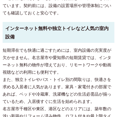
ています。契約前には、設備の設置場所や管理体制につい
ても確認しておくと安心です。
インターネット無料や独立トイレなど人気の室内
設備
短期滞在でも快適に過ごすためには、室内設備の充実度が
欠かせません。名古屋市や愛知県の短期賃貸では、インタ
ーネット無料の物件が増えており、リモートワークや動画
視聴などの利用にも便利です。
また、独立トイレやバス・トイレ別の間取りは、快適さを
求める入居者に人気があります。家具・家電付きの部屋で
あれば、ベッドや冷蔵庫、洗濯機などの生活必需品が揃っ
ているため、入居後すぐに生活を始められます。
名古屋市千種区や東区、港区などのエリアには、築年数の
浅い新築やリフォーム済み物件、ロフト付きや最上階タイ