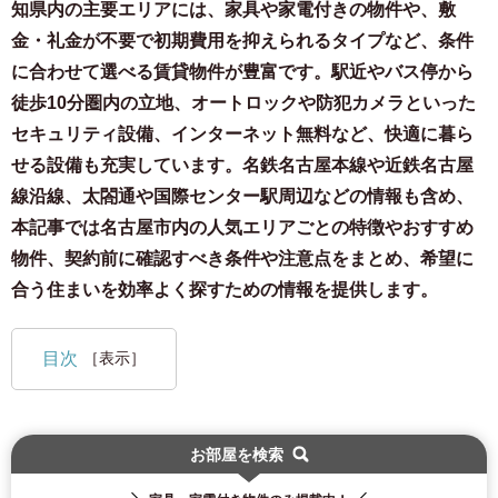
知県内の主要エリアには、家具や家電付きの物件や、敷
金・礼金が不要で初期費用を抑えられるタイプなど、条件
に合わせて選べる賃貸物件が豊富です。駅近やバス停から
徒歩10分圏内の立地、オートロックや防犯カメラといった
セキュリティ設備、インターネット無料など、快適に暮ら
せる設備も充実しています。名鉄名古屋本線や近鉄名古屋
線沿線、太閤通や国際センター駅周辺などの情報も含め、
本記事では名古屋市内の人気エリアごとの特徴やおすすめ
物件、契約前に確認すべき条件や注意点をまとめ、希望に
合う住まいを効率よく探すための情報を提供します。
目次
［表示］
お部屋を検索