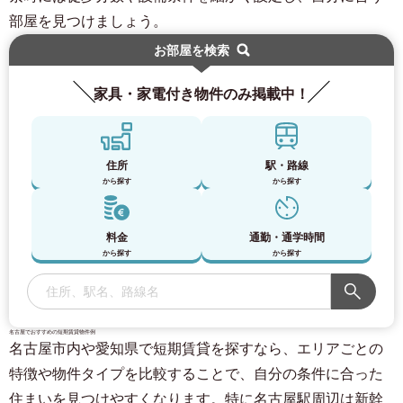
部屋を見つけましょう。
お部屋を検索
家具・家電付き物件のみ掲載中！
住所
駅・路線
から探す
から探す
料金
通勤・通学時間
から探す
から探す
名古屋でおすすめの短期賃貸物件例
名古屋市内や愛知県で短期賃貸を探すなら、エリアごとの
特徴や物件タイプを比較することで、自分の条件に合った
住まいを見つけやすくなります。特に名古屋駅周辺は新幹