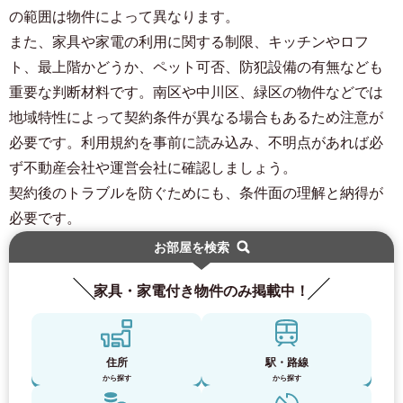
の範囲は物件によって異なります。
また、家具や家電の利用に関する制限、キッチンやロフ
ト、最上階かどうか、ペット可否、防犯設備の有無なども
重要な判断材料です。南区や中川区、緑区の物件などでは
地域特性によって契約条件が異なる場合もあるため注意が
必要です。利用規約を事前に読み込み、不明点があれば必
ず不動産会社や運営会社に確認しましょう。
契約後のトラブルを防ぐためにも、条件面の理解と納得が
必要です。
お部屋を検索
家具・家電付き物件のみ掲載中！
住所
駅・路線
から探す
から探す