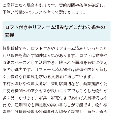
に高額になる場合もあります。契約期間や条件を確認し、
予算と設備のバランスを考えて選びましょう。
ロフト付きやリフォーム済みなどこだわり条件の
部屋
短期賃貸でも、ロフト付きやリフォーム済みといったこだ
わり条件を満たす物件は人気があります。ロフトは寝室や
収納スペースとして活用でき、限られた面積を有効に使え
るのが魅力です。リフォーム済み物件は設備や内装が新し
く、快適な住環境を求める入居者に適しています。
中村公園駅や久屋大通駅、栄町駅周辺など、商業施設や公
共交通機関へのアクセスが良いエリアでもこうした物件が
多く見つかります。家具・家電付きであれば入居準備も不
要で、短期間でも満足度の高い暮らしが可能です。物件検
索時には徒歩分数や設備条件を細かく設定し、自分に合う