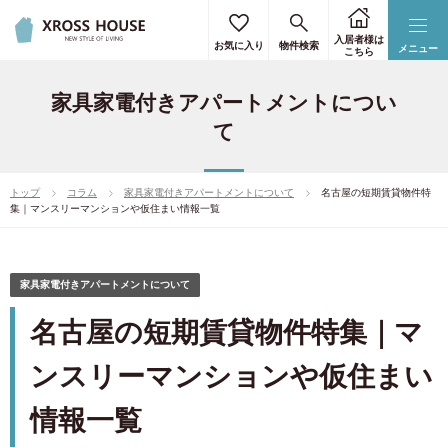
入居者様は
お気に入り
物件検索
メニュー
こちら
家具家電付きアパートメントについ
て
トップ
コラム
家具家電付きアパートメントについて
名古屋の短期賃貸物件特
集｜マンスリーマンションや仮住まい情報一覧
家具家電付きアパートメントについて
名古屋の短期賃貸物件特集｜マ
ンスリーマンションや仮住まい
情報一覧