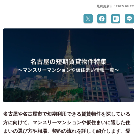
最終更新日：2025.08.22
名古屋や名古屋市で短期利用できる賃貸物件を探している
方に向けて、マンスリーマンションや仮住まいに適した住
まいの選び方や相場、契約の流れを詳しく紹介します。愛