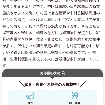
が多く集まるエリアです。中区は栄駅や伏見駅周辺の商業
施設やオフィス街、中村区は名古屋駅や中村公園駅周辺の
ビジネス拠点、西区は落ち着いた住宅街と商業エリアが共
存しており、それぞれ異なる魅力があります。さらに名古
屋市港区や守山区、瑞穂区などにも短期物件が点在し、家
具や家電付き物件、敷金・礼金なし、短期契約可能な物件
が多く、仮住まいや期間限定の滞在にも対応可能です。駅
近や名鉄犬山線沿いの物件は家賃がやや高めですが、交
通・生活利便性を重視する人には最適な条件が揃っていま
す。
お部屋を検索
家具・家電付き物件のみ掲載中！
住所
駅・路線