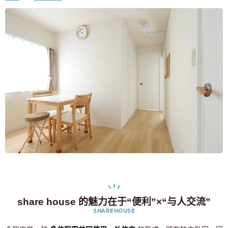
share house 的魅力在于“便利”×“与人交流”
SHAREHOUSE