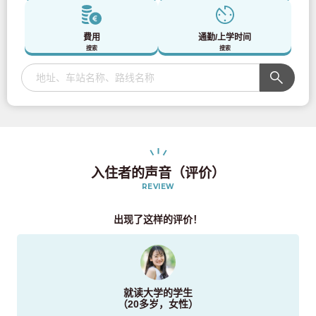
費用
通勤/上学时间
搜索
搜索
入住者的声音（评价）
REVIEW
出现了这样的评价！
就读大学的学生
（20多岁，女性）