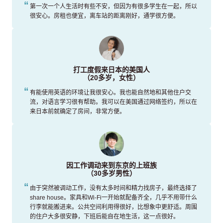
第一次一个人生活时有些不安，但因为有很多学生在一起，所以
很安心。房租也便宜，离车站的距离刚好，通学很方便。
打工度假来日本的美国人
（20多岁，女性）
有能使用英语的环境让我很安心。我也能自然地和其他住户交
流，对语言学习很有帮助。我可以在美国通过网络签约，所以在
来日本前就确定了房间，非常方便。
因工作调动来到东京的上班族
（30多岁男性）
由于突然被调动工作，没有太多时间和精力找房子，最终选择了
share house。家具和Wi-Fi一开始就配备齐全，几乎不用带什么
行李就能搬进来。公共空间利用得很好，比想象中更舒适。周围
的住户大多很安静，下班后能自在地生活，这一点很好。