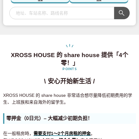
搜索
搜索
XROSS HOUSE 的 share house 提供「4个
零！」
POINTS
\ 安心开始新生活 /
XROSS HOUSE 的 share house 非常适合想尽量降低初期费用的学
生、上班族和来自海外的留学生。
零押金（0日元）– 大幅减少初期负担！
在一般租房時，
需要支付1〜2个月房租的押金
。