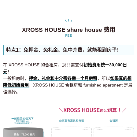
XROSS HOUSE share house 费用
FEE
特点1：免押金、免礼金、免中介费，就能租到房子！
在 XROSS HOUSE 的合租房，您只需支付
初始费用统一30,000日
元
！
一般租房时，
押金、礼金和中介费各需一个月房租
，所以
如果真的想
降低初始费用
，XROSS HOUSE 合租房和 furnished apartment 是最
佳选择。