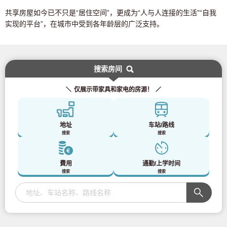
共享房屋如今已不只是“居住空间”，更成为“人与人连接的生活”“自我
实现的平台”，在城市中受到各年龄层的广泛支持。
搜索房间
仅展示带家具和家电的房源！
地址
车站/路线
搜索
搜索
費用
通勤/上学时间
搜索
搜索