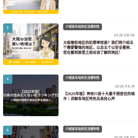
介绍各车站的生活便利性
3
2025.08.05
大阪哪些地区的犯罪率较高？我们将介绍五
个需要警惕的地区，以及五个以安全著称、
您在搬到那里之前应该了解的地区！
介绍各车站的生活便利性
4
2025.06.19
【2025年版】神奈川县十大最不想居住的城
市｜讲解各地区特色及县民心声
介绍各车站的生活便利性
5
2025.08.07