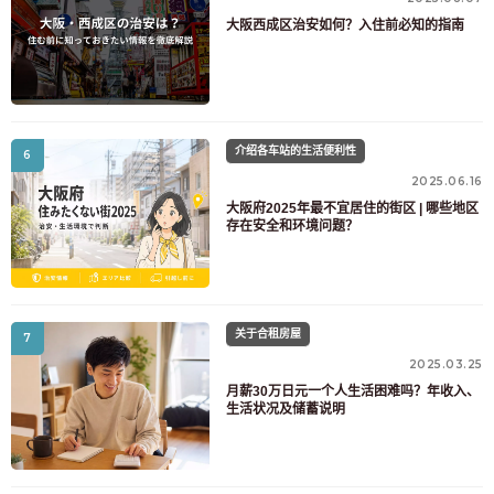
大阪西成区治安如何？入住前必知的指南
介绍各车站的生活便利性
6
2025.06.16
大阪府2025年最不宜居住的街区 | 哪些地区
存在安全和环境问题？
关于合租房屋
7
2025.03.25
月薪30万日元一个人生活困难吗？年收入、
生活状况及储蓄说明