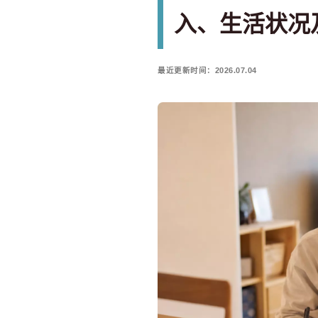
入、生活状况
最近更新时间：2026.07.04