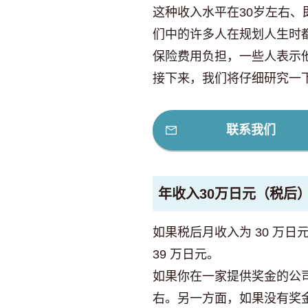
这种收入水平在30岁左右
们中的许多人在规划人生时
保险费用负担，一些人表示
接下来，我们将仔细研究一下
联系我们
年收入30万日元（税后
如果税后月收入为 30 万日
39 万日元。
如果你在一家提供奖金的公司
右。另一方面，如果没有奖金