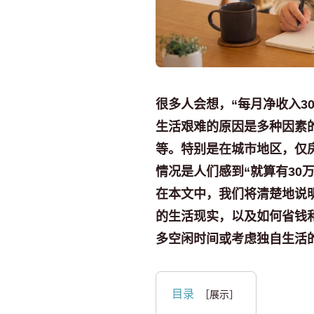
很多人会想，“每月净收入3
生活艰难的原因是多种因素
等。特别是在城市地区，仅
情况是人们感到“就算有30
在本文中，我们将清楚地说
的生活现实，以及如何省钱
多空闲时间或考虑独自生活
目录
［展示］