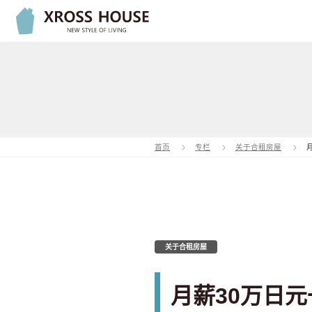
首页
专栏
关于合租房屋
关于合租房屋
月薪30万日