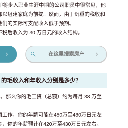
、即将步入职业生涯中期的公司职员中很常见，他
都以组建家庭为前提。然而，由于沉重的税收和
他们的实际可支配收入低于预期。
税后收入为 30 万日元的收入结构。
在这里搜索房产
）的毛收入和年收入分别是多少？
元，那么你的毛工资（总额）约为每月 38 万至
工作，你的年薪可能在450万至480万日元左
，你的年薪预计在420万至430万日元左右。