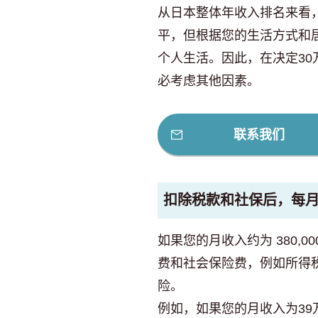
从日本整体年收入排名来看
平，但根据您的生活方式和
个人生活。因此，在决定3
必考虑其他因素。
联系我们
扣除税款和社保后，每
如果您的月收入约为 380,00
费和社会保险费，例如所得
险。
例如，如果您的月收入为3