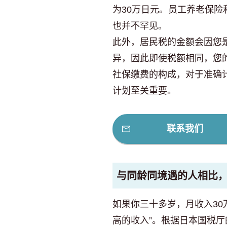
为30万日元。员工养老保
也并不罕见。
此外，居民税的金额会因您
异，因此即使税额相同，您
社保缴费的构成，对于准确
计划至关重要。
联系我们
与同龄同境遇的人相比
如果你三十多岁，月收入30
高的收入”。根据日本国税