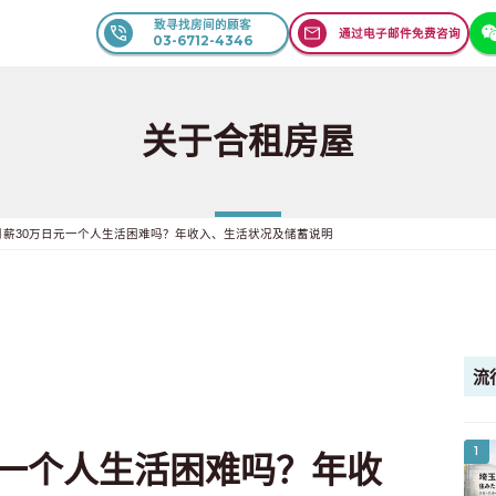
致寻找房间的顾客
通过电子邮件免费咨询
03-6712-4346
关于合租房屋
月薪30万日元一个人生活困难吗？年收入、生活状况及储蓄说明
流
1
元一个人生活困难吗？年收