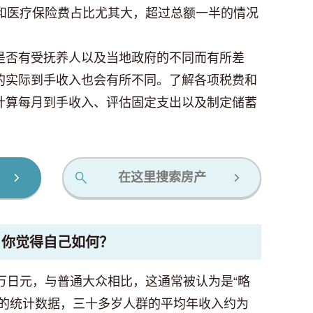
险和医疗保险费占比尤其大，超过总额一半的情况
是否有受抚养人以及当地政府的不同而有所差
的实际到手收入也会有所不同。了解各项税费和
计算每月到手收入、评估固定支出以及制定储蓄
在这里搜索房产
，你觉得自己如何？
万日元，与普通大众相比，这通常被认为是“略
厅的统计数据，三十多岁人群的平均年收入约为