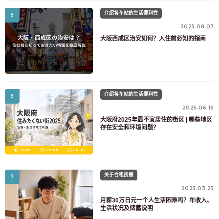
介绍各车站的生活便利性
5
2025.08.07
大阪西成区治安如何？入住前必知的指南
介绍各车站的生活便利性
6
2025.06.16
大阪府2025年最不宜居住的街区 | 哪些地区
存在安全和环境问题？
关于合租房屋
7
2025.03.25
月薪30万日元一个人生活困难吗？年收入、
生活状况及储蓄说明