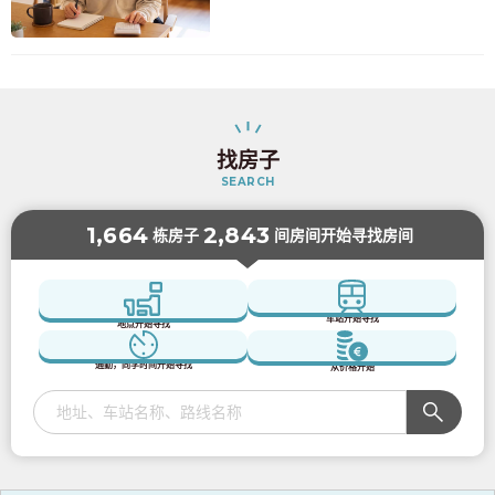
找房子
SEARCH
1,664
2,843
栋房子
间房间开始寻找房间
车站开始寻找
地点开始寻找
通勤，同学时间开始寻找
从价格开始