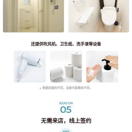
还提供吹风机、卫生纸、洗手液等设备
根据房屋的不同，设施可能略有不同。
REASON
05
无需来店，线上签约