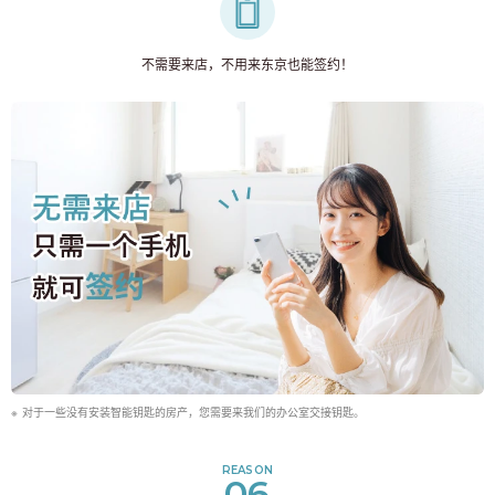
不需要来店，不用来东京也能签约！
对于一些没有安装智能钥匙的房产，您需要来我们的办公室交接钥匙。
REASON
06