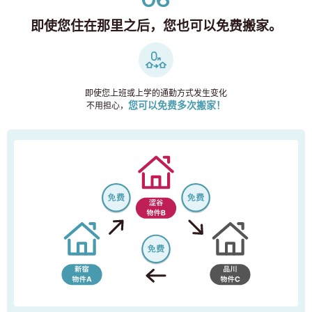
即使您住在那里之后，您也可以免费搬家。
即使您上班或上学的通勤方式发生变化
您可以免费多次搬家！
不用担心，