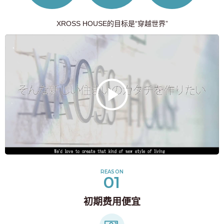
XROSS HOUSE的目标是“穿越世界”
REASON
01
初期费用便宜