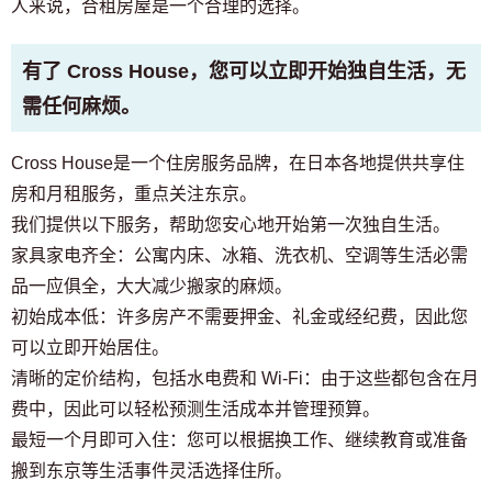
人来说，合租房屋是一个合理的选择。
有了 Cross House，您可以立即开始独自生活，无
需任何麻烦。
Cross House是一个住房服务品牌，在日本各地提供共享住
房和月租服务，重点关注东京。
我们提供以下服务，帮助您安心地开始第一次独自生活。
家具家电齐全：公寓内床、冰箱、洗衣机、空调等生活必需
品一应俱全，大大减少搬家的麻烦。
初始成本低：许多房产不需要押金、礼金或经纪费，因此您
可以立即开始居住。
清晰的定价结构，包括水电费和 Wi-Fi：由于这些都包含在月
费中，因此可以轻松预测生活成本并管理预算。
最短一个月即可入住：您可以根据换工作、继续教育或准备
搬到东京等生活事件灵活选择住所。