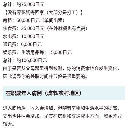
总计：约75,000日元
【没有零花钱寄回家（大部分是打工）】
房租：50,000日元（单间出租）
伙食费：25,000日元（在外就餐也有点高）
水电费：10,000日元
通讯费：6,000日元
娱乐费、生活用品等：15,000日元
总计：约106,000日元
由于是否从父母那里得到钱财，你的消费余地会发生变化，
因此调整你的兼职时间并节俭是很重要的。
在职成年人病例（城市/农村地区）
进入职场后，收入会增加，但随着房租和生活水平的提高，
支出也往往会增加。尤其在房租和交通成本方面，城乡差异
较大。