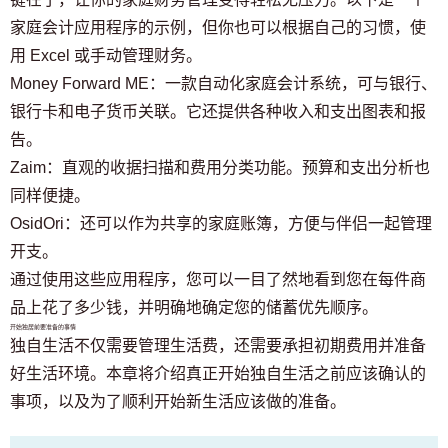
家庭会计应用程序的示例，但你也可以根据自己的习惯，使
用 Excel 或手动管理财务。
Money Forward ME：一款自动化家庭会计系统，可与银行、
银行卡和电子货币关联。它还提供各种收入和支出图表和报
告。
Zaim：直观的收据扫描和费用分类功能。预算和支出分析也
同样便捷。
OsidOri：还可以作为共享的家庭账簿，方便与伴侣一起管理
开支。
通过使用这些应用程序，您可以一目了然地看到您在每件商
品上花了多少钱，并明确地确定您的储蓄优先顺序。
开始独居前要准备的事情
独自生活不仅需要管理生活费，还需要承担初期费用并准备
好生活环境。本章将介绍真正开始独自生活之前应该确认的
事项，以及为了顺利开始新生活应该做的准备。