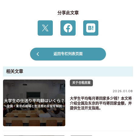
分享此文章
返回专栏列表页面
相关文章
关于合租房屋
2026.01.08
大学生平均每月寄回家多少钱？本文将
介绍全国及东京的平均寄回家金额，并
提供生活开支指南。