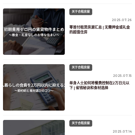
关于合租房屋
2025.07.26
零首付租赁房源汇总 | 无需押金或礼金
的超值住房
关于合租房屋
2025.07.15
单身人士如何将餐费控制在2万日元以
下 | 省钱秘诀和食材选择
关于合租房屋
2025.07.14