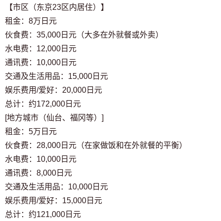
【市区（东京23区内居住）】
租金：8万日元
伙食费：35,000日元（大多在外就餐或外卖）
水电费：12,000日元
通讯费：10,000日元
交通及生活用品：15,000日元
娱乐费用/爱好：20,000日元
总计：约172,000日元
[地方城市（仙台、福冈等）]
租金：5万日元
伙食费：28,000日元（在家做饭和在外就餐的平衡）
水电费：10,000日元
通讯费：8,000日元
交通及生活用品：10,000日元
娱乐费用/爱好：15,000日元
总计：约121,000日元