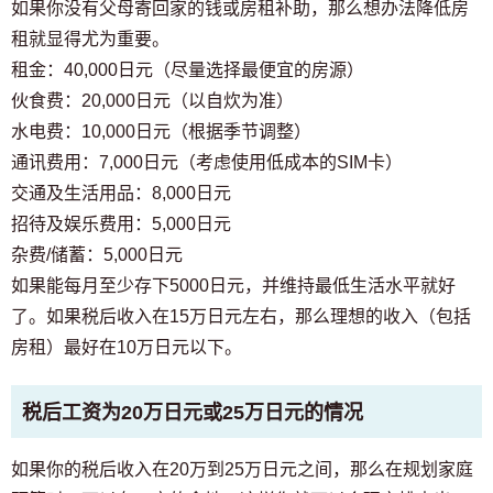
如果你没有父母寄回家的钱或房租补助，那么想办法降低房
租就显得尤为重要。
租金：40,000日元（尽量选择最便宜的房源）
伙食费：20,000日元（以自炊为准）
水电费：10,000日元（根据季节调整）
通讯费用：7,000日元（考虑使用低成本的SIM卡）
交通及生活用品：8,000日元
招待及娱乐费用：5,000日元
杂费/储蓄：5,000日元
如果能每月至少存下5000日元，并维持最低生活水平就好
了。如果税后收入在15万日元左右，那么理想的收入（包括
房租）最好在10万日元以下。
税后工资为20万日元或25万日元的情况
如果你的税后收入在20万到25万日元之间，那么在规划家庭