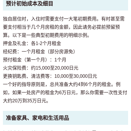
预计初始成本及细目
独自居住时，入住时需要支付一大笔初期费用。有时甚至需
要支付相当于几个月房租的金额，因此请务必提前预留预
算。以下是一些典型初期费用的明细示例。
押金及礼金：各1-2个月租金
经纪费：一个月租金（部分房源免）
预付租金（第一个月）：1个月
火灾保险费：约15,000至20,000日元
更换钥匙费、清洁费等：10,000至30,000日元
一个好的指导原则是，总共准备大约4到6个月的租金。例
如，如果一处房产的租金为6万日元，那么你需要一次性支付
大约20万到35万日元。
准备家具、家电和生活用品