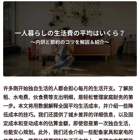
许多刚开始独自生活的人都会担心每月的生活开支。了解房
租、水电费、伙食费等支出明细，是轻松管理家庭财务的第
一步。本文将用数据解释全国平均生活成本，并介绍一些降
低成本的技巧。我们还提供了城乡差异的详细信息，以及固
定成本和变动成本的估算金额，即使您是第一次独自生活，
也能安心规划。此外，我们还会介绍一些配备家具和家电的