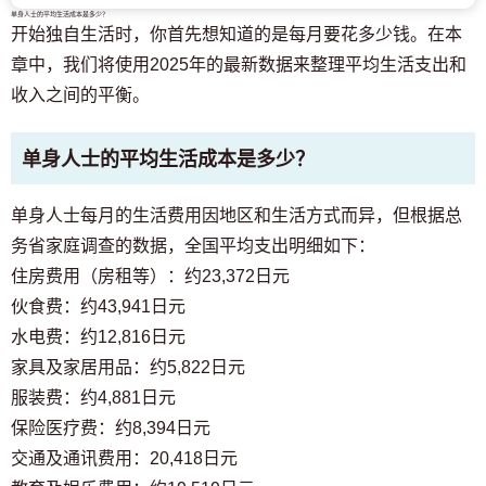
单身人士的平均生活成本是多少？
开始独自生活时，你首先想知道的是每月要花多少钱。在本
章中，我们将使用2025年的最新数据来整理平均生活支出和
收入之间的平衡。
单身人士的平均生活成本是多少？
单身人士每月的生活费用因地区和生活方式而异，但根据总
务省家庭调查的数据，全国平均支出明细如下：
住房费用（房租等）：约23,372日元
伙食费：约43,941日元
水电费：约12,816日元
家具及家居用品：约5,822日元
服装费：约4,881日元
保险医疗费：约8,394日元
交通及通讯费用：20,418日元