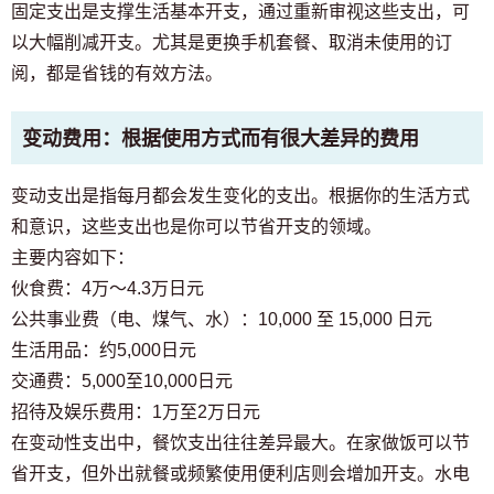
固定支出是支撑生活基本开支，通过重新审视这些支出，可
以大幅削减开支。尤其是更换手机套餐、取消未使用的订
阅，都是省钱的有效方法。
变动费用：根据使用方式而有很大差异的费用
变动支出是指每月都会发生变化的支出。根据你的生活方式
和意识，这些支出也是你可以节省开支的领域。
主要内容如下：
伙食费：4万～4.3万日元
公共事业费（电、煤气、水）：10,000 至 15,000 日元
生活用品：约5,000日元
交通费：5,000至10,000日元
招待及娱乐费用：1万至2万日元
在变动性支出中，餐饮支出往往差异最大。在家做饭可以节
省开支，但外出就餐或频繁使用便利店则会增加开支。水电