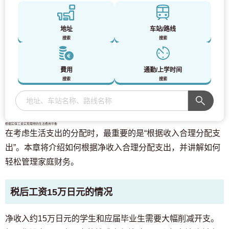
地址
车站/路线
搜索
搜索
費用
通勤/上学时间
搜索
搜索
根据实得工资实现理想的生活费用平衡
在考虑生活支出的分配时，最重要的是“根据收入合理分配支
出”。本章将介绍如何根据净收入合理分配支出，并讲解如何
轻松管理家庭财务。
税后工资15万日元的情况
净收入约15万日元的学生和应届毕业生需要大幅削减开支。