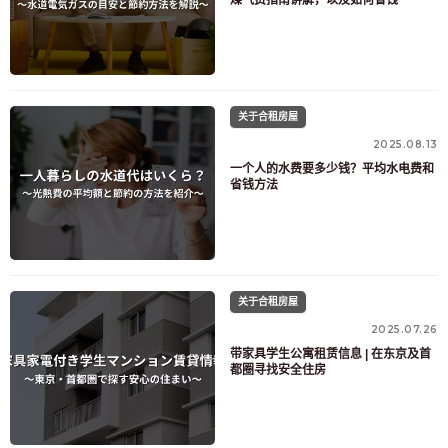
关于合租房屋
2025.08.13
一个人的水费要多少钱？平均水电费和
省钱方法
关于合租房屋
2025.07.26
带家具学生公寓租赁信息 | 在东京及首
都圈寻找安全住房