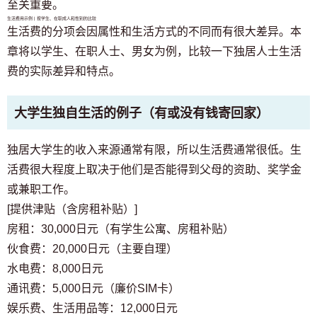
至关重要。
生活费用示例 | 按学生、在职成人和性别的比较
生活费的分项会因属性和生活方式的不同而有很大差异。本
章将以学生、在职人士、男女为例，比较一下独居人士生活
费的实际差异和特点。
大学生独自生活的例子（有或没有钱寄回家）
独居大学生的收入来源通常有限，所以生活费通常很低。生
活费很大程度上取决于他们是否能得到父母的资助、奖学金
或兼职工作。
[提供津贴（含房租补贴）]
房租：30,000日元（有学生公寓、房租补贴）
伙食费：20,000日元（主要自理）
水电费：8,000日元
通讯费：5,000日元（廉价SIM卡）
娱乐费、生活用品等：12,000日元