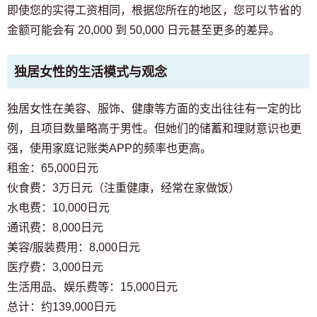
即使您的实得工资相同，根据您所在的地区，您可以节省的
金额可能会有 20,000 到 50,000 日元甚至更多的差异。
独居女性的生活模式与观念
独居女性在美容、服饰、健康等方面的支出往往有一定的比
例，且项目数量略高于男性。但她们的储蓄和理财意识也更
强，使用家庭记账类APP的频率也更高。
租金：65,000日元
伙食费：3万日元（注重健康，经常在家做饭）
水电费：10,000日元
通讯费：8,000日元
美容/服装费用：8,000日元
医疗费：3,000日元
生活用品、娱乐费等：15,000日元
总计：约139,000日元