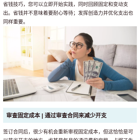
省钱技巧，您可以立即开始实践，同时回顾固定和变动支
仅供预定入住者与居民使用
03-6712-4344
出。省钱并不意味着要耐心等待；发挥创造力并优化支出也
同样重要。
审查固定成本 | 通过审查合同来减少开支
签订合同后，很少有机会重新审视固定成本，但这恰恰是可