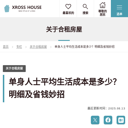
尊敬的
最喜欢的
搜索
选单
居民
关于合租房屋
首页
专栏
关于合租房屋
单身人士平均生活成本是多少？明细及省钱妙招
关于合租房屋
单身人士平均生活成本是多少？
明细及省钱妙招
最近更新时间：2025.08.13