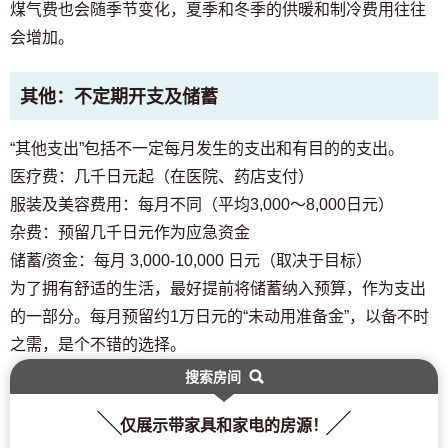
煤气费也会随季节变化，夏季和冬季的供暖和制冷费用往往
会增加。
其他：不定期开支及储蓄
“其他支出”包括不一定每月发生的支出和有目的的支出。
医疗费：几千日元起（在医院、药店支付）
服装及美容费用：每月不同（平均3,000～8,000日元）
杂费：预留几千日元作为应急资金
储蓄/资金：每月 3,000-10,000 日元（取决于目标）
为了拥有舒适的生活，最好提前将储蓄纳入预算，作为支出
的一部分。每月预留约1万日元的“未动用准备金”，以备不时
之需，是个不错的选择。
搜索房间
仅展示带家具和家电的房源！