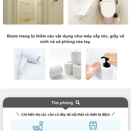
Được trang bị thêm các vật dụng như máy sấy tóc, giấy vệ
sinh và xà phòng rửa tay.
Tìm phòng
Chỉ hiển thị các căn có đầy đủ nội thất và thiết bị điện!