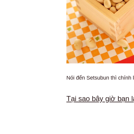
Nói đến Setsubun thì chính 
Tại sao bây giờ bạn l