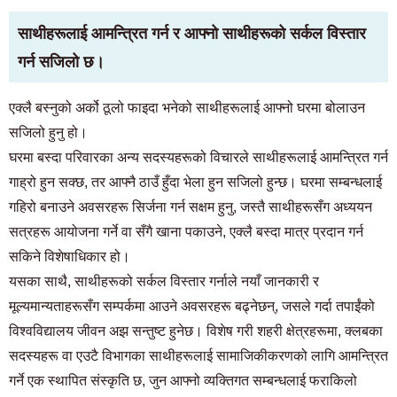
साथीहरूलाई आमन्त्रित गर्न र आफ्नो साथीहरूको सर्कल विस्तार
गर्न सजिलो छ।
एक्लै बस्नुको अर्को ठूलो फाइदा भनेको साथीहरूलाई आफ्नो घरमा बोलाउन
सजिलो हुनु हो।
घरमा बस्दा परिवारका अन्य सदस्यहरूको विचारले साथीहरूलाई आमन्त्रित गर्न
गाह्रो हुन सक्छ, तर आफ्नै ठाउँ हुँदा भेला हुन सजिलो हुन्छ। घरमा सम्बन्धलाई
गहिरो बनाउने अवसरहरू सिर्जना गर्न सक्षम हुनु, जस्तै साथीहरूसँग अध्ययन
सत्रहरू आयोजना गर्ने वा सँगै खाना पकाउने, एक्लै बस्दा मात्र प्रदान गर्न
सकिने विशेषाधिकार हो।
यसका साथै, साथीहरूको सर्कल विस्तार गर्नाले नयाँ जानकारी र
मूल्यमान्यताहरूसँग सम्पर्कमा आउने अवसरहरू बढ्नेछन्, जसले गर्दा तपाईंको
विश्वविद्यालय जीवन अझ सन्तुष्ट हुनेछ। विशेष गरी शहरी क्षेत्रहरूमा, क्लबका
सदस्यहरू वा एउटै विभागका साथीहरूलाई सामाजिकीकरणको लागि आमन्त्रित
गर्ने एक स्थापित संस्कृति छ, जुन आफ्नो व्यक्तिगत सम्बन्धलाई फराकिलो