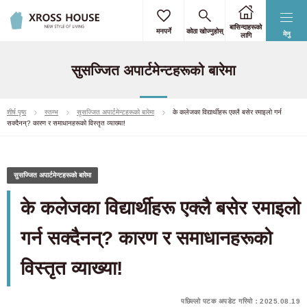
बासिन्दाहरूको
मनपर्ने
कोठा खोज्नुहोस्
मेनु
लागि
सुसज्जित अपार्टमेन्टहरूको बारेमा
शीर्ष पृष्ठ
स्तम्भ
सुसज्जित अपार्टमेन्टहरूको बारेमा
के कलेजका विद्यार्थीहरू एक्लै बसेर रमाइलो गर्न
सक्दैनन्? कारण र समाधानहरूको विस्तृत व्याख्या!
सुसज्जित अपार्टमेन्टहरूको बारेमा
के कलेजका विद्यार्थीहरू एक्लै बसेर रमाइलो
गर्न सक्दैनन्? कारण र समाधानहरूको
विस्तृत व्याख्या!
पछिल्लो पटक अपडेट गरियो：2025.08.19