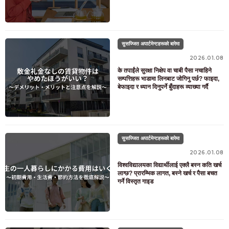
सुसज्जित अपार्टमेन्टहरूको बारेमा
2026.01.08
के तपाईंले सुरक्षा निक्षेप वा चाबी पैसा नचाहिने
सम्पत्तिहरू भाडामा लिनबाट जोगिनु पर्छ? फाइदा,
बेफाइदा र ध्यान दिनुपर्ने बुँदाहरू व्याख्या गर्दै
सुसज्जित अपार्टमेन्टहरूको बारेमा
2026.01.08
विश्वविद्यालयका विद्यार्थीलाई एक्लै बस्न कति खर्च
लाग्छ? प्रारम्भिक लागत, बस्ने खर्च र पैसा बचत
गर्ने विस्तृत गाइड