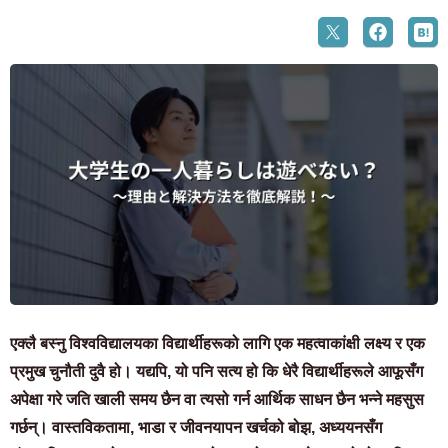
एक्लै बस्नु विश्वविद्यालयका विद्यार्थीहरूको लागि एक महत्वाकांक्षी लक्ष्य र एक
प्रमुख चुनौती दुवै हो। यद्यपि, यो पनि सत्य हो कि धेरै विद्यार्थीहरूले आफूसँग
अपेक्षा गरे जति खाली समय छैन वा त्यसो गर्न आर्थिक साधन छैन भन्ने महसुस
गर्छन्। वास्तविकतामा, भाडा र जीवनयापन खर्चको बोझ, अध्ययनसँग