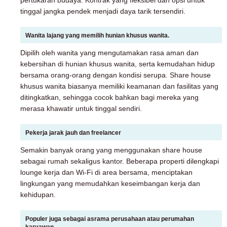
tinggal jangka pendek menjadi daya tarik tersendiri.
Wanita lajang yang memilih hunian khusus wanita.
Dipilih oleh wanita yang mengutamakan rasa aman dan
kebersihan di hunian khusus wanita, serta kemudahan hidup
bersama orang-orang dengan kondisi serupa. Share house
khusus wanita biasanya memiliki keamanan dan fasilitas yang
ditingkatkan, sehingga cocok bahkan bagi mereka yang
merasa khawatir untuk tinggal sendiri.
Pekerja jarak jauh dan freelancer
Semakin banyak orang yang menggunakan share house
sebagai rumah sekaligus kantor. Beberapa properti dilengkapi
lounge kerja dan Wi-Fi di area bersama, menciptakan
lingkungan yang memudahkan keseimbangan kerja dan
kehidupan.
Populer juga sebagai asrama perusahaan atau perumahan
karyawan.