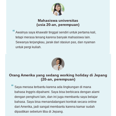
Mahasiswa universitas
(usia 20-an, perempuan)
Awalnya saya khawatir tinggal sendiri untuk pertama kali,
tetapi merasa tenang karena banyak mahasiswa lain.
Sewanya terjangkau, jarak dari stasiun pas, dan nyaman
untuk pergi kuliah.
Orang Amerika yang sedang working holiday di Jepang
(20-an, perempuan)
Saya merasa terbantu karena ada lingkungan di mana
bahasa Inggris dipahami. Saya bisa berbicara dengan alami
dengan penghuni lain, dan ini juga membantu saya belajar
bahasa. Saya bisa menandatangani kontrak secara online
dari Amerika, jadi sangat membantu karena kamar sudah
dipastikan sebelum tiba di Jepang.