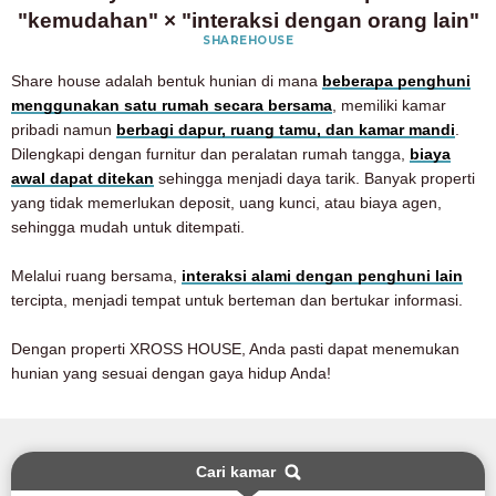
"kemudahan" × "interaksi dengan orang lain"
SHAREHOUSE
Share house adalah bentuk hunian di mana
beberapa penghuni
menggunakan satu rumah secara bersama
, memiliki kamar
pribadi namun
berbagi dapur, ruang tamu, dan kamar mandi
.
Dilengkapi dengan furnitur dan peralatan rumah tangga,
biaya
awal dapat ditekan
sehingga menjadi daya tarik. Banyak properti
yang tidak memerlukan deposit, uang kunci, atau biaya agen,
sehingga mudah untuk ditempati.
Melalui ruang bersama,
interaksi alami dengan penghuni lain
tercipta, menjadi tempat untuk berteman dan bertukar informasi.
Dengan properti XROSS HOUSE, Anda pasti dapat menemukan
hunian yang sesuai dengan gaya hidup Anda!
Cari kamar