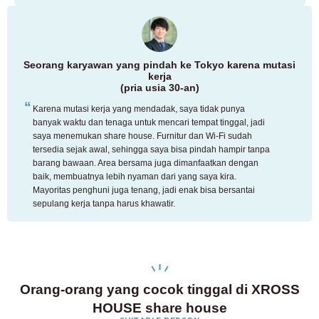
Seorang karyawan yang pindah ke Tokyo karena mutasi
kerja
(pria usia 30-an)
Karena mutasi kerja yang mendadak, saya tidak punya
banyak waktu dan tenaga untuk mencari tempat tinggal, jadi
saya menemukan share house. Furnitur dan Wi-Fi sudah
tersedia sejak awal, sehingga saya bisa pindah hampir tanpa
barang bawaan. Area bersama juga dimanfaatkan dengan
baik, membuatnya lebih nyaman dari yang saya kira.
Mayoritas penghuni juga tenang, jadi enak bisa bersantai
sepulang kerja tanpa harus khawatir.
Orang-orang yang cocok tinggal di XROSS
HOUSE share house