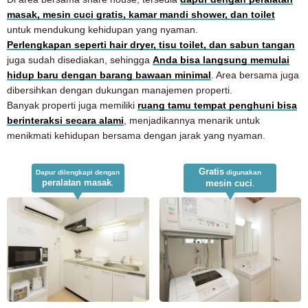
masak, mesin cuci gratis, kamar mandi shower, dan toilet
untuk mendukung kehidupan yang nyaman.
Perlengkapan seperti hair dryer, tisu toilet, dan sabun tangan
juga sudah disediakan, sehingga
Anda bisa langsung memulai
hidup baru dengan barang bawaan minimal
. Area bersama juga
dibersihkan dengan dukungan manajemen properti.
Banyak properti juga memiliki
ruang tamu tempat penghuni bisa
berinteraksi secara alami
, menjadikannya menarik untuk
menikmati kehidupan bersama dengan jarak yang nyaman.
Gratis
Dapur dilengkapi dengan
digunakan
peralatan masak
mesin cuci
.
.