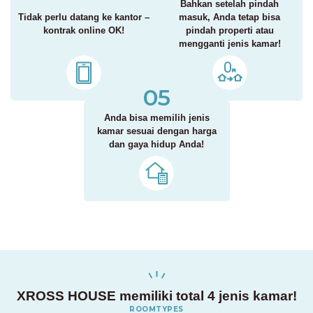
Bahkan setelah pindah
Tidak perlu datang ke kantor –
masuk, Anda tetap bisa
kontrak online OK!
pindah properti atau
mengganti jenis kamar!
05
Anda bisa memilih jenis
kamar sesuai dengan harga
dan gaya hidup Anda!
XROSS HOUSE memiliki total 4 jenis kamar!
ROOMTYPES