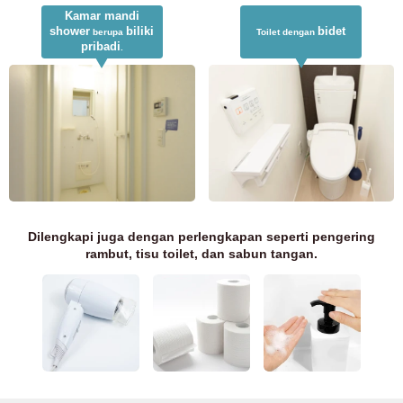
Kamar mandi
shower
biliki
bidet
berupa
Toilet dengan
pribadi
.
Dilengkapi juga dengan perlengkapan seperti pengering
rambut, tisu toilet, dan sabun tangan.