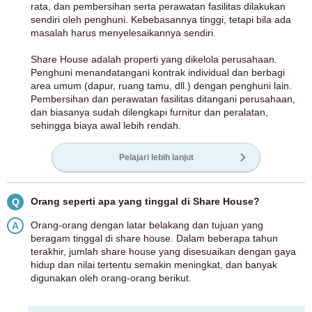
rata, dan pembersihan serta perawatan fasilitas dilakukan
sendiri oleh penghuni. Kebebasannya tinggi, tetapi bila ada
masalah harus menyelesaikannya sendiri.
Share House adalah properti yang dikelola perusahaan.
Penghuni menandatangani kontrak individual dan berbagi
area umum (dapur, ruang tamu, dll.) dengan penghuni lain.
Pembersihan dan perawatan fasilitas ditangani perusahaan,
dan biasanya sudah dilengkapi furnitur dan peralatan,
sehingga biaya awal lebih rendah.
Pelajari lebih lanjut
Orang seperti apa yang tinggal di Share House?
Q
Orang-orang dengan latar belakang dan tujuan yang
A
beragam tinggal di share house. Dalam beberapa tahun
terakhir, jumlah share house yang disesuaikan dengan gaya
hidup dan nilai tertentu semakin meningkat, dan banyak
digunakan oleh orang-orang berikut.