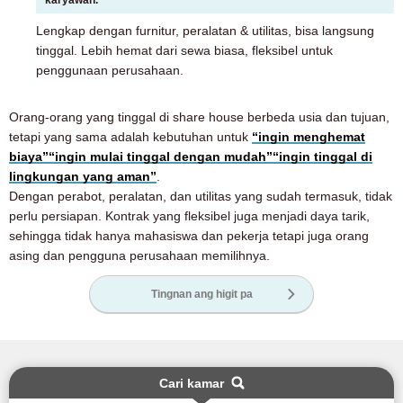
Lengkap dengan furnitur, peralatan & utilitas, bisa langsung
tinggal. Lebih hemat dari sewa biasa, fleksibel untuk
penggunaan perusahaan.
Orang-orang yang tinggal di share house berbeda usia dan tujuan,
tetapi yang sama adalah kebutuhan untuk
“ingin menghemat
biaya”
“ingin mulai tinggal dengan mudah”
“ingin tinggal di
lingkungan yang aman”
.
Dengan perabot, peralatan, dan utilitas yang sudah termasuk, tidak
perlu persiapan. Kontrak yang fleksibel juga menjadi daya tarik,
sehingga tidak hanya mahasiswa dan pekerja tetapi juga orang
asing dan pengguna perusahaan memilihnya.
Tingnan ang higit pa
Cari kamar