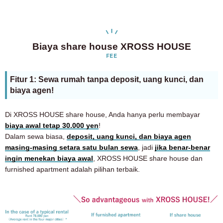
Biaya share house XROSS HOUSE
FEE
Fitur 1: Sewa rumah tanpa deposit, uang kunci, dan
biaya agen!
Di XROSS HOUSE share house, Anda hanya perlu membayar
biaya awal tetap 30.000 yen
!
Dalam sewa biasa,
deposit, uang kunci, dan biaya agen
masing-masing setara satu bulan sewa
, jadi
jika benar-benar
ingin menekan biaya awal
, XROSS HOUSE share house dan
furnished apartment adalah pilihan terbaik.