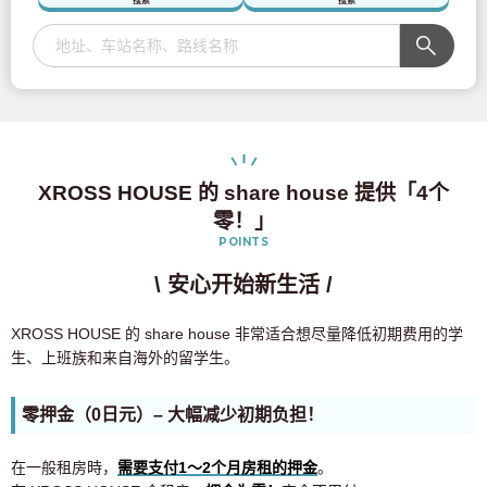
搜索
搜索
XROSS HOUSE 的 share house 提供「4个
零！」
POINTS
\ 安心开始新生活 /
XROSS HOUSE 的 share house 非常适合想尽量降低初期费用的学
生、上班族和来自海外的留学生。
零押金（0日元）– 大幅减少初期负担！
在一般租房時，
需要支付1〜2个月房租的押金
。