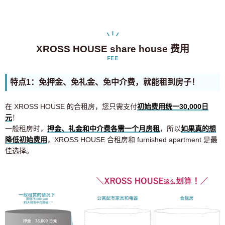
XROSS HOUSE share house 费用
FEE
特点1：免押金、免礼金、免中介费，就能租到房子！
在 XROSS HOUSE 的合租房，您只需支付
初始费用统一30,000日
元
！
一般租房时，
押金、礼金和中介费各需一个月房租
，所以
如果真的想
降低初始费用
，XROSS HOUSE 合租房和 furnished apartment 是最
佳选择。