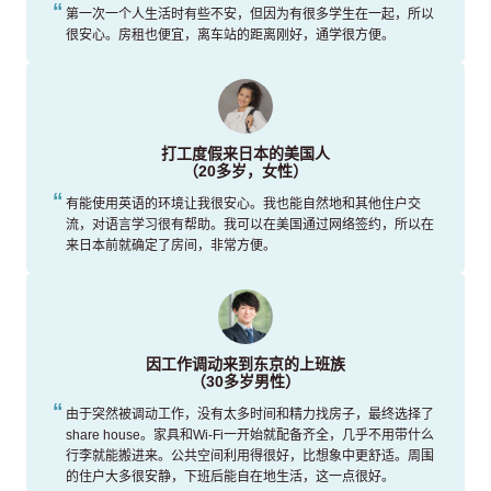
第一次一个人生活时有些不安，但因为有很多学生在一起，所以
很安心。房租也便宜，离车站的距离刚好，通学很方便。
打工度假来日本的美国人
（20多岁，女性）
有能使用英语的环境让我很安心。我也能自然地和其他住户交
流，对语言学习很有帮助。我可以在美国通过网络签约，所以在
来日本前就确定了房间，非常方便。
因工作调动来到东京的上班族
（30多岁男性）
由于突然被调动工作，没有太多时间和精力找房子，最终选择了
share house。家具和Wi-Fi一开始就配备齐全，几乎不用带什么
行李就能搬进来。公共空间利用得很好，比想象中更舒适。周围
的住户大多很安静，下班后能自在地生活，这一点很好。