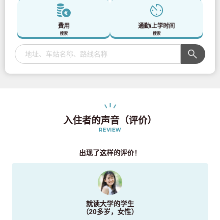
費用
通勤/上学时间
搜索
搜索
入住者的声音（评价）
REVIEW
出现了这样的评价！
就读大学的学生
（20多岁，女性）