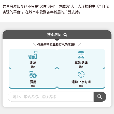
共享房屋如今已不只是“居住空间”，更成为“人与人连接的生活”“自我
实现的平台”，在城市中受到各年龄层的广泛支持。
搜索房间
仅展示带家具和家电的房源！
地址
车站/路线
搜索
搜索
費用
通勤/上学时间
搜索
搜索