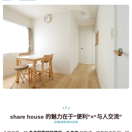
share house 的魅力在于“便利”×“与人交流”
SHAREHOUSE