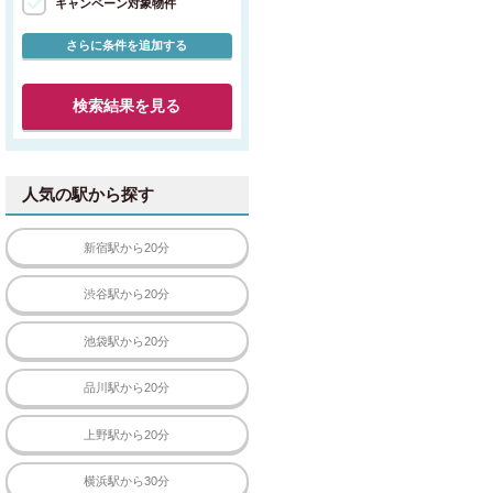
キャンペーン対象物件
さらに条件を追加する
検索結果を見る
人気の駅から探す
新宿駅から20分
渋谷駅から20分
池袋駅から20分
品川駅から20分
上野駅から20分
横浜駅から30分