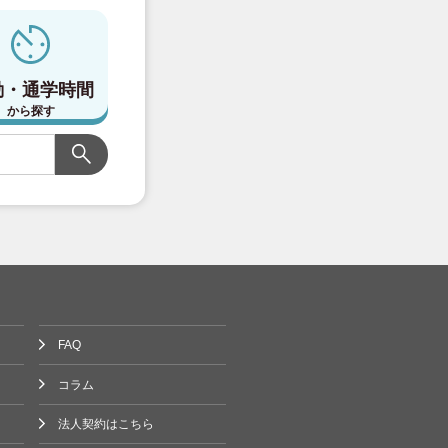
勤・通学時間
から探す
FAQ
コラム
法人契約はこちら