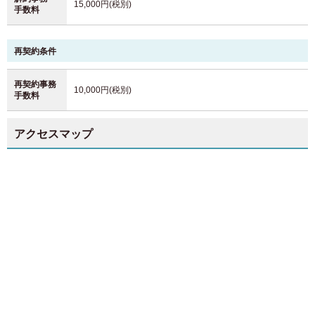
15,000円(税別)
手数料
再契約条件
再契約事務
10,000円(税別)
手数料
アクセスマップ