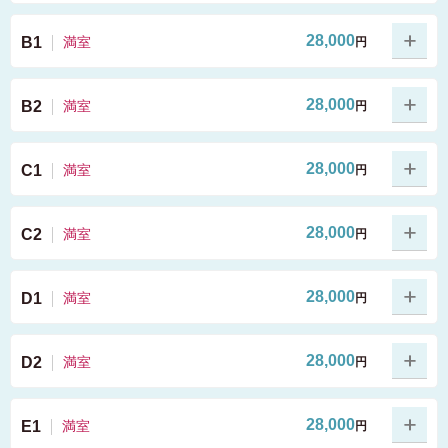
28,000
B1
満室
円
28,000
B2
満室
円
28,000
C1
満室
円
28,000
C2
満室
円
部屋の特徴
28,000
D1
満室
円
部屋の特徴
28,000
D2
満室
円
ベッド
机
収納
WiFi
金庫
部屋の特徴
28,000
E1
満室
円