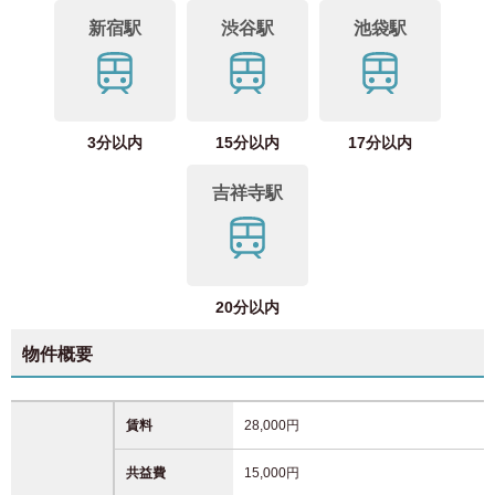
新宿駅
渋谷駅
池袋駅
3分以内
15分以内
17分以内
吉祥寺駅
20分以内
物件概要
賃料
28,000円
共益費
15,000円