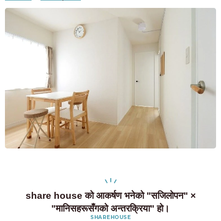
share house को आकर्षण भनेको "सजिलोपन" ×
"मानिसहरूसँगको अन्तरक्रिया" हो।
SHAREHOUSE