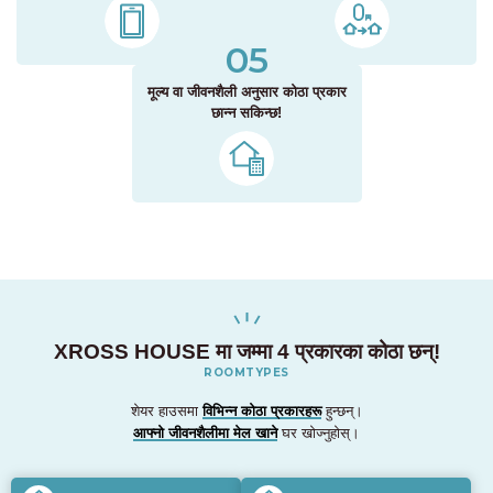
05
मूल्य वा जीवनशैली अनुसार कोठा प्रकार
छान्न सकिन्छ!
XROSS HOUSE मा जम्मा 4 प्रकारका कोठा छन्!
ROOMTYPES
शेयर हाउसमा
विभिन्न कोठा प्रकारहरू
हुन्छन्।
आफ्नो जीवनशैलीमा मेल खाने
घर खोज्नुहोस्।