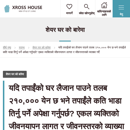
बासिन्दाहरूको
मनपर्ने
कोठा खोज्नुहोस्
मेनु
लागि
शेयर घर को बारेमा
शीर्ष पृष्ठ
स्तम्भ
शेयर घर को बारेमा
यदि तपाईंको घर लैजान पाउने तलब २१०,००० येन छ भने तपाईंले
कति भाडा तिर्नु पर्ने अपेक्षा गर्नुपर्छ? एकल व्यक्तिको जीवनयापन लागत र जीवनस्तरको व्याख्या गर्दै
शेयर घर को बारेमा
यदि तपाईंको घर लैजान पाउने तलब
२१०,००० येन छ भने तपाईंले कति भाडा
तिर्नु पर्ने अपेक्षा गर्नुपर्छ? एकल व्यक्तिको
जीवनयापन लागत र जीवनस्तरको व्याख्या