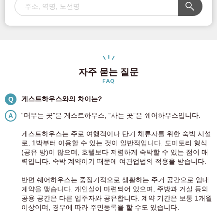
자주 묻는 질문
FAQ
게스트하우스와의 차이는?
Q
“머무는 곳”은 게스트하우스, “사는 곳”은 쉐어하우스입니다.
A
게스트하우스는 주로 여행객이나 단기 체류자를 위한 숙박 시설
로, 1박부터 이용할 수 있는 것이 일반적입니다. 도미토리 형식
(공유 방)이 많으며, 호텔보다 저렴하게 숙박할 수 있는 점이 매
력입니다. 숙박 계약이기 때문에 여관업법의 적용을 받습니다.
반면 쉐어하우스는 중장기적으로 생활하는 주거 공간으로 임대
계약을 맺습니다. 개인실이 마련되어 있으며, 주방과 거실 등의
공용 공간은 다른 입주자와 공유합니다. 계약 기간은 보통 1개월
이상이며, 경우에 따라 주민등록을 할 수도 있습니다.