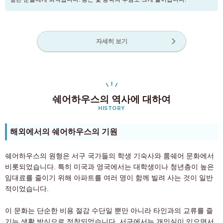
자세히 보기
쉐어하우스의 역사에 대하여
HISTORY
해외에서의 쉐어하우스의 기원
쉐어하우스의 원형은 서구 국가들의 학생 기숙사와 룸쉐어 문화에서
비롯되었습니다. 특히 미국과 영국에서는 대학생이나 청년층이 높은
임대료를 줄이기 위해 아파트를 여러 명이 함께 빌려 사는 것이 일반
적이었습니다.
이 문화는 단순한 비용 절감 수단일 뿐만 아니라 타인과의 교류를 즐
기는 생활 방식으로 정착되었습니다. 서구에서는 개인실이 있으면서