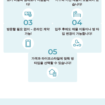
다!
습니다!
03
04
방문할 필요 없이 – 온라인 계약
입주 후에도 매물 이동이나 방 타
가능!
입 변경이 가능합니다!
05
가격과 라이프스타일에 맞춰 방
타입을 선택할 수 있습니다!