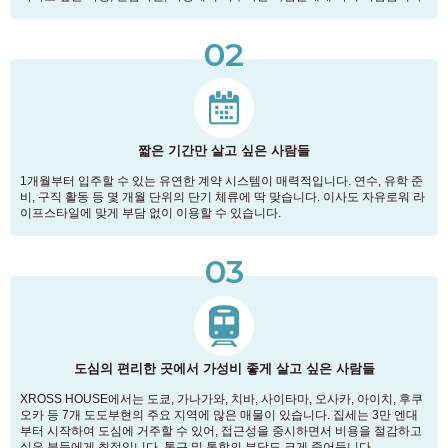
02
짧은 기간만 살고 싶은 사람들
1개월부터 입주할 수 있는 유연한 계약 시스템이 매력적입니다. 연수, 유학 준
비, 구직 활동 등 몇 개월 단위의 단기 체류에 딱 맞습니다. 이사도 자유로워 라
이프스타일에 맞게 부담 없이 이용할 수 있습니다.
03
도심의 편리한 곳에서 가성비 좋게 살고 싶은 사람들
XROSS HOUSE에서는 도쿄, 가나가와, 치바, 사이타마, 오사카, 아이치, 후쿠
오카 등 7개 도도부현의 주요 지역에 많은 매물이 있습니다. 집세는 3만 엔대
부터 시작하여 도심에 거주할 수 있어, 접근성을 중시하면서 비용을 절감하고
싶은 분들에게 최적입니다. 통근 및 통학의 부담도 크게 줄어듭니다.