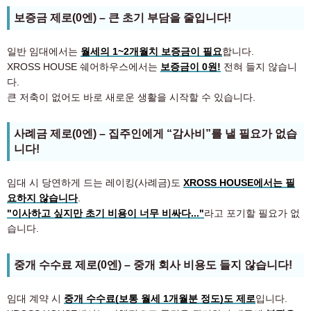
보증금 제로(0엔) – 큰 초기 부담을 줄입니다!
일반 임대에서는
월세의 1~2개월치 보증금이 필요
합니다.
XROSS HOUSE 쉐어하우스에서는
보증금이 0원!
전혀 들지 않습니
다.
큰 저축이 없어도 바로 새로운 생활을 시작할 수 있습니다.
사례금 제로(0엔) – 집주인에게 “감사비”를 낼 필요가 없습
니다!
임대 시 당연하게 드는 레이킹(사례금)도
XROSS HOUSE에서는 필
요하지 않습니다
.
"이사하고 싶지만 초기 비용이 너무 비싸다..."
라고 포기할 필요가 없
습니다.
중개 수수료 제로(0엔) – 중개 회사 비용도 들지 않습니다!
임대 계약 시
중개 수수료(보통 월세 1개월분 정도)도 제로
입니다.