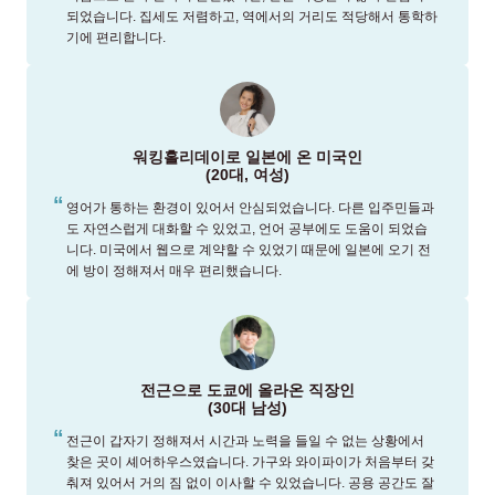
되었습니다. 집세도 저렴하고, 역에서의 거리도 적당해서 통학하
기에 편리합니다.
워킹홀리데이로 일본에 온 미국인
(20대, 여성)
영어가 통하는 환경이 있어서 안심되었습니다. 다른 입주민들과
도 자연스럽게 대화할 수 있었고, 언어 공부에도 도움이 되었습
니다. 미국에서 웹으로 계약할 수 있었기 때문에 일본에 오기 전
에 방이 정해져서 매우 편리했습니다.
전근으로 도쿄에 올라온 직장인
(30대 남성)
전근이 갑자기 정해져서 시간과 노력을 들일 수 없는 상황에서
찾은 곳이 셰어하우스였습니다. 가구와 와이파이가 처음부터 갖
춰져 있어서 거의 짐 없이 이사할 수 있었습니다. 공용 공간도 잘