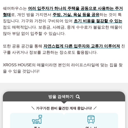
쉐어하우스는
여러 입주자가 하나의 주택을 공동으로 사용하는 주거
형태
로, 개인 방을 가지면서
주방, 거실, 욕실 등을 공유
하는 것이 특
징입니다. 가구와 가전이 구비되어 있어
초기 비용을 절감할 수 있는
점도 매력적입니다. 보증금, 사례금, 중개 수수료가 불필요한 매물이
많아 부담 없이 입주할 수 있습니다.
또한 공용 공간을 통해
자연스럽게 다른 입주자와 교류가 이루어져
친
구를 사귀거나 정보를 교환하는 장소로도 활용됩니다.
XROSS HOUSE의 매물이라면 본인의 라이프스타일에 맞는 집을 찾
을 수 있을 것입니다!
방을 검색하기
가구가전 완비 물건만 게재 중입니다!