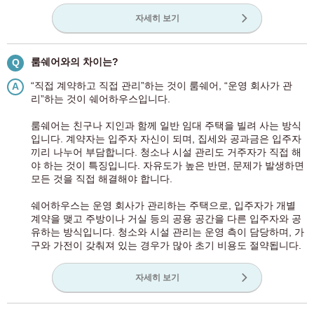
자세히 보기
룸쉐어와의 차이는?
Q
“직접 계약하고 직접 관리”하는 것이 룸쉐어, “운영 회사가 관
A
리”하는 것이 쉐어하우스입니다.
룸쉐어는 친구나 지인과 함께 일반 임대 주택을 빌려 사는 방식
입니다. 계약자는 입주자 자신이 되며, 집세와 공과금은 입주자
끼리 나누어 부담합니다. 청소나 시설 관리도 거주자가 직접 해
야 하는 것이 특징입니다. 자유도가 높은 반면, 문제가 발생하면
모든 것을 직접 해결해야 합니다.
쉐어하우스는 운영 회사가 관리하는 주택으로, 입주자가 개별
계약을 맺고 주방이나 거실 등의 공용 공간을 다른 입주자와 공
유하는 방식입니다. 청소와 시설 관리는 운영 측이 담당하며, 가
구와 가전이 갖춰져 있는 경우가 많아 초기 비용도 절약됩니다.
자세히 보기