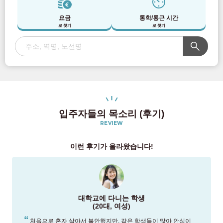
요금
통학/통근 시간
로 찾기
로 찾기
입주자들의 목소리 (후기)
REVIEW
이런 후기가 올라왔습니다!
대학교에 다니는 학생
(20대, 여성)
처음으로 혼자 살아서 불안했지만, 같은 학생들이 많아 안심이