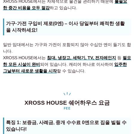
XROSS HOUSE에서는 자체적으로 물건을 관리하기 때문에
불필요
한 중간 비용을 모두 절감
하고 있습니다.
가구·가전 구입비 제로(0엔) – 이사 당일부터 쾌적한 생활
을 시작하세요!
일반 임대에서는 가구와 가전이 포함되지 않아 수십만 엔이 들기도 합
니다.
XROSS HOUSE에서는
침대, 냉장고, 세탁기, TV, 전자레인지
등
필요
한 모든 시설이 완비
되어 있습니다. 캐리어 하나로 이사하여
입주한
그날부터 새로운 생활을 시작
할 수 있습니다.
XROSS HOUSE 쉐어하우스 요금
FEE
특징 1: 보증금, 사례금, 중개 수수료 0엔으로 집을 빌릴 수
있습니다!