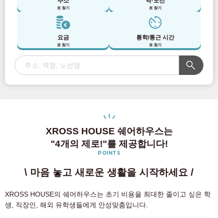
주소
역·노선
로 찾기
로 찾기
요금
통학/통근 시간
로 찾기
로 찾기
XROSS HOUSE 쉐어하우스는
"4개의 제로!"를 제공합니다!
POINTS
\ 마음 놓고 새로운 생활을 시작하세요 /
XROSS HOUSE의 쉐어하우스는 초기 비용을 최대한 줄이고 싶은 학
생, 직장인, 해외 유학생들에게 안성맞춤입니다.