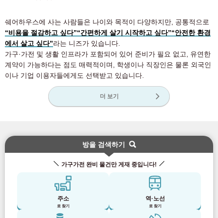
쉐어하우스에 사는 사람들은 나이와 목적이 다양하지만, 공통적으로
“비용을 절감하고 싶다”
“간편하게 살기 시작하고 싶다”
“안전한 환경
에서 살고 싶다”
라는 니즈가 있습니다.
가구·가전 및 생활 인프라가 포함되어 있어 준비가 필요 없고, 유연한
계약이 가능하다는 점도 매력적이며, 학생이나 직장인은 물론 외국인
이나 기업 이용자들에게도 선택받고 있습니다.
더 보기
방을 검색하기
가구가전 완비 물건만 게재 중입니다!
주소
역·노선
로 찾기
로 찾기