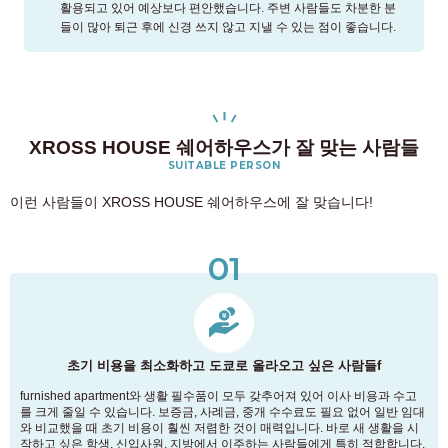
활용되고 있어 예상보다 편안했습니다. 주변 사람들도 차분한 분
들이 많아 퇴근 후에 신경 쓰지 않고 지낼 수 있는 점이 좋습니다.
XROSS HOUSE 쉐어하우스가 잘 맞는 사람들
SUITABLE PERSON
이런 사람들이 XROSS HOUSE 쉐어하우스에 잘 맞습니다!
01
초기 비용을 최소화하고 도쿄로 올라오고 싶은 사람들f
furnished apartment와 생활 필수품이 모두 갖추어져 있어 이사 비용과 수고
를 크게 줄일 수 있습니다. 보증금, 사례금, 중개 수수료도 필요 없어 일반 임대
와 비교했을 때 초기 비용이 훨씬 저렴한 것이 매력입니다. 바로 새 생활을 시
작하고 싶은 학생, 신입사원, 지방에서 이주하는 사람들에게 특히 적합합니다.