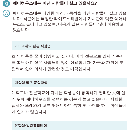
쉐어하우스에는 어떤 사람들이 살고 있을까요?
Q
쉐어하우스에는 다양한 배경과 목적을 가진 사람들이 살고 있습
A
니다. 최근에는 특정한 라이프스타일이나 가치관에 맞춘 쉐어하
우스도 늘어나고 있으며, 다음과 같은 사람들이 많이 이용하고
있습니다.
20~30대의 젊은 직장인
초기 비용을 줄여 상경하고 싶거나, 이직·전근으로 임시 거주지
를 확보하고 싶은 사람들이 많이 이용합니다. 가구와 가전이 포
함되어 있어 이사가 간편한 것도 매력입니다.
대학생 및 전문학교생
대학교나 전문학교에 다니는 학생들이 통학하기 편리한 곳에 살
기 위해 셰어하우스를 선택하는 경우가 늘고 있습니다. 저렴한
집세와 또래와의 교류가 용이하여 특히 첫 자취를 하는 학생들에
게 인기가 많습니다.
유학생·워킹홀리데이