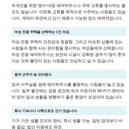
외국인을 위한 영어 대응 셰어하우스나 국제 교류를 중시하는 물
건도 많습니다. 이문화 교류를 목적으로 거주하는 사람들도 있습
니다. 계약이 유연하고 단기 체류가 가능한 점도 매력적입니다.
여성 전용 주택을 선택하는 1인 여성.
여성 전용 주택의 안전감과 청결함, 그리고 비슷한 상황에 있는
사람들과 함께 사는 편리함을 중시하는 여성들에게 선택됩니다.
여성 전용 쉐어하우스는 보안과 시설이 강화된 경우가 많아 혼자
사는 것에 불안이 있는 사람들도 안심하고 살 수 있습니다.
원격 근무자 및 프리랜서
집과 사무실을 겸해 쉐어하우스를 활용하는 사람들이 늘고 있습
니다. 일부 물건에는 공용 공간에 워크 라운지와 Wi-Fi가 완비되
어 있어 일과 생활을 병행하기 좋은 환경이 조성되어 있습니다.
회사 기숙사나 사택으로도 인기 있습니다.
가구·가전·생활 인프라 완비, 즉시 생활 가능. 일반 임대보다 비
용 절감, 법인 이용에도 유연.