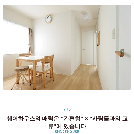
쉐어하우스의 매력은 "간편함" × "사람들과의 교
류"에 있습니다
SHAREHOUSE