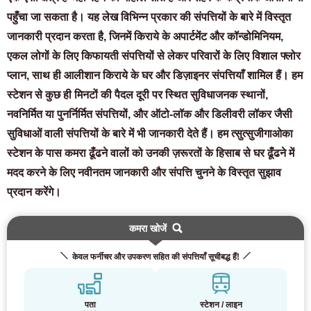
पहुँचा जा सकता है। यह लेख विभिन्न प्रकार की संपत्तियों के बारे में विस्तृत
जानकारी प्रदान करता है, जिनमें किराये के अपार्टमेंट और कॉन्डोमिनियम,
एकल लोगों के लिए किफायती संपत्तियों से लेकर परिवारों के लिए विशाल फ्लोर
प्लान, साथ ही आलीशान किराये के घर और डिज़ाइनर संपत्तियाँ शामिल हैं। हम
स्टेशन से कुछ ही मिनटों की पैदल दूरी पर स्थित सुविधाजनक स्थानों,
नवनिर्मित या पुनर्निर्मित संपत्तियों, और ऑटो-लॉक और डिलीवरी लॉकर जैसी
सुविधाओं वाली संपत्तियों के बारे में भी जानकारी देते हैं। हम त्सुत्सुजीगाओका
स्टेशन के पास कमरा ढूँढने वालों को उनकी ज़रूरतों के हिसाब से घर ढूँढने में
मदद करने के लिए नवीनतम जानकारी और संपत्ति चुनने के विस्तृत सुझाव
प्रदान करेंगे।
कमरा खोजें
केवल फर्नीचर और उपकरण सहित की संपत्तियाँ सूचीबद्ध हैं!
पता
स्टेशन / लाइन