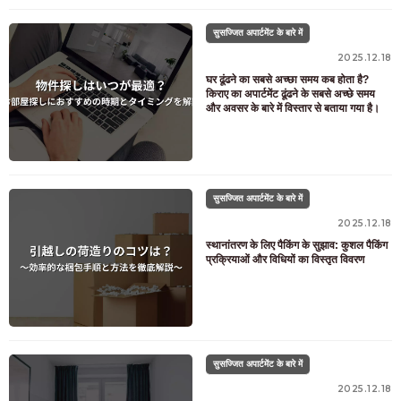
सुसज्जित अपार्टमेंट के बारे में
2025.12.18
घर ढूंढने का सबसे अच्छा समय कब होता है?
किराए का अपार्टमेंट ढूंढने के सबसे अच्छे समय
और अवसर के बारे में विस्तार से बताया गया है।
सुसज्जित अपार्टमेंट के बारे में
2025.12.18
स्थानांतरण के लिए पैकिंग के सुझाव: कुशल पैकिंग
प्रक्रियाओं और विधियों का विस्तृत विवरण
सुसज्जित अपार्टमेंट के बारे में
2025.12.18