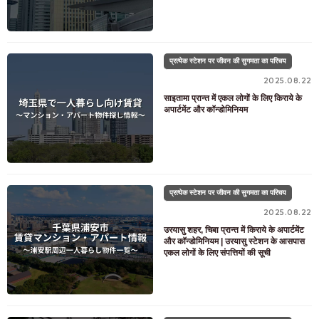
प्रत्येक स्टेशन पर जीवन की सुगमता का परिचय
2025.08.22
साइतामा प्रान्त में एकल लोगों के लिए किराये के
अपार्टमेंट और कॉन्डोमिनियम
प्रत्येक स्टेशन पर जीवन की सुगमता का परिचय
2025.08.22
उरयासु शहर, चिबा प्रान्त में किराये के अपार्टमेंट
और कॉन्डोमिनियम | उरयासु स्टेशन के आसपास
एकल लोगों के लिए संपत्तियों की सूची