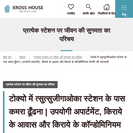
पसंदीदा
संपत्ति खोज
निवासियों के लिए
मेन्यू
प्रत्येक स्टेशन पर जीवन की सुगमता का
परिचय
शीर्ष पृष्ठ
कॉलम
प्रत्येक स्टेशन पर जीवन की सुगमता का परिचय
टोक्यो में त्सुत्सुजीगाओका स्टेशन के
पास कमरा ढूँढना | उपयोगी अपार्टमेंट, किराये के आवास और किराये के कॉन्डोमिनियम संपत्ति की जानकारी
प्रत्येक स्टेशन पर जीवन की सुगमता का परिचय
टोक्यो में त्सुत्सुजीगाओका स्टेशन के पास
कमरा ढूँढना | उपयोगी अपार्टमेंट, किराये
के आवास और किराये के कॉन्डोमिनियम