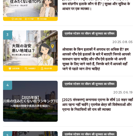
कम वांछनीय इलाके कौन से हैं? | सुरक्षा और सुविधा के
आधार पर एक व्याख्या।
प्रत्येक स्टेशन पर जीवन की सुगमता का परिचय
3
2025.08.05
ओसाका के किन इलाकों में अपराध दर अधिक है? हम
आपको पाँच ऐसे इलाकों के बारे में बताएंगे जिनसे आपको
सावधान रहना चाहिए और पाँच ऐसे इलाके जो अपनी
सुरक्षा के लिए जाने जाते हैं, जिनके बारे में आपको वहाँ
जाने से पहले जान लेना चाहिए!
प्रत्येक स्टेशन पर जीवन की सुगमता का परिचय
4
2025.06.19
[2025 संस्करण] कनागावा प्रान्त के शीर्ष 10 शहर जहाँ
आप रहना नहीं चाहेंगे | प्रत्येक क्षेत्र की विशेषताओं और
प्रान्त के निवासियों की राय की व्याख्या
प्रत्येक स्टेशन पर जीवन की सुगमता का परिचय
5