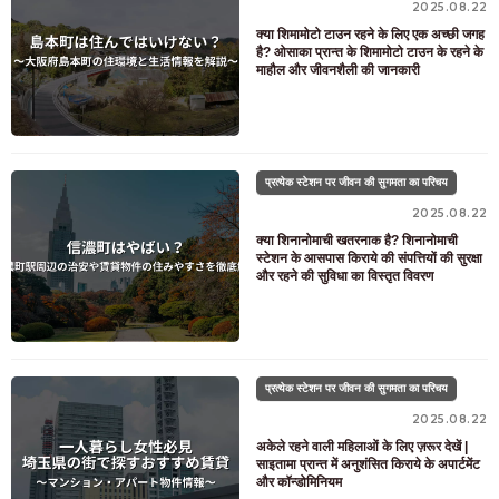
2025.08.22
क्या शिमामोटो टाउन रहने के लिए एक अच्छी जगह
है? ओसाका प्रान्त के शिमामोटो टाउन के रहने के
माहौल और जीवनशैली की जानकारी
प्रत्येक स्टेशन पर जीवन की सुगमता का परिचय
2025.08.22
क्या शिनानोमाची खतरनाक है? शिनानोमाची
स्टेशन के आसपास किराये की संपत्तियों की सुरक्षा
और रहने की सुविधा का विस्तृत विवरण
प्रत्येक स्टेशन पर जीवन की सुगमता का परिचय
2025.08.22
अकेले रहने वाली महिलाओं के लिए ज़रूर देखें |
साइतामा प्रान्त में अनुशंसित किराये के अपार्टमेंट
और कॉन्डोमिनियम