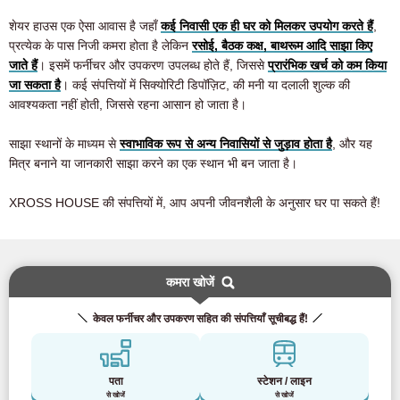
शेयर हाउस एक ऐसा आवास है जहाँ
कई निवासी एक ही घर को मिलकर उपयोग करते हैं
,
प्रत्येक के पास निजी कमरा होता है लेकिन
रसोई, बैठक कक्ष, बाथरूम आदि साझा किए
जाते हैं
। इसमें फर्नीचर और उपकरण उपलब्ध होते हैं, जिससे
प्रारंभिक खर्च को कम किया
जा सकता है
। कई संपत्तियों में सिक्योरिटी डिपॉज़िट, की मनी या दलाली शुल्क की
आवश्यकता नहीं होती, जिससे रहना आसान हो जाता है।
साझा स्थानों के माध्यम से
स्वाभाविक रूप से अन्य निवासियों से जुड़ाव होता है
, और यह
मित्र बनाने या जानकारी साझा करने का एक स्थान भी बन जाता है।
XROSS HOUSE की संपत्तियों में, आप अपनी जीवनशैली के अनुसार घर पा सकते हैं!
कमरा खोजें
केवल फर्नीचर और उपकरण सहित की संपत्तियाँ सूचीबद्ध हैं!
पता
स्टेशन / लाइन
से खोजें
से खोजें