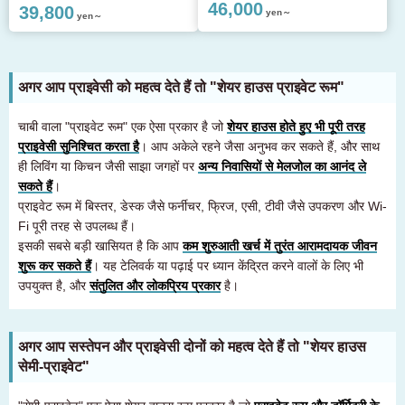
46,000
39,800
yen～
yen～
अगर आप प्राइवेसी को महत्व देते हैं तो "शेयर हाउस प्राइवेट रूम"
चाबी वाला "प्राइवेट रूम" एक ऐसा प्रकार है जो
शेयर हाउस होते हुए भी पूरी तरह
प्राइवेसी सुनिश्चित करता है
। आप अकेले रहने जैसा अनुभव कर सकते हैं, और साथ
ही लिविंग या किचन जैसी साझा जगहों पर
अन्य निवासियों से मेलजोल का आनंद ले
सकते हैं
।
प्राइवेट रूम में बिस्तर, डेस्क जैसे फर्नीचर, फ्रिज, एसी, टीवी जैसे उपकरण और Wi-
Fi पूरी तरह से उपलब्ध हैं।
इसकी सबसे बड़ी खासियत है कि आप
कम शुरुआती खर्च में तुरंत आरामदायक जीवन
शुरू कर सकते हैं
। यह टेलिवर्क या पढ़ाई पर ध्यान केंद्रित करने वालों के लिए भी
उपयुक्त है, और
संतुलित और लोकप्रिय प्रकार
है।
अगर आप सस्तेपन और प्राइवेसी दोनों को महत्व देते हैं तो "शेयर हाउस
सेमी-प्राइवेट"