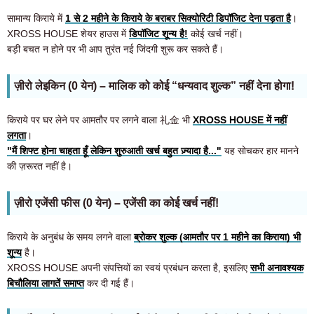
सामान्य किराये में
1 से 2 महीने के किराये के बराबर सिक्योरिटी डिपॉजिट देना पड़ता है
।
XROSS HOUSE शेयर हाउस में
डिपॉजिट शून्य है!
कोई खर्च नहीं।
बड़ी बचत न होने पर भी आप तुरंत नई जिंदगी शुरू कर सकते हैं।
ज़ीरो लेइकिन (0 येन) – मालिक को कोई “धन्यवाद शुल्क” नहीं देना होगा!
किराये पर घर लेने पर आमतौर पर लगने वाला 礼金 भी
XROSS HOUSE में नहीं
लगता
।
"मैं शिफ्ट होना चाहता हूँ लेकिन शुरुआती खर्च बहुत ज़्यादा है..."
यह सोचकर हार मानने
की ज़रूरत नहीं है।
ज़ीरो एजेंसी फीस (0 येन) – एजेंसी का कोई खर्च नहीं!
किराये के अनुबंध के समय लगने वाला
ब्रोकर शुल्क (आमतौर पर 1 महीने का किराया) भी
शून्य
है।
XROSS HOUSE अपनी संपत्तियों का स्वयं प्रबंधन करता है, इसलिए
सभी अनावश्यक
बिचौलिया लागतें समाप्त
कर दी गई हैं।