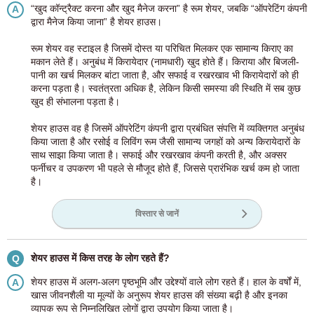
“खुद कॉन्ट्रैक्ट करना और खुद मैनेज करना” है रूम शेयर, जबकि “ऑपरेटिंग कंपनी
A
द्वारा मैनेज किया जाना” है शेयर हाउस।
रूम शेयर वह स्टाइल है जिसमें दोस्त या परिचित मिलकर एक सामान्य किराए का
मकान लेते हैं। अनुबंध में किरायेदार (नामधारी) खुद होते हैं। किराया और बिजली-
पानी का खर्च मिलकर बांटा जाता है, और सफाई व रखरखाव भी किरायेदारों को ही
करना पड़ता है। स्वतंत्रता अधिक है, लेकिन किसी समस्या की स्थिति में सब कुछ
खुद ही संभालना पड़ता है।
शेयर हाउस वह है जिसमें ऑपरेटिंग कंपनी द्वारा प्रबंधित संपत्ति में व्यक्तिगत अनुबंध
किया जाता है और रसोई व लिविंग रूम जैसी सामान्य जगहों को अन्य किरायेदारों के
साथ साझा किया जाता है। सफाई और रखरखाव कंपनी करती है, और अक्सर
फर्नीचर व उपकरण भी पहले से मौजूद होते हैं, जिससे प्रारंभिक खर्च कम हो जाता
है।
विस्तार से जानें
शेयर हाउस में किस तरह के लोग रहते हैं?
Q
शेयर हाउस में अलग-अलग पृष्ठभूमि और उद्देश्यों वाले लोग रहते हैं। हाल के वर्षों में,
A
खास जीवनशैली या मूल्यों के अनुरूप शेयर हाउस की संख्या बढ़ी है और इनका
व्यापक रूप से निम्नलिखित लोगों द्वारा उपयोग किया जाता है।