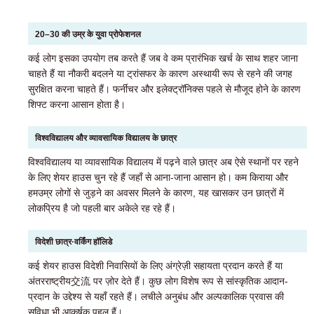
20–30 की उम्र के युवा प्रोफेशनल
कई लोग इसका उपयोग तब करते हैं जब वे कम प्रारंभिक खर्च के साथ शहर जाना
चाहते हैं या नौकरी बदलने या ट्रांसफर के कारण अस्थायी रूप से रहने की जगह
सुरक्षित करना चाहते हैं। फर्नीचर और इलेक्ट्रॉनिक्स पहले से मौजूद होने के कारण
शिफ्ट करना आसान होता है।
विश्वविद्यालय और व्यावसायिक विद्यालय के छात्र
विश्वविद्यालय या व्यावसायिक विद्यालय में पढ़ने वाले छात्र अब ऐसे स्थानों पर रहने
के लिए शेयर हाउस चुन रहे हैं जहाँ से आना-जाना आसान हो। कम किराया और
हमउम्र लोगों से जुड़ने का अवसर मिलने के कारण, यह खासकर उन छात्रों में
लोकप्रिय है जो पहली बार अकेले रह रहे हैं।
विदेशी छात्र·वर्किंग हॉलिडे
कई शेयर हाउस विदेशी निवासियों के लिए अंग्रेज़ी सहायता प्रदान करते हैं या
अंतरराष्ट्रीय交流 पर ज़ोर देते हैं। कुछ लोग विशेष रूप से सांस्कृतिक आदान-
प्रदान के उद्देश्य से यहाँ रहते हैं। लचीले अनुबंध और अल्पकालिक प्रवास की
सुविधा भी आकर्षक पहलू हैं।