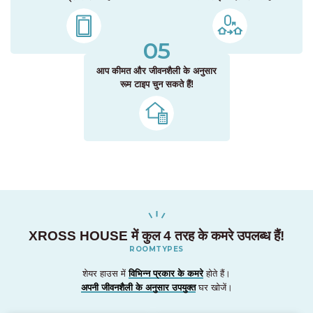
05
आप कीमत और जीवनशैली के अनुसार
रूम टाइप चुन सकते हैं!
XROSS HOUSE में कुल 4 तरह के कमरे उपलब्ध हैं!
ROOMTYPES
शेयर हाउस में
विभिन्न प्रकार के कमरे
होते हैं।
अपनी जीवनशैली के अनुसार उपयुक्त
घर खोजें।