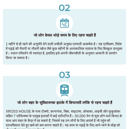
02
जो लोग केवल थोड़े समय के लिए रहना चाहते हैं
1 महीने से ही रहने की अनुमति देने वाली लचीली अनुबंध प्रणाली आकर्षक है। यह प्रशिक्षण, विदेश
में पढ़ाई की तैयारी या नौकरी खोज जैसे कुछ महीनों के अल्पकालिक प्रवास के लिए बिल्कुल उपयुक्त
है। स्थान परिवर्तन भी स्वतंत्र है, इसलिए इसे अपनी जीवनशैली के अनुसार आसानी से उपयोग
किया जा सकता है।
03
जो लोग शहर के सुविधाजनक इलाके में किफायती तरीके से रहना चाहते हैं
XROSS HOUSE के पास टोक्यो, कानागावा, चिबा, साइटामा, ओसाका, आइची और फुकुओका
सहित 7 प्रीफेक्चर के प्रमुख इलाकों में कई प्रॉपर्टीज हैं। 30,000 येन से शुरू होने वाले किराए के
साथ आप शहर के केंद्र में रह सकते हैं, जिससे यह उन लोगों के लिए आदर्श है जो पहुंच को
प्राथमिकता देते हुए खर्च को कम करना चाहते हैं। यह काम या पढ़ाई के लिए आने-जाने के बोझ को