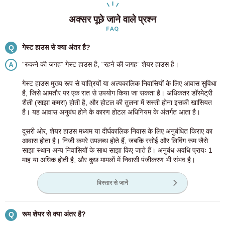
अक्सर पूछे जाने वाले प्रश्न
FAQ
गेस्ट हाउस से क्या अंतर है?
Q
“रुकने की जगह” गेस्ट हाउस है, “रहने की जगह” शेयर हाउस है।
A
गेस्ट हाउस मुख्य रूप से यात्रियों या अल्पकालिक निवासियों के लिए आवास सुविधा
है, जिसे आमतौर पर एक रात से उपयोग किया जा सकता है। अधिकतर डॉरमेट्री
शैली (साझा कमरा) होती है, और होटल की तुलना में सस्ती होना इसकी खासियत
है। यह आवास अनुबंध होने के कारण होटल अधिनियम के अंतर्गत आता है।
दूसरी ओर, शेयर हाउस मध्यम या दीर्घकालिक निवास के लिए अनुबंधित किराए का
आवास होता है। निजी कमरे उपलब्ध होते हैं, जबकि रसोई और लिविंग रूम जैसे
साझा स्थान अन्य निवासियों के साथ साझा किए जाते हैं। अनुबंध अवधि प्रायः 1
माह या अधिक होती है, और कुछ मामलों में निवासी पंजीकरण भी संभव है।
विस्तार से जानें
रूम शेयर से क्या अंतर है?
Q