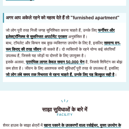
अगर आप अकेले रहने को महत्व देते हैं तो "furnished apartment"
जो लोग पूरी तरह निजी जगह सुनिश्चित करना चाहते हैं, उनके लिए
फर्नीचर और
इलेक्ट्रॉनिक्स से सुसज्जित अपार्टमेंट प्रकार
अनुशंसित है।
बाथ, टॉयलेट और किचन सब कुछ व्यक्तिगत उपयोग के लिए है, इसलिए
सामान्य वन-
रूम किराए की तरह जीवन
जी सकते हैं। दो व्यक्तियों के रहने योग्य कई संपत्तियाँ
उपलब्ध हैं, जिससे यह जोड़ों या दोस्तों के लिए उपयुक्त है।
इसके अलावा,
प्रारंभिक लागत केवल समान 50,000 येन
है, जिससे शिफ्टिंग का बोझ
कम होता है। जीवन के लिए आवश्यक सभी सुविधाएँ पूरी तरह से उपलब्ध हैं, इसलिए
जो लोग लंबे समय तक स्थिरता से रहना चाहते हैं, उनके लिए यह बिल्कुल सही है
।
साझा सुविधाओं के बारे में
FACILITY
शेयर हाउस के साझा क्षेत्रों में
खाना पकाने के उपकरणों वाला रसोईघर, मुफ्त उपयोग के