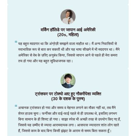
वर्किंग हॉलिडे पर जापान आई अमेरिकी
(20s, महिला)
यह बहुत मददगार था कि अंग्रेज़ी समझने वाला माहौल था। मैं अन्य निवासियों से
स्वाभाविक रूप से बात कर सकती थी और यह भाषा सीखने में भी मददगार था। मैंने
अमेरिका से वेब के ज़रिए अनुबंध किया, जिससे जापान आने से पहले ही मेरा कमरा
तय हो गया और यह बहुत सुविधाजनक रहा।
ट्रांसफर पर टोक्यो आए हुए नौकरीपेशा व्यक्ति
(30 के दशक के पुरुष)
अचानक ट्रांसफर हो गया और समय व मेहनत लगाने का मौका नहीं था, तब मैंने
शेयर हाउस चुना। फर्नीचर और वाई-फाई पहले से ही उपलब्ध थे, इसलिए लगभग
बिना सामान के ही शिफ्ट हो गया। साझा स्पेस भी अच्छी तरह से उपयोग किए गए हैं,
जिससे यह उम्मीद से ज्यादा आरामदायक लगा। आसपास ज्यादातर शांत लोग रहते
हैं, जिससे काम के बाद बिना किसी झंझट के आराम से समय बिता सकता हूँ।