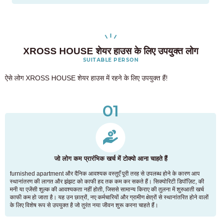
XROSS HOUSE शेयर हाउस के लिए उपयुक्त लोग
SUITABLE PERSON
ऐसे लोग XROSS HOUSE शेयर हाउस में रहने के लिए उपयुक्त हैं!
01
जो लोग कम प्रारंभिक खर्च में टोक्यो आना चाहते हैं
furnished apartment और दैनिक आवश्यक वस्तुएँ पूरी तरह से उपलब्ध होने के कारण आप
स्थानांतरण की लागत और झंझट को काफी हद तक कम कर सकते हैं। सिक्योरिटी डिपॉज़िट, की
मनी या एजेंसी शुल्क की आवश्यकता नहीं होती, जिससे सामान्य किराए की तुलना में शुरुआती खर्च
काफी कम हो जाता है। यह उन छात्रों, नए कर्मचारियों और ग्रामीण क्षेत्रों से स्थानांतरित होने वालों
के लिए विशेष रूप से उपयुक्त है जो तुरंत नया जीवन शुरू करना चाहते हैं।