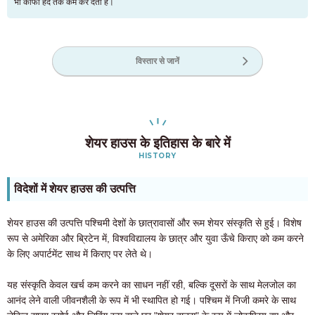
भी काफी हद तक कम कर देता है।
विस्तार से जानें
शेयर हाउस के इतिहास के बारे में
HISTORY
विदेशों में शेयर हाउस की उत्पत्ति
शेयर हाउस की उत्पत्ति पश्चिमी देशों के छात्रावासों और रूम शेयर संस्कृति से हुई। विशेष
रूप से अमेरिका और ब्रिटेन में, विश्वविद्यालय के छात्र और युवा ऊँचे किराए को कम करने
के लिए अपार्टमेंट साथ में किराए पर लेते थे।
यह संस्कृति केवल खर्च कम करने का साधन नहीं रही, बल्कि दूसरों के साथ मेलजोल का
आनंद लेने वाली जीवनशैली के रूप में भी स्थापित हो गई। पश्चिम में निजी कमरे के साथ