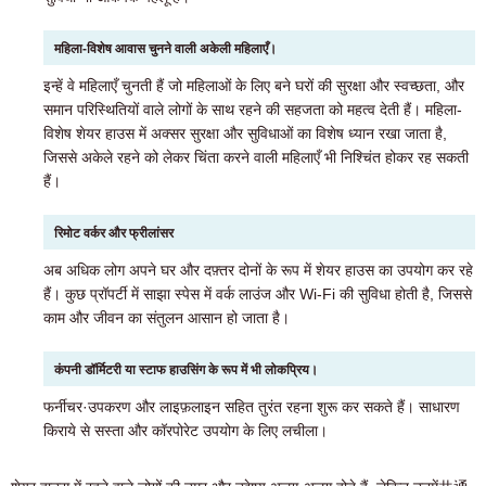
महिला-विशेष आवास चुनने वाली अकेली महिलाएँ।
इन्हें वे महिलाएँ चुनती हैं जो महिलाओं के लिए बने घरों की सुरक्षा और स्वच्छता, और
समान परिस्थितियों वाले लोगों के साथ रहने की सहजता को महत्व देती हैं। महिला-
विशेष शेयर हाउस में अक्सर सुरक्षा और सुविधाओं का विशेष ध्यान रखा जाता है,
जिससे अकेले रहने को लेकर चिंता करने वाली महिलाएँ भी निश्चिंत होकर रह सकती
हैं।
रिमोट वर्कर और फ्रीलांसर
अब अधिक लोग अपने घर और दफ़्तर दोनों के रूप में शेयर हाउस का उपयोग कर रहे
हैं। कुछ प्रॉपर्टी में साझा स्पेस में वर्क लाउंज और Wi-Fi की सुविधा होती है, जिससे
काम और जीवन का संतुलन आसान हो जाता है।
कंपनी डॉर्मिटरी या स्टाफ हाउसिंग के रूप में भी लोकप्रिय।
फर्नीचर·उपकरण और लाइफ़लाइन सहित तुरंत रहना शुरू कर सकते हैं। साधारण
किराये से सस्ता और कॉरपोरेट उपयोग के लिए लचीला।