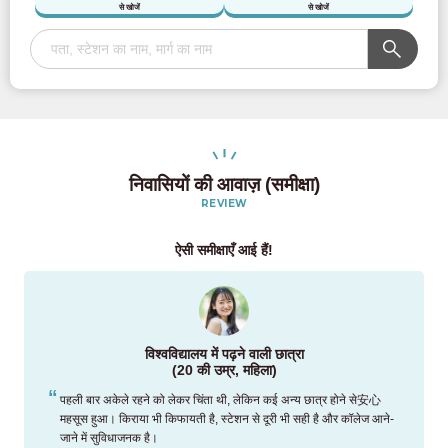
से खोजें
से खोजें
निवासियों की आवाज़ (समीक्षा)
REVIEW
ऐसी समीक्षाएँ आई हैं!
विश्वविद्यालय में पढ़ने वाली छात्रा
(20 की उम्र, महिला)
पहली बार अकेले रहने को लेकर चिंता थी, लेकिन कई अन्य छात्र होने से安心
महसूस हुआ। किराया भी किफायती है, स्टेशन से दूरी भी सही है और कॉलेज आने-
जाने में सुविधाजनक है।