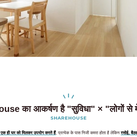
use का आकर्षण है "सुविधा" × "लोगों से
SHAREHOUSE
 एक ही घर को मिलकर उपयोग करते हैं
, प्रत्येक के पास निजी कमरा होता है लेकिन
रसोई, बैठक