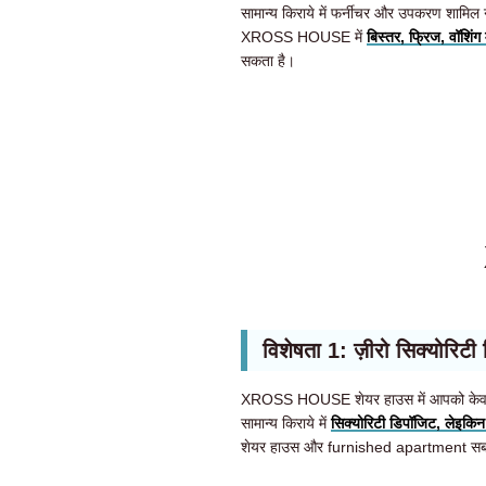
सामान्य किराये में फर्नीचर और उपकरण शामिल नहीं
XROSS HOUSE में
बिस्तर, फ्रिज, वॉशिंग
सकता है।
विशेषता 1: ज़ीरो सिक्योरिट
XROSS HOUSE शेयर हाउस में आपको क
सामान्य किराये में
सिक्योरिटी डिपॉजिट, लेइकिन
शेयर हाउस और furnished apartment सबसे 