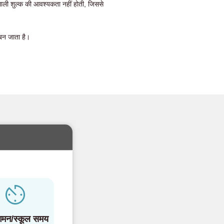
 दलाली शुल्क की आवश्यकता नहीं होती, जिससे
बन जाता है।
मन/स्कूल समय