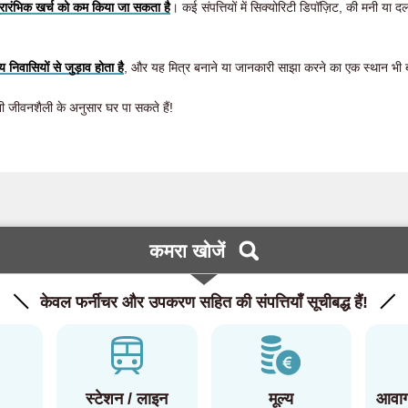
्रारंभिक खर्च को कम किया जा सकता है
। कई संपत्तियों में सिक्योरिटी डिपॉज़िट, की मनी या
 निवासियों से जुड़ाव होता है
, और यह मित्र बनाने या जानकारी साझा करने का एक स्थान भी 
जीवनशैली के अनुसार घर पा सकते हैं!
कमरा खोजें
केवल फर्नीचर और उपकरण सहित की संपत्तियाँ सूचीबद्ध हैं!
स्टेशन / लाइन
मूल्य
आवाग