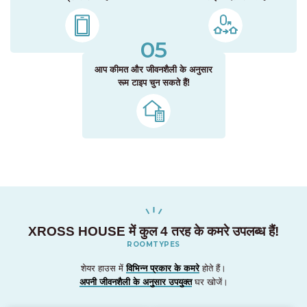
05
आप कीमत और जीवनशैली के अनुसार
रूम टाइप चुन सकते हैं!
XROSS HOUSE में कुल 4 तरह के कमरे उपलब्ध हैं!
ROOMTYPES
शेयर हाउस में
विभिन्न प्रकार के कमरे
होते हैं।
अपनी जीवनशैली के अनुसार उपयुक्त
घर खोजें।