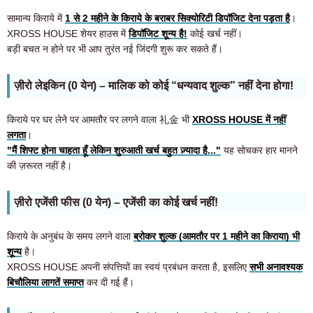
सामान्य किराये में
1 से 2 महीने के किराये के बराबर सिक्योरिटी डिपॉजिट देना पड़ता है
।
XROSS HOUSE शेयर हाउस में
डिपॉजिट शून्य है!
कोई खर्च नहीं।
बड़ी बचत न होने पर भी आप तुरंत नई जिंदगी शुरू कर सकते हैं।
ज़ीरो लेइकिन (0 येन) – मालिक को कोई “धन्यवाद शुल्क” नहीं देना होगा!
किराये पर घर लेने पर आमतौर पर लगने वाला 礼金 भी
XROSS HOUSE में नहीं
लगता
।
"मैं शिफ्ट होना चाहता हूँ लेकिन शुरुआती खर्च बहुत ज़्यादा है..."
यह सोचकर हार मानने
की ज़रूरत नहीं है।
ज़ीरो एजेंसी फीस (0 येन) – एजेंसी का कोई खर्च नहीं!
किराये के अनुबंध के समय लगने वाला
ब्रोकर शुल्क (आमतौर पर 1 महीने का किराया) भी
शून्य
है।
XROSS HOUSE अपनी संपत्तियों का स्वयं प्रबंधन करता है, इसलिए
सभी अनावश्यक
बिचौलिया लागतें समाप्त
कर दी गई हैं।