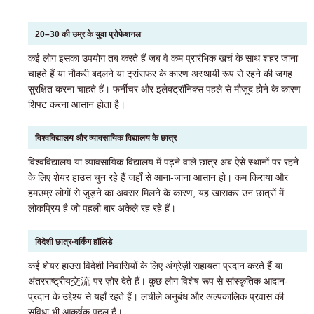
20–30 की उम्र के युवा प्रोफेशनल
कई लोग इसका उपयोग तब करते हैं जब वे कम प्रारंभिक खर्च के साथ शहर जाना
चाहते हैं या नौकरी बदलने या ट्रांसफर के कारण अस्थायी रूप से रहने की जगह
सुरक्षित करना चाहते हैं। फर्नीचर और इलेक्ट्रॉनिक्स पहले से मौजूद होने के कारण
शिफ्ट करना आसान होता है।
विश्वविद्यालय और व्यावसायिक विद्यालय के छात्र
विश्वविद्यालय या व्यावसायिक विद्यालय में पढ़ने वाले छात्र अब ऐसे स्थानों पर रहने
के लिए शेयर हाउस चुन रहे हैं जहाँ से आना-जाना आसान हो। कम किराया और
हमउम्र लोगों से जुड़ने का अवसर मिलने के कारण, यह खासकर उन छात्रों में
लोकप्रिय है जो पहली बार अकेले रह रहे हैं।
विदेशी छात्र·वर्किंग हॉलिडे
कई शेयर हाउस विदेशी निवासियों के लिए अंग्रेज़ी सहायता प्रदान करते हैं या
अंतरराष्ट्रीय交流 पर ज़ोर देते हैं। कुछ लोग विशेष रूप से सांस्कृतिक आदान-
प्रदान के उद्देश्य से यहाँ रहते हैं। लचीले अनुबंध और अल्पकालिक प्रवास की
सुविधा भी आकर्षक पहलू हैं।