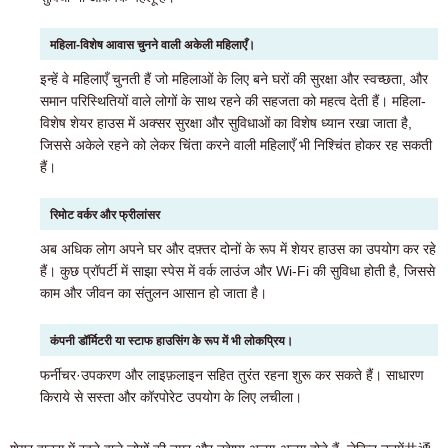
महिला-विशेष आवास चुनने वाली अकेली महिलाएँ।
इन्हें वे महिलाएँ चुनती हैं जो महिलाओं के लिए बने घरों की सुरक्षा और स्वच्छता, और
समान परिस्थितियों वाले लोगों के साथ रहने की सहजता को महत्व देती हैं। महिला-
विशेष शेयर हाउस में अक्सर सुरक्षा और सुविधाओं का विशेष ध्यान रखा जाता है,
जिससे अकेले रहने को लेकर चिंता करने वाली महिलाएँ भी निश्चिंत होकर रह सकती
हैं।
रिमोट वर्कर और फ्रीलांसर
अब अधिक लोग अपने घर और दफ़्तर दोनों के रूप में शेयर हाउस का उपयोग कर रहे
हैं। कुछ प्रॉपर्टी में साझा स्पेस में वर्क लाउंज और Wi-Fi की सुविधा होती है, जिससे
काम और जीवन का संतुलन आसान हो जाता है।
कंपनी डॉर्मिटरी या स्टाफ हाउसिंग के रूप में भी लोकप्रिय।
फर्नीचर·उपकरण और लाइफ़लाइन सहित तुरंत रहना शुरू कर सकते हैं। साधारण
किराये से सस्ता और कॉरपोरेट उपयोग के लिए लचीला।