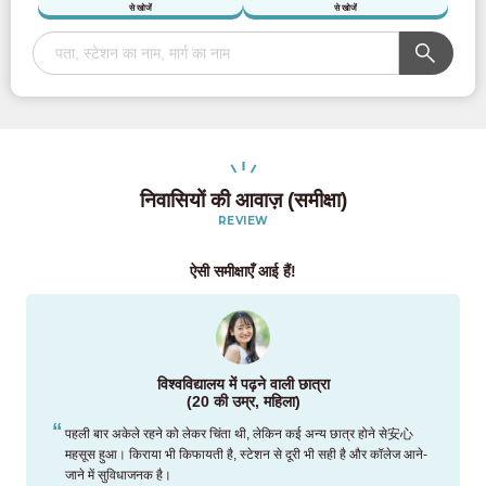
से खोजें
से खोजें
निवासियों की आवाज़ (समीक्षा)
REVIEW
ऐसी समीक्षाएँ आई हैं!
विश्वविद्यालय में पढ़ने वाली छात्रा
(20 की उम्र, महिला)
पहली बार अकेले रहने को लेकर चिंता थी, लेकिन कई अन्य छात्र होने से安心
महसूस हुआ। किराया भी किफायती है, स्टेशन से दूरी भी सही है और कॉलेज आने-
जाने में सुविधाजनक है।