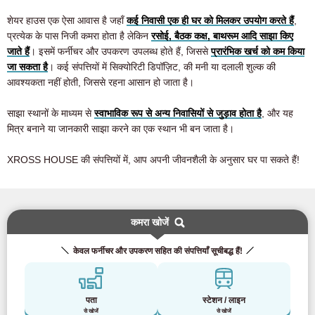
शेयर हाउस एक ऐसा आवास है जहाँ
कई निवासी एक ही घर को मिलकर उपयोग करते हैं
,
प्रत्येक के पास निजी कमरा होता है लेकिन
रसोई, बैठक कक्ष, बाथरूम आदि साझा किए
जाते हैं
। इसमें फर्नीचर और उपकरण उपलब्ध होते हैं, जिससे
प्रारंभिक खर्च को कम किया
जा सकता है
। कई संपत्तियों में सिक्योरिटी डिपॉज़िट, की मनी या दलाली शुल्क की
आवश्यकता नहीं होती, जिससे रहना आसान हो जाता है।
साझा स्थानों के माध्यम से
स्वाभाविक रूप से अन्य निवासियों से जुड़ाव होता है
, और यह
मित्र बनाने या जानकारी साझा करने का एक स्थान भी बन जाता है।
XROSS HOUSE की संपत्तियों में, आप अपनी जीवनशैली के अनुसार घर पा सकते हैं!
कमरा खोजें
केवल फर्नीचर और उपकरण सहित की संपत्तियाँ सूचीबद्ध हैं!
पता
स्टेशन / लाइन
से खोजें
से खोजें