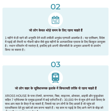
02
जो लोग केवल थोड़े समय के लिए रहना चाहते हैं
1 महीने से ही रहने की अनुमति देने वाली लचीली अनुबंध प्रणाली आकर्षक है। यह प्रशिक्षण, विदेश
में पढ़ाई की तैयारी या नौकरी खोज जैसे कुछ महीनों के अल्पकालिक प्रवास के लिए बिल्कुल उपयुक्त
है। स्थान परिवर्तन भी स्वतंत्र है, इसलिए इसे अपनी जीवनशैली के अनुसार आसानी से उपयोग
किया जा सकता है।
03
जो लोग शहर के सुविधाजनक इलाके में किफायती तरीके से रहना चाहते हैं
XROSS HOUSE के पास टोक्यो, कानागावा, चिबा, साइटामा, ओसाका, आइची और फुकुओका
सहित 7 प्रीफेक्चर के प्रमुख इलाकों में कई प्रॉपर्टीज हैं। 30,000 येन से शुरू होने वाले किराए के
साथ आप शहर के केंद्र में रह सकते हैं, जिससे यह उन लोगों के लिए आदर्श है जो पहुंच को
प्राथमिकता देते हुए खर्च को कम करना चाहते हैं। यह काम या पढ़ाई के लिए आने-जाने के बोझ को