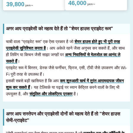
46,000
39,800
yen～
yen～
अगर आप प्राइवेसी को महत्व देते हैं तो "शेयर हाउस प्राइवेट रूम"
चाबी वाला "प्राइवेट रूम" एक ऐसा प्रकार है जो
शेयर हाउस होते हुए भी पूरी तरह
प्राइवेसी सुनिश्चित करता है
। आप अकेले रहने जैसा अनुभव कर सकते हैं, और साथ
ही लिविंग या किचन जैसी साझा जगहों पर
अन्य निवासियों से मेलजोल का आनंद ले
सकते हैं
।
प्राइवेट रूम में बिस्तर, डेस्क जैसे फर्नीचर, फ्रिज, एसी, टीवी जैसे उपकरण और Wi-
Fi पूरी तरह से उपलब्ध हैं।
इसकी सबसे बड़ी खासियत है कि आप
कम शुरुआती खर्च में तुरंत आरामदायक जीवन
शुरू कर सकते हैं
। यह टेलिवर्क या पढ़ाई पर ध्यान केंद्रित करने वालों के लिए भी
उपयुक्त है, और
संतुलित और लोकप्रिय प्रकार
है।
अगर आप सस्तेपन और प्राइवेसी दोनों को महत्व देते हैं तो "शेयर हाउस
सेमी-प्राइवेट"