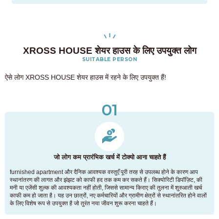
XROSS HOUSE शेयर हाउस के लिए उपयुक्त लोग
SUITABLE PERSON
ऐसे लोग XROSS HOUSE शेयर हाउस में रहने के लिए उपयुक्त हैं!
01
जो लोग कम प्रारंभिक खर्च में टोक्यो आना चाहते हैं
furnished apartment और दैनिक आवश्यक वस्तुएँ पूरी तरह से उपलब्ध होने के कारण आप
स्थानांतरण की लागत और झंझट को काफी हद तक कम कर सकते हैं। सिक्योरिटी डिपॉज़िट, की
मनी या एजेंसी शुल्क की आवश्यकता नहीं होती, जिससे सामान्य किराए की तुलना में शुरुआती खर्च
काफी कम हो जाता है। यह उन छात्रों, नए कर्मचारियों और ग्रामीण क्षेत्रों से स्थानांतरित होने वालों
के लिए विशेष रूप से उपयुक्त है जो तुरंत नया जीवन शुरू करना चाहते हैं।