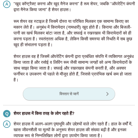
“खुद कॉन्ट्रैक्ट करना और खुद मैनेज करना” है रूम शेयर, जबकि “ऑपरेटिंग कंपनी
A
द्वारा मैनेज किया जाना” है शेयर हाउस।
रूम शेयर वह स्टाइल है जिसमें दोस्त या परिचित मिलकर एक सामान्य किराए का
मकान लेते हैं। अनुबंध में किरायेदार (नामधारी) खुद होते हैं। किराया और बिजली-
पानी का खर्च मिलकर बांटा जाता है, और सफाई व रखरखाव भी किरायेदारों को ही
करना पड़ता है। स्वतंत्रता अधिक है, लेकिन किसी समस्या की स्थिति में सब कुछ
खुद ही संभालना पड़ता है।
शेयर हाउस वह है जिसमें ऑपरेटिंग कंपनी द्वारा प्रबंधित संपत्ति में व्यक्तिगत अनुबंध
किया जाता है और रसोई व लिविंग रूम जैसी सामान्य जगहों को अन्य किरायेदारों के
साथ साझा किया जाता है। सफाई और रखरखाव कंपनी करती है, और अक्सर
फर्नीचर व उपकरण भी पहले से मौजूद होते हैं, जिससे प्रारंभिक खर्च कम हो जाता
है।
विस्तार से जानें
शेयर हाउस में किस तरह के लोग रहते हैं?
Q
शेयर हाउस में अलग-अलग पृष्ठभूमि और उद्देश्यों वाले लोग रहते हैं। हाल के वर्षों में,
A
खास जीवनशैली या मूल्यों के अनुरूप शेयर हाउस की संख्या बढ़ी है और इनका
व्यापक रूप से निम्नलिखित लोगों द्वारा उपयोग किया जाता है।