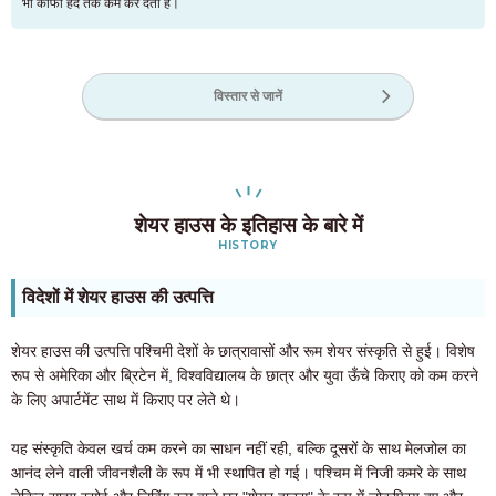
भी काफी हद तक कम कर देता है।
विस्तार से जानें
शेयर हाउस के इतिहास के बारे में
HISTORY
विदेशों में शेयर हाउस की उत्पत्ति
शेयर हाउस की उत्पत्ति पश्चिमी देशों के छात्रावासों और रूम शेयर संस्कृति से हुई। विशेष
रूप से अमेरिका और ब्रिटेन में, विश्वविद्यालय के छात्र और युवा ऊँचे किराए को कम करने
के लिए अपार्टमेंट साथ में किराए पर लेते थे।
यह संस्कृति केवल खर्च कम करने का साधन नहीं रही, बल्कि दूसरों के साथ मेलजोल का
आनंद लेने वाली जीवनशैली के रूप में भी स्थापित हो गई। पश्चिम में निजी कमरे के साथ