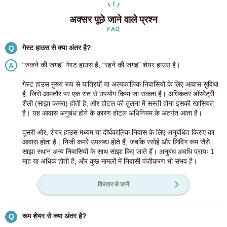
अक्सर पूछे जाने वाले प्रश्न
FAQ
गेस्ट हाउस से क्या अंतर है?
Q
“रुकने की जगह” गेस्ट हाउस है, “रहने की जगह” शेयर हाउस है।
A
गेस्ट हाउस मुख्य रूप से यात्रियों या अल्पकालिक निवासियों के लिए आवास सुविधा
है, जिसे आमतौर पर एक रात से उपयोग किया जा सकता है। अधिकतर डॉरमेट्री
शैली (साझा कमरा) होती है, और होटल की तुलना में सस्ती होना इसकी खासियत
है। यह आवास अनुबंध होने के कारण होटल अधिनियम के अंतर्गत आता है।
दूसरी ओर, शेयर हाउस मध्यम या दीर्घकालिक निवास के लिए अनुबंधित किराए का
आवास होता है। निजी कमरे उपलब्ध होते हैं, जबकि रसोई और लिविंग रूम जैसे
साझा स्थान अन्य निवासियों के साथ साझा किए जाते हैं। अनुबंध अवधि प्रायः 1
माह या अधिक होती है, और कुछ मामलों में निवासी पंजीकरण भी संभव है।
विस्तार से जानें
रूम शेयर से क्या अंतर है?
Q