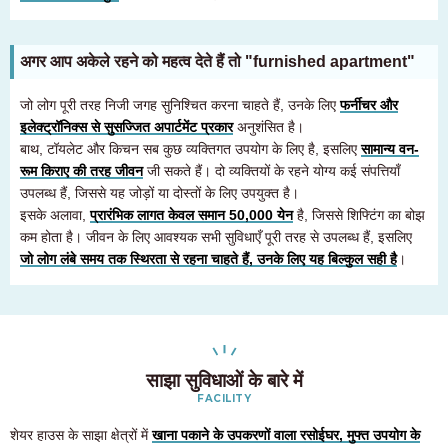
अगर आप अकेले रहने को महत्व देते हैं तो "furnished apartment"
जो लोग पूरी तरह निजी जगह सुनिश्चित करना चाहते हैं, उनके लिए
फर्नीचर और
इलेक्ट्रॉनिक्स से सुसज्जित अपार्टमेंट प्रकार
अनुशंसित है।
बाथ, टॉयलेट और किचन सब कुछ व्यक्तिगत उपयोग के लिए है, इसलिए
सामान्य वन-
रूम किराए की तरह जीवन
जी सकते हैं। दो व्यक्तियों के रहने योग्य कई संपत्तियाँ
उपलब्ध हैं, जिससे यह जोड़ों या दोस्तों के लिए उपयुक्त है।
इसके अलावा,
प्रारंभिक लागत केवल समान 50,000 येन
है, जिससे शिफ्टिंग का बोझ
कम होता है। जीवन के लिए आवश्यक सभी सुविधाएँ पूरी तरह से उपलब्ध हैं, इसलिए
जो लोग लंबे समय तक स्थिरता से रहना चाहते हैं, उनके लिए यह बिल्कुल सही है
।
साझा सुविधाओं के बारे में
FACILITY
शेयर हाउस के साझा क्षेत्रों में
खाना पकाने के उपकरणों वाला रसोईघर, मुफ्त उपयोग के