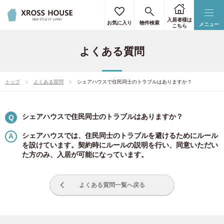
入居者様は
お気に入り
物件検索
メニュー
こちら
よくある質問
トップ
よくある質問
シェアハウスで住民同士のトラブルはありますか？
シェアハウスで住民同士のトラブルはありますか？
Q
シェアハウスでは、住民同士のトラブルを避けるためにルール
を設けています。契約時にルールの説明を行い、同意いただい
た方のみ、入居が可能になっています。
よくある質問一覧へ戻る