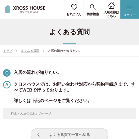
入居者様は
お気に入り
物件検索
メニュー
こちら
よくある質問
トップ
よくある質問
入居の流れが知りたい。
入居の流れが知りたい。
Q
クロスハウスでは、お問い合わせ対応から契約手続きまで、す
べてWEBで行っております。
詳しくは下記のページをご覧ください。
『料金・入居の流れ』のページ
よくある質問一覧へ戻る