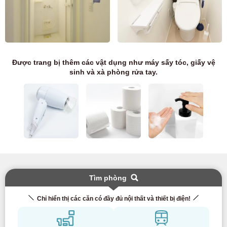
Được trang bị thêm các vật dụng như máy sấy tóc, giấy vệ
sinh và xà phòng rửa tay.
Tìm phòng
Chỉ hiển thị các căn có đầy đủ nội thất và thiết bị điện!