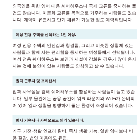
외국인을 위한 영어 대응 셰어하우스나 국제 교류를 중시하는 물
건도 많습니다. 이문화 교류를 목적으로 거주하는 사람들도 있습
니다. 계약이 유연하고 단기 체류가 가능한 점도 매력적입니다.
여성 전용 주택을 선택하는 1인 여성.
여성 전용 주택의 안전감과 청결함, 그리고 비슷한 상황에 있는
사람들과 함께 사는 편리함을 중시하는 여성들에게 선택됩니다.
여성 전용 쉐어하우스는 보안과 시설이 강화된 경우가 많아 혼자
사는 것에 불안이 있는 사람들도 안심하고 살 수 있습니다.
원격 근무자 및 프리랜서
집과 사무실을 겸해 쉐어하우스를 활용하는 사람들이 늘고 있습
니다. 일부 물건에는 공용 공간에 워크 라운지와 Wi-Fi가 완비되
어 있어 일과 생활을 병행하기 좋은 환경이 조성되어 있습니다.
회사 기숙사나 사택으로도 인기 있습니다.
가구·가전·생활 인프라 완비, 즉시 생활 가능. 일반 임대보다 비
용 절감, 법인 이용에도 유연.