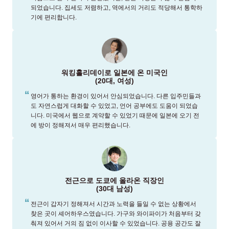
되었습니다. 집세도 저렴하고, 역에서의 거리도 적당해서 통학하
기에 편리합니다.
워킹홀리데이로 일본에 온 미국인
(20대, 여성)
영어가 통하는 환경이 있어서 안심되었습니다. 다른 입주민들과
도 자연스럽게 대화할 수 있었고, 언어 공부에도 도움이 되었습
니다. 미국에서 웹으로 계약할 수 있었기 때문에 일본에 오기 전
에 방이 정해져서 매우 편리했습니다.
전근으로 도쿄에 올라온 직장인
(30대 남성)
전근이 갑자기 정해져서 시간과 노력을 들일 수 없는 상황에서
찾은 곳이 셰어하우스였습니다. 가구와 와이파이가 처음부터 갖
춰져 있어서 거의 짐 없이 이사할 수 있었습니다. 공용 공간도 잘