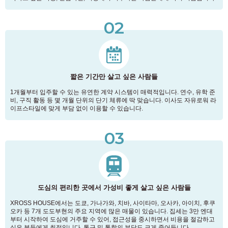
02
짧은 기간만 살고 싶은 사람들
1개월부터 입주할 수 있는 유연한 계약 시스템이 매력적입니다. 연수, 유학 준
비, 구직 활동 등 몇 개월 단위의 단기 체류에 딱 맞습니다. 이사도 자유로워 라
이프스타일에 맞게 부담 없이 이용할 수 있습니다.
03
도심의 편리한 곳에서 가성비 좋게 살고 싶은 사람들
XROSS HOUSE에서는 도쿄, 가나가와, 치바, 사이타마, 오사카, 아이치, 후쿠
오카 등 7개 도도부현의 주요 지역에 많은 매물이 있습니다. 집세는 3만 엔대
부터 시작하여 도심에 거주할 수 있어, 접근성을 중시하면서 비용을 절감하고
싶은 분들에게 최적입니다. 통근 및 통학의 부담도 크게 줄어듭니다.