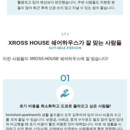
활용되고 있어 예상보다 편안했습니다. 주변 사람들도 차분한 분
들이 많아 퇴근 후에 신경 쓰지 않고 지낼 수 있는 점이 좋습니다.
XROSS HOUSE 쉐어하우스가 잘 맞는 사람들
SUITABLE PERSON
이런 사람들이 XROSS HOUSE 쉐어하우스에 잘 맞습니다!
01
초기 비용을 최소화하고 도쿄로 올라오고 싶은 사람들f
furnished apartment와 생활 필수품이 모두 갖추어져 있어 이사 비용과 수고
를 크게 줄일 수 있습니다. 보증금, 사례금, 중개 수수료도 필요 없어 일반 임대
와 비교했을 때 초기 비용이 훨씬 저렴한 것이 매력입니다. 바로 새 생활을 시
작하고 싶은 학생, 신입사원, 지방에서 이주하는 사람들에게 특히 적합합니다.