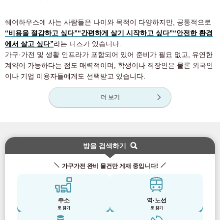
쉐어하우스에 사는 사람들은 나이와 목적이 다양하지만, 공통적으로
“비용을 절감하고 싶다”
“간편하게 살기 시작하고 싶다”
“안전한 환경
에서 살고 싶다”
라는 니즈가 있습니다.
가구·가전 및 생활 인프라가 포함되어 있어 준비가 필요 없고, 유연한
계약이 가능하다는 점도 매력적이며, 학생이나 직장인은 물론 외국인
이나 기업 이용자들에게도 선택받고 있습니다.
더 보기
방을 검색하기
가구가전 완비 물건만 게재 중입니다!
주소
역·노선
로 찾기
로 찾기