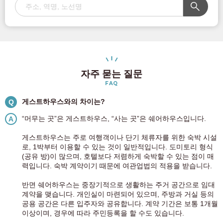
자주 묻는 질문
FAQ
게스트하우스와의 차이는?
Q
“머무는 곳”은 게스트하우스, “사는 곳”은 쉐어하우스입니다.
A
게스트하우스는 주로 여행객이나 단기 체류자를 위한 숙박 시설
로, 1박부터 이용할 수 있는 것이 일반적입니다. 도미토리 형식
(공유 방)이 많으며, 호텔보다 저렴하게 숙박할 수 있는 점이 매
력입니다. 숙박 계약이기 때문에 여관업법의 적용을 받습니다.
반면 쉐어하우스는 중장기적으로 생활하는 주거 공간으로 임대
계약을 맺습니다. 개인실이 마련되어 있으며, 주방과 거실 등의
공용 공간은 다른 입주자와 공유합니다. 계약 기간은 보통 1개월
이상이며, 경우에 따라 주민등록을 할 수도 있습니다.