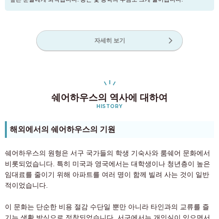
자세히 보기
쉐어하우스의 역사에 대하여
HISTORY
해외에서의 쉐어하우스의 기원
쉐어하우스의 원형은 서구 국가들의 학생 기숙사와 룸쉐어 문화에서
비롯되었습니다. 특히 미국과 영국에서는 대학생이나 청년층이 높은
임대료를 줄이기 위해 아파트를 여러 명이 함께 빌려 사는 것이 일반
적이었습니다.
이 문화는 단순한 비용 절감 수단일 뿐만 아니라 타인과의 교류를 즐
기는 생활 방식으로 정착되었습니다. 서구에서는 개인실이 있으면서