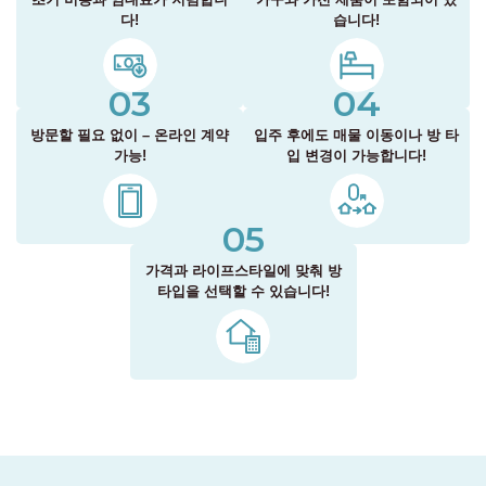
다!
습니다!
03
04
방문할 필요 없이 – 온라인 계약
입주 후에도 매물 이동이나 방 타
가능!
입 변경이 가능합니다!
05
가격과 라이프스타일에 맞춰 방
타입을 선택할 수 있습니다!