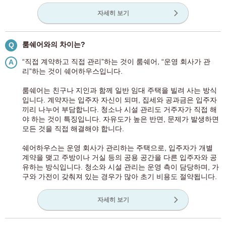
자세히 보기
룸쉐어와의 차이는?
Q
“직접 계약하고 직접 관리”하는 것이 룸쉐어, “운영 회사가 관
A
리”하는 것이 쉐어하우스입니다.
룸쉐어는 친구나 지인과 함께 일반 임대 주택을 빌려 사는 방식
입니다. 계약자는 입주자 자신이 되며, 집세와 공과금은 입주자
끼리 나누어 부담합니다. 청소나 시설 관리도 거주자가 직접 해
야 하는 것이 특징입니다. 자유도가 높은 반면, 문제가 발생하면
모든 것을 직접 해결해야 합니다.
쉐어하우스는 운영 회사가 관리하는 주택으로, 입주자가 개별
계약을 맺고 주방이나 거실 등의 공용 공간을 다른 입주자와 공
유하는 방식입니다. 청소와 시설 관리는 운영 측이 담당하며, 가
구와 가전이 갖춰져 있는 경우가 많아 초기 비용도 절약됩니다.
자세히 보기