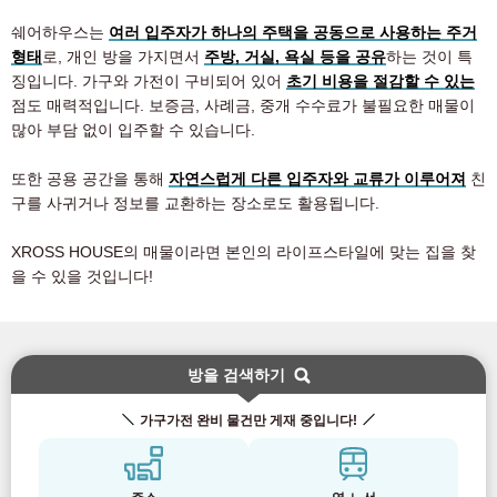
쉐어하우스는
여러 입주자가 하나의 주택을 공동으로 사용하는 주거
형태
로, 개인 방을 가지면서
주방, 거실, 욕실 등을 공유
하는 것이 특
징입니다. 가구와 가전이 구비되어 있어
초기 비용을 절감할 수 있는
점도 매력적입니다. 보증금, 사례금, 중개 수수료가 불필요한 매물이
많아 부담 없이 입주할 수 있습니다.
또한 공용 공간을 통해
자연스럽게 다른 입주자와 교류가 이루어져
친
구를 사귀거나 정보를 교환하는 장소로도 활용됩니다.
XROSS HOUSE의 매물이라면 본인의 라이프스타일에 맞는 집을 찾
을 수 있을 것입니다!
방을 검색하기
가구가전 완비 물건만 게재 중입니다!