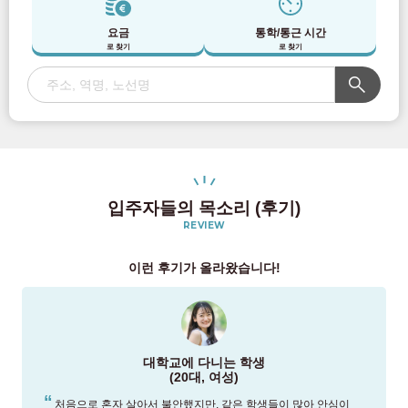
요금
통학/통근 시간
로 찾기
로 찾기
입주자들의 목소리 (후기)
REVIEW
이런 후기가 올라왔습니다!
대학교에 다니는 학생
(20대, 여성)
처음으로 혼자 살아서 불안했지만, 같은 학생들이 많아 안심이