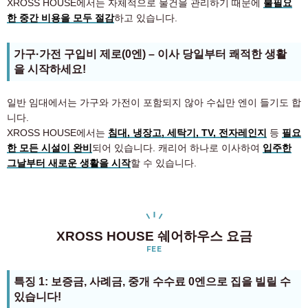
XROSS HOUSE에서는 자체적으로 물건을 관리하기 때문에
불필요
한 중간 비용을 모두 절감
하고 있습니다.
가구·가전 구입비 제로(0엔) – 이사 당일부터 쾌적한 생활
을 시작하세요!
일반 임대에서는 가구와 가전이 포함되지 않아 수십만 엔이 들기도 합
니다.
XROSS HOUSE에서는
침대, 냉장고, 세탁기, TV, 전자레인지
등
필요
한 모든 시설이 완비
되어 있습니다. 캐리어 하나로 이사하여
입주한
그날부터 새로운 생활을 시작
할 수 있습니다.
XROSS HOUSE 쉐어하우스 요금
FEE
특징 1: 보증금, 사례금, 중개 수수료 0엔으로 집을 빌릴 수
있습니다!