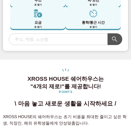
주소
역·노선
로 찾기
로 찾기
요금
통학/통근 시간
로 찾기
로 찾기
XROSS HOUSE 쉐어하우스는
"4개의 제로!"를 제공합니다!
POINTS
\ 마음 놓고 새로운 생활을 시작하세요 /
XROSS HOUSE의 쉐어하우스는 초기 비용을 최대한 줄이고 싶은 학
생, 직장인, 해외 유학생들에게 안성맞춤입니다.