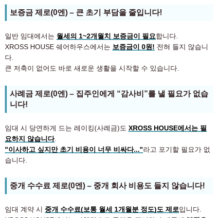
보증금 제로(0엔) – 큰 초기 부담을 줄입니다!
일반 임대에서는
월세의 1~2개월치 보증금이 필요
합니다.
XROSS HOUSE 쉐어하우스에서는
보증금이 0원!
전혀 들지 않습니
다.
큰 저축이 없어도 바로 새로운 생활을 시작할 수 있습니다.
사례금 제로(0엔) – 집주인에게 “감사비”를 낼 필요가 없습
니다!
임대 시 당연하게 드는 레이킹(사례금)도
XROSS HOUSE에서는 필
요하지 않습니다
.
"이사하고 싶지만 초기 비용이 너무 비싸다..."
라고 포기할 필요가 없
습니다.
중개 수수료 제로(0엔) – 중개 회사 비용도 들지 않습니다!
임대 계약 시
중개 수수료(보통 월세 1개월분 정도)도 제로
입니다.