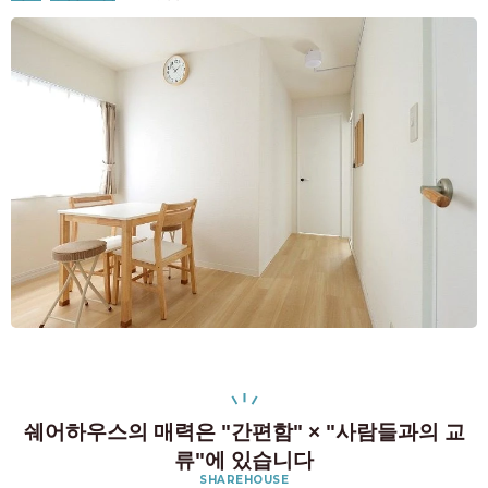
쉐어하우스의 매력은 "간편함" × "사람들과의 교
류"에 있습니다
SHAREHOUSE