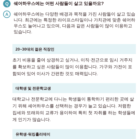
쉐어하우스에는 어떤 사람들이 살고 있을까요?
Q
쉐어하우스에는 다양한 배경과 목적을 가진 사람들이 살고 있습
A
니다. 최근에는 특정한 라이프스타일이나 가치관에 맞춘 쉐어하
우스도 늘어나고 있으며, 다음과 같은 사람들이 많이 이용하고
있습니다.
20~30대의 젊은 직장인
초기 비용을 줄여 상경하고 싶거나, 이직·전근으로 임시 거주지
를 확보하고 싶은 사람들이 많이 이용합니다. 가구와 가전이 포
함되어 있어 이사가 간편한 것도 매력입니다.
대학생 및 전문학교생
대학교나 전문학교에 다니는 학생들이 통학하기 편리한 곳에 살
기 위해 셰어하우스를 선택하는 경우가 늘고 있습니다. 저렴한
집세와 또래와의 교류가 용이하여 특히 첫 자취를 하는 학생들에
게 인기가 많습니다.
유학생·워킹홀리데이