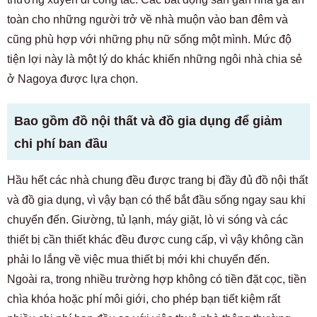
toàn cho những người trở về nhà muộn vào ban đêm và
cũng phù hợp với những phụ nữ sống một mình. Mức độ
tiện lợi này là một lý do khác khiến những ngôi nhà chia sẻ
ở Nagoya được lựa chọn.
Bao gồm đồ nội thất và đồ gia dụng để giảm
chi phí ban đầu
Hầu hết các nhà chung đều được trang bị đầy đủ đồ nội thất
và đồ gia dụng, vì vậy bạn có thể bắt đầu sống ngay sau khi
chuyển đến. Giường, tủ lạnh, máy giặt, lò vi sóng và các
thiết bị cần thiết khác đều được cung cấp, vì vậy không cần
phải lo lắng về việc mua thiết bị mới khi chuyển đến.
Ngoài ra, trong nhiều trường hợp không có tiền đặt cọc, tiền
chìa khóa hoặc phí môi giới, cho phép bạn tiết kiệm rất