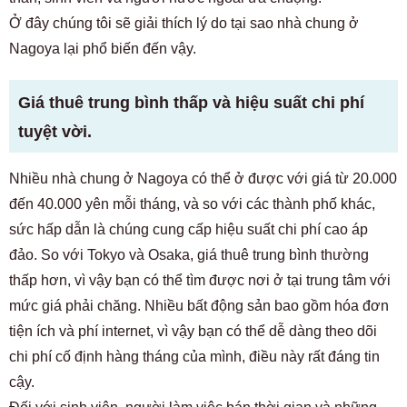
Ở đây chúng tôi sẽ giải thích lý do tại sao nhà chung ở
Nagoya lại phổ biến đến vậy.
Giá thuê trung bình thấp và hiệu suất chi phí
tuyệt vời.
Nhiều nhà chung ở Nagoya có thể ở được với giá từ 20.000
đến 40.000 yên mỗi tháng, và so với các thành phố khác,
sức hấp dẫn là chúng cung cấp hiệu suất chi phí cao áp
đảo. So với Tokyo và Osaka, giá thuê trung bình thường
thấp hơn, vì vậy bạn có thể tìm được nơi ở tại trung tâm với
mức giá phải chăng. Nhiều bất động sản bao gồm hóa đơn
tiện ích và phí internet, vì vậy bạn có thể dễ dàng theo dõi
chi phí cố định hàng tháng của mình, điều này rất đáng tin
cậy.