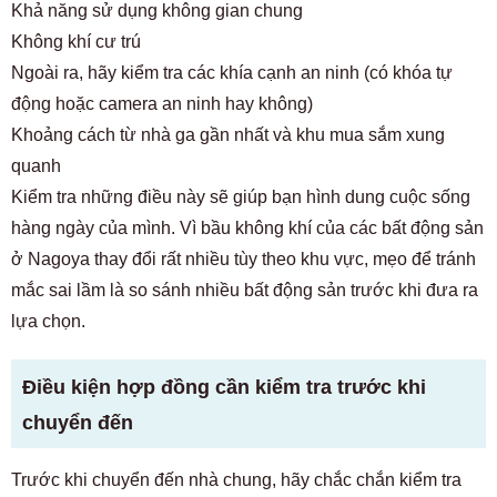
Khả năng sử dụng không gian chung
Không khí cư trú
Ngoài ra, hãy kiểm tra các khía cạnh an ninh (có khóa tự
động hoặc camera an ninh hay không)
Khoảng cách từ nhà ga gần nhất và khu mua sắm xung
quanh
Kiểm tra những điều này sẽ giúp bạn hình dung cuộc sống
hàng ngày của mình. Vì bầu không khí của các bất động sản
ở Nagoya thay đổi rất nhiều tùy theo khu vực, mẹo để tránh
mắc sai lầm là so sánh nhiều bất động sản trước khi đưa ra
lựa chọn.
Điều kiện hợp đồng cần kiểm tra trước khi
chuyển đến
Trước khi chuyển đến nhà chung, hãy chắc chắn kiểm tra