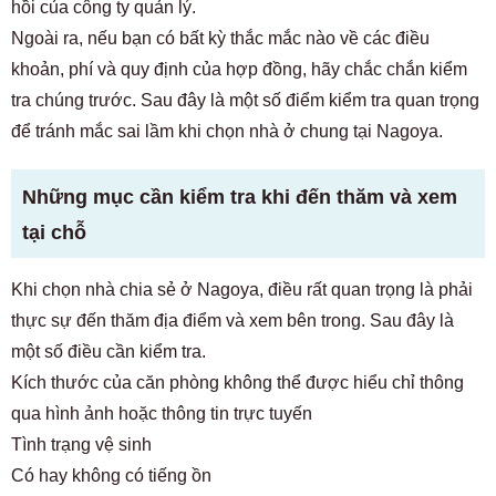
hồi của công ty quản lý.
Ngoài ra, nếu bạn có bất kỳ thắc mắc nào về các điều
khoản, phí và quy định của hợp đồng, hãy chắc chắn kiểm
tra chúng trước. Sau đây là một số điểm kiểm tra quan trọng
để tránh mắc sai lầm khi chọn nhà ở chung tại Nagoya.
Những mục cần kiểm tra khi đến thăm và xem
tại chỗ
Khi chọn nhà chia sẻ ở Nagoya, điều rất quan trọng là phải
thực sự đến thăm địa điểm và xem bên trong. Sau đây là
một số điều cần kiểm tra.
Kích thước của căn phòng không thể được hiểu chỉ thông
qua hình ảnh hoặc thông tin trực tuyến
Tình trạng vệ sinh
Có hay không có tiếng ồn