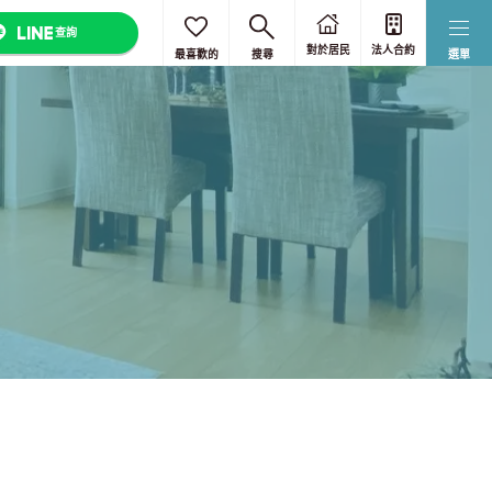
查詢
對於居民
法人合約
最喜歡的
搜尋
選單