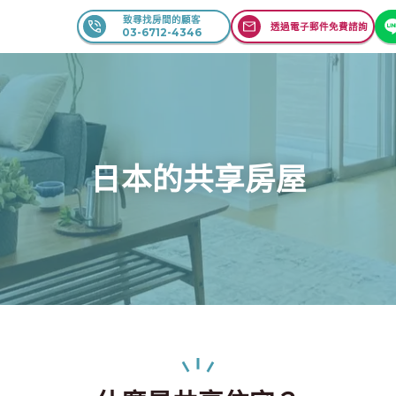
致尋找房間的顧客
透過電子郵件免費諮詢
03-6712-4346
日本的共享房屋