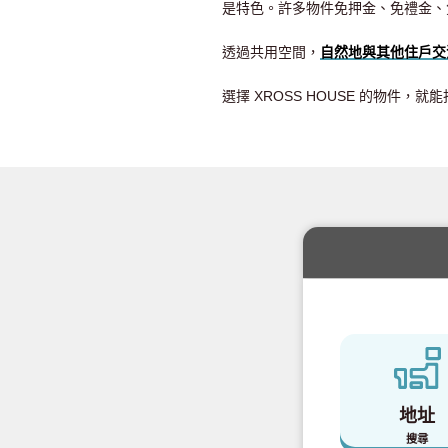
是特色。許多物件免押金、免禮金、
透過共用空間，
自然地與其他住戶交
選擇 XROSS HOUSE 的物件
地址
搜尋