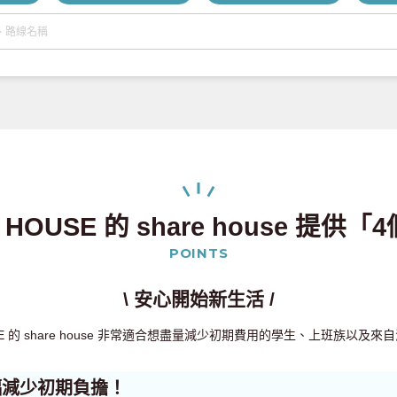
 HOUSE 的 share house 提供
POINTS
\ 安心開始新生活 /
USE 的 share house 非常適合想盡量減少初期費用的學生、上班族以及
幅減少初期負擔！