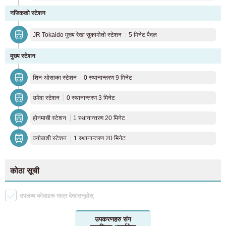
नजिकको स्टेशन
JR Tokaido मुख्य रेखा सुकामोतो स्टेशन
5 मिनेट पैदल
मुख्य स्टेशन
शिन-ओसाका स्टेशन
0 स्थानान्तरण 9 मिनेट
उमेदा स्टेशन
0 स्थानान्तरण 3 मिनेट
होनमाची स्टेशन
1 स्थानान्तरण 20 मिनेट
क्योबाशी स्टेशन
1 स्थानान्तरण 20 मिनेट
कोठा सूची
उपलब्ध कोठाहरू मात्र देखाउनुहोस्
उपकरणहरु संग