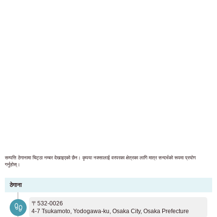
सम्पत्ति ठेगानामा चिट्ठा नम्बर देखाइएको छैन। कृपया नक्सालाई वरपरका क्षेत्रका लागि मात्र सन्दर्भको रूपमा प्रयोग
गर्नुहोस्।
ठेगाना
〒532-0026
4-7 Tsukamoto, Yodogawa-ku, Osaka City, Osaka Prefecture