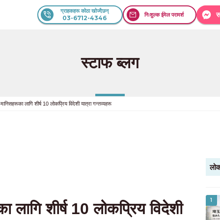
ग्राहकहरू कोठा खोज्दैछन्
स
निःशुल्क ईमेल परामर्श
03-6712-4346
स्टाफ ब्लग
 मानिसहरूका लागि शीर्ष 10 लोकप्रिय विदेशी यात्रा गन्तव्यहरू
लोक
1
ा लागि शीर्ष 10 लोकप्रिय विदेशी