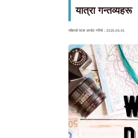
यात्रा गन्तव्यहरू
पछिल्लो पटक अपडेट गरियो：2025.05.01