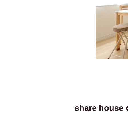
share house 