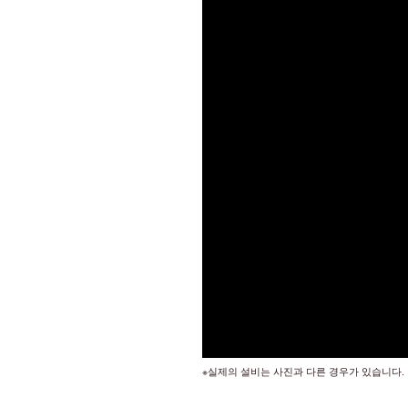
※실제의 설비는 사진과 다른 경우가 있습니다.