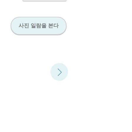
사진 일람을 본다